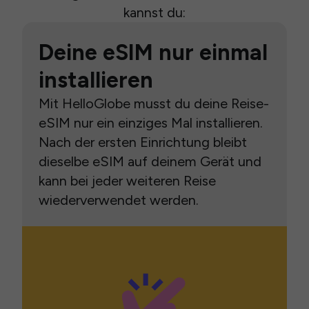
kannst du:
Deine eSIM nur einmal
installieren
Mit HelloGlobe musst du deine Reise-
eSIM nur ein einziges Mal installieren.
Nach der ersten Einrichtung bleibt
dieselbe eSIM auf deinem Gerät und
kann bei jeder weiteren Reise
wiederverwendet werden.