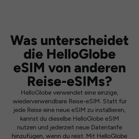
Was unterscheidet
die HelloGlobe
eSIM von anderen
Reise-eSIMs?
HelloGlobe verwendet eine einzige,
wiederverwendbare Reise-eSIM. Statt für
jede Reise eine neue eSIM zu installieren,
kannst du dieselbe HelloGlobe eSIM
nutzen und jederzeit neue Datentarife
hinzufügen, wenn du reist. Mit HelloGlobe