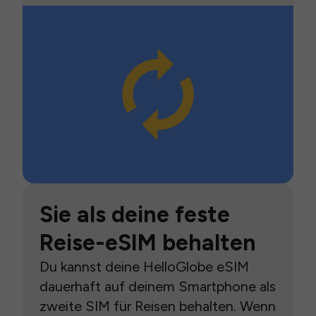
Sie als deine feste
Reise-eSIM behalten
Du kannst deine HelloGlobe eSIM
dauerhaft auf deinem Smartphone als
zweite SIM für Reisen behalten. Wenn