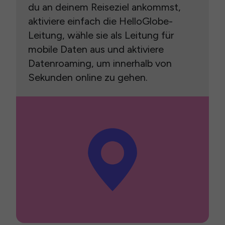
du an deinem Reiseziel ankommst,
aktiviere einfach die HelloGlobe-
Leitung, wähle sie als Leitung für
mobile Daten aus und aktiviere
Datenroaming, um innerhalb von
Sekunden online zu gehen.