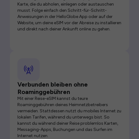
Karte, die du abholen, einlegen oder austauschen
musst. Folge einfach den Schritt-für-Schritt-
Anweisungen in der HelloGlobe App oder auf der
Website, um deine eSIM vor der Abreise zu installieren
und direkt nach deiner Ankunft online zu gehen.
Verbunden bleiben ohne
Roaminggebühren
Mit einer Reise-eSIM kannst du teure
Roaminggebühren deines Heimnetzbetreibers
vermeiden. Stattdessen nutzt du mobiles Internet zu
lokalen Tarifen, während du unterwegs bist. So
kannst du während deiner Reise problemlos Karten,
Messaging-Apps, Buchungen und das Surfen im
Internet nutzen.