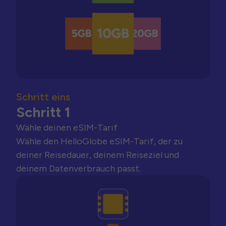
Schritt eins
Schritt 1
Wähle deinen eSIM-Tarif
Wähle den HelloGlobe eSIM-Tarif, der zu
deiner Reisedauer, deinem Reiseziel und
deinem Datenverbrauch passt.