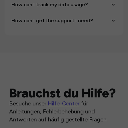
How can I track my data usage?
How can I get the support I need?
Brauchst du Hilfe?
Besuche unser
Hilfe-Center
für
Anleitungen, Fehlerbehebung und
Antworten auf häufig gestellte Fragen.