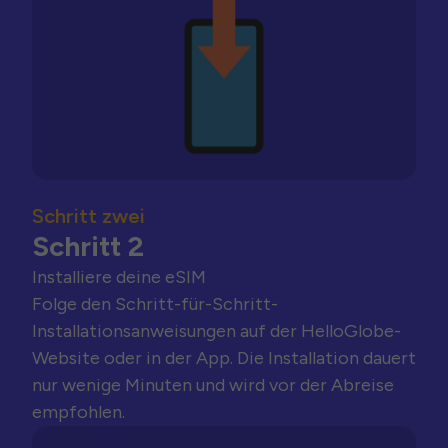
Schritt zwei
Schritt 2
Installiere deine eSIM
Folge den Schritt-für-Schritt-
Installationsanweisungen auf der HelloGlobe-
Website oder in der App. Die Installation dauert
nur wenige Minuten und wird vor der Abreise
empfohlen.