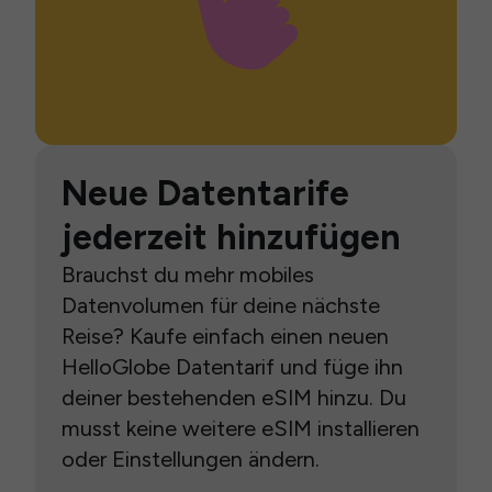
Neue Datentarife
jederzeit hinzufügen
Brauchst du mehr mobiles
Datenvolumen für deine nächste
Reise? Kaufe einfach einen neuen
HelloGlobe Datentarif und füge ihn
deiner bestehenden eSIM hinzu. Du
musst keine weitere eSIM installieren
oder Einstellungen ändern.