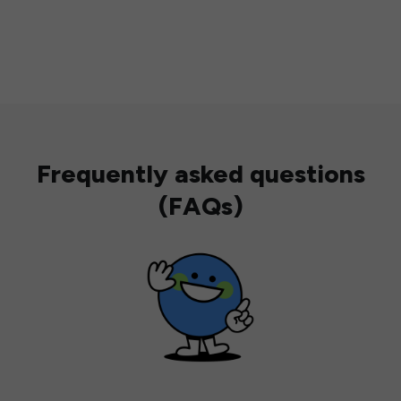
Frequently asked questions
(FAQs)