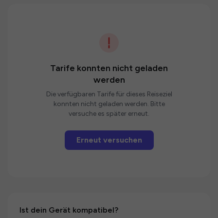
Tarife konnten nicht geladen
werden
Die verfügbaren Tarife für dieses Reiseziel
konnten nicht geladen werden. Bitte
versuche es später erneut.
Erneut versuchen
Ist dein Gerät kompatibel?