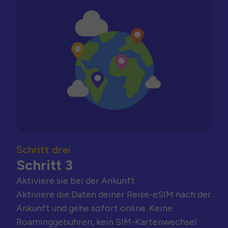
Schritt drei
Schritt 3
Aktiviere sie bei der Ankunft
Aktiviere die Daten deiner Reise-eSIM nach der
Ankunft und gehe sofort online. Keine
Roaminggebühren, kein SIM-Kartenwechsel