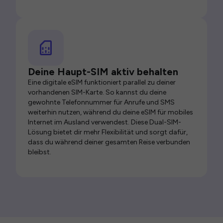
Deine Haupt-SIM aktiv behalten
Eine digitale eSIM funktioniert parallel zu deiner
vorhandenen SIM-Karte. So kannst du deine
gewohnte Telefonnummer für Anrufe und SMS
weiterhin nutzen, während du deine eSIM für mobiles
Internet im Ausland verwendest. Diese Dual-SIM-
Lösung bietet dir mehr Flexibilität und sorgt dafür,
dass du während deiner gesamten Reise verbunden
bleibst.