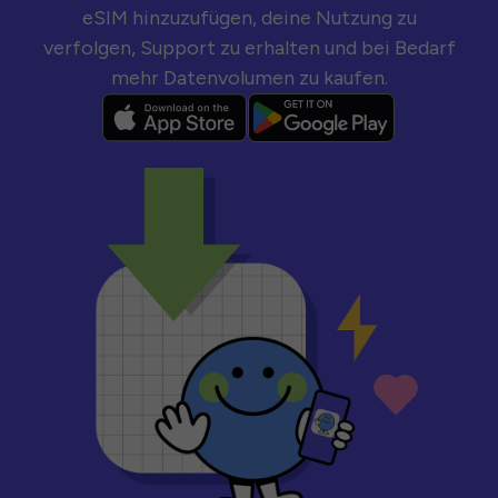
eSIM hinzuzufügen, deine Nutzung zu
verfolgen, Support zu erhalten und bei Bedarf
mehr Datenvolumen zu kaufen.