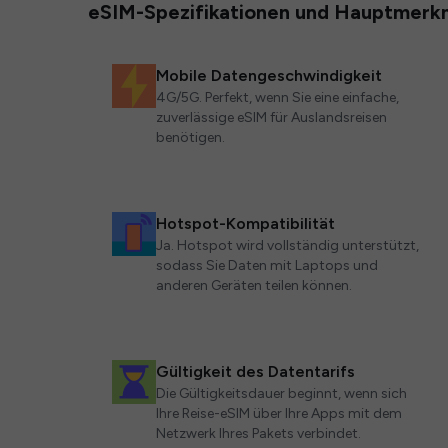
eSIM-Spezifikationen und Hauptmerk
Mobile Datengeschwindigkeit
4G/5G. Perfekt, wenn Sie eine einfache,
zuverlässige eSIM für Auslandsreisen
benötigen.
Hotspot-Kompatibilität
Ja. Hotspot wird vollständig unterstützt,
sodass Sie Daten mit Laptops und
anderen Geräten teilen können.
Gültigkeit des Datentarifs
Die Gültigkeitsdauer beginnt, wenn sich
Ihre Reise-eSIM über Ihre Apps mit dem
Netzwerk Ihres Pakets verbindet.