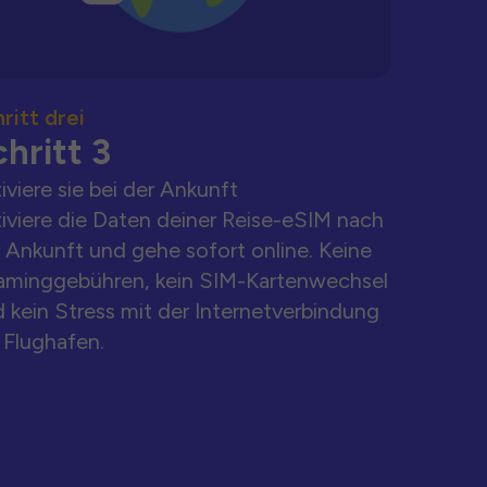
ritt drei
hritt 3
iviere sie bei der Ankunft
iviere die Daten deiner Reise-eSIM nach
 Ankunft und gehe sofort online. Keine
aminggebühren, kein SIM-Kartenwechsel
 kein Stress mit der Internetverbindung
Flughafen.