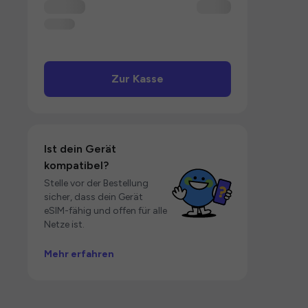
Zur Kasse
Ist dein Gerät
kompatibel?
Stelle vor der Bestellung
sicher, dass dein Gerät
eSIM-fähig und offen für alle
Netze ist.
Mehr erfahren