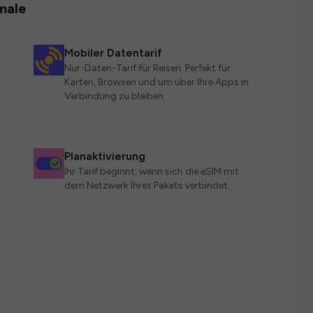
male
Mobiler Datentarif
Nur-Daten-Tarif für Reisen. Perfekt für
Karten, Browsen und um über Ihre Apps in
Verbindung zu bleiben.
Planaktivierung
Ihr Tarif beginnt, wenn sich die eSIM mit
dem Netzwerk Ihres Pakets verbindet.