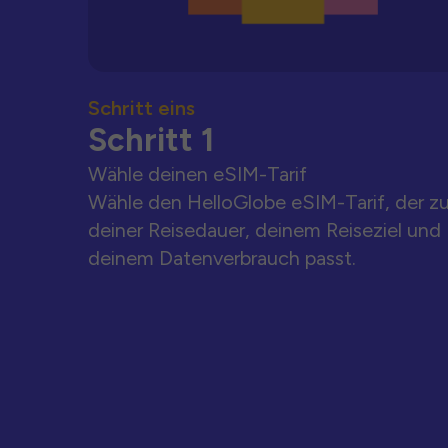
Schritt eins
Schritt 1
Wähle deinen eSIM-Tarif
Wähle den HelloGlobe eSIM-Tarif, der z
deiner Reisedauer, deinem Reiseziel und
deinem Datenverbrauch passt.