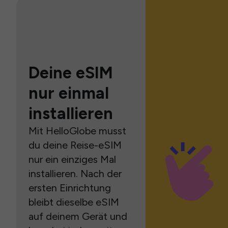
Deine eSIM
nur einmal
installieren
Mit HelloGlobe musst
du deine Reise-eSIM
nur ein einziges Mal
installieren. Nach der
ersten Einrichtung
bleibt dieselbe eSIM
auf deinem Gerät und