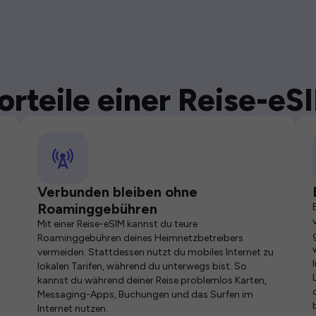
orteile einer Reise-eS
Verbunden bleiben ohne
Roaminggebühren
Mit einer Reise-eSIM kannst du teure
Roaminggebühren deines Heimnetzbetreibers
vermeiden. Stattdessen nutzt du mobiles Internet zu
lokalen Tarifen, während du unterwegs bist. So
kannst du während deiner Reise problemlos Karten,
Messaging-Apps, Buchungen und das Surfen im
Internet nutzen.