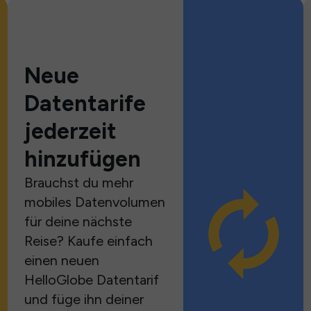
Neue
Datentarife
jederzeit
hinzufügen
Brauchst du mehr
mobiles Datenvolumen
für deine nächste
Reise? Kaufe einfach
einen neuen
HelloGlobe Datentarif
und füge ihn deiner