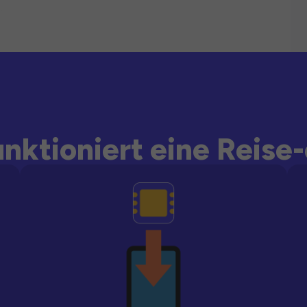
unktioniert eine Reise