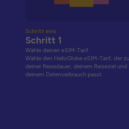
Schritt eins
Schritt 1
Wähle deinen eSIM-Tarif
Wähle den HelloGlobe eSIM-Tarif, der z
deiner Reisedauer, deinem Reiseziel und
deinem Datenverbrauch passt.