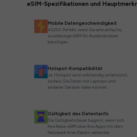
eSIM-Spezifikationen und Hauptmerk
Mobile Datengeschwindigkeit
4G/5G. Perfekt, wenn Sie eine einfache,
zuverlässige eSIM für Auslandsreisen
benötigen.
Hotspot-Kompatibilität
Ja. Hotspot wird vollständig unterstützt,
sodass Sie Daten mit Laptops und
anderen Geräten teilen können.
Gültigkeit des Datentarifs
Die Gültigkeitsdauer beginnt, wenn sich
Ihre Reise-eSIM über Ihre Apps mit dem
Netzwerk Ihres Pakets verbindet.