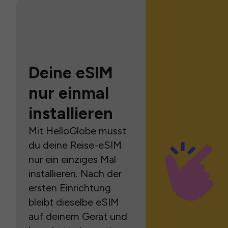
Deine eSIM
nur einmal
installieren
Mit HelloGlobe musst
du deine Reise-eSIM
nur ein einziges Mal
installieren. Nach der
ersten Einrichtung
bleibt dieselbe eSIM
auf deinem Gerät und