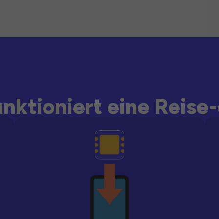
unktioniert eine Reise