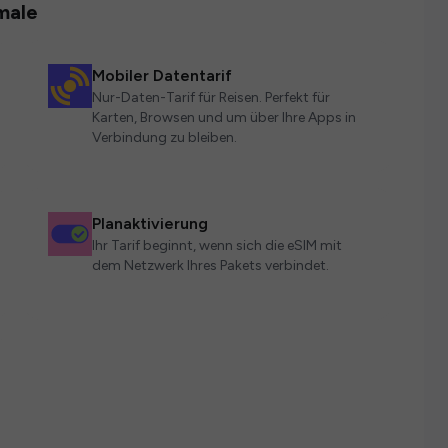
male
Mobiler Datentarif
Nur-Daten-Tarif für Reisen. Perfekt für
Karten, Browsen und um über Ihre Apps in
Verbindung zu bleiben.
Planaktivierung
Ihr Tarif beginnt, wenn sich die eSIM mit
dem Netzwerk Ihres Pakets verbindet.