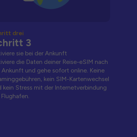
ritt drei
hritt 3
iviere sie bei der Ankunft
iviere die Daten deiner Reise-eSIM nach
 Ankunft und gehe sofort online. Keine
aminggebühren, kein SIM-Kartenwechsel
 kein Stress mit der Internetverbindung
Flughafen.