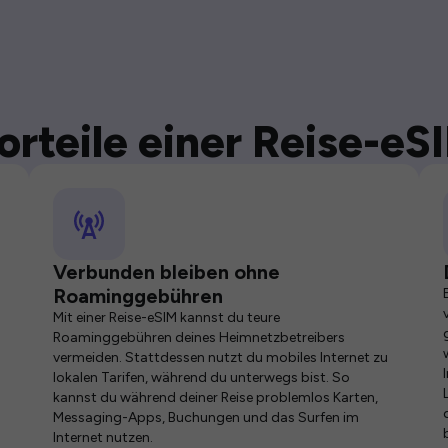
orteile einer Reise-eS
Verbunden bleiben ohne
Roaminggebühren
Mit einer Reise-eSIM kannst du teure
Roaminggebühren deines Heimnetzbetreibers
vermeiden. Stattdessen nutzt du mobiles Internet zu
lokalen Tarifen, während du unterwegs bist. So
kannst du während deiner Reise problemlos Karten,
Messaging-Apps, Buchungen und das Surfen im
Internet nutzen.