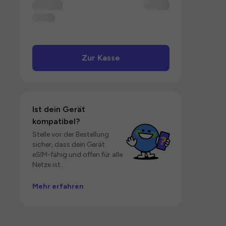
Zur Kasse
Ist dein Gerät
kompatibel?
Stelle vor der Bestellung
sicher, dass dein Gerät
eSIM-fähig und offen für alle
Netze ist.
Mehr erfahren