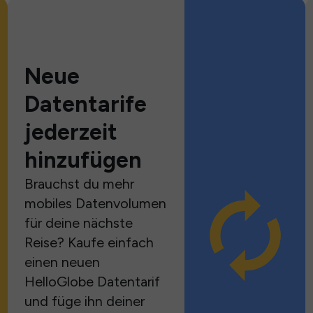
Neue
Datentarife
jederzeit
hinzufügen
Brauchst du mehr
mobiles Datenvolumen
für deine nächste
Reise? Kaufe einfach
einen neuen
HelloGlobe Datentarif
und füge ihn deiner