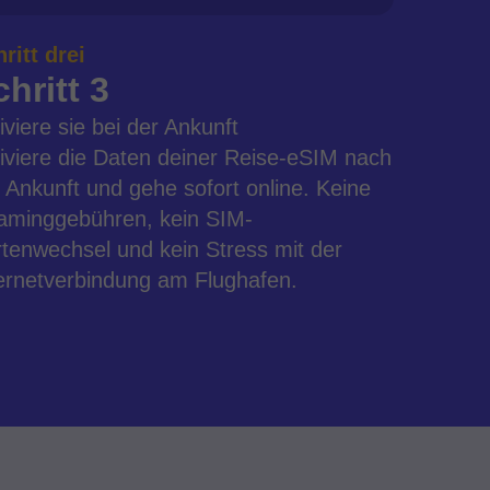
ritt drei
hritt 3
iviere sie bei der Ankunft
iviere die Daten deiner Reise-eSIM nach
 Ankunft und gehe sofort online. Keine
aminggebühren, kein SIM-
tenwechsel und kein Stress mit der
ernetverbindung am Flughafen.