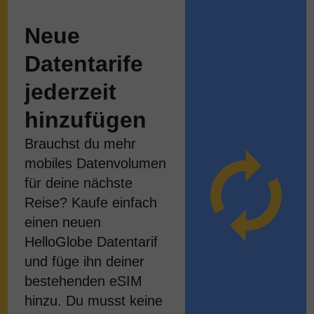
Neue
Datentarife
jederzeit
hinzufügen
Brauchst du mehr
mobiles Datenvolumen
für deine nächste
Reise? Kaufe einfach
einen neuen
HelloGlobe Datentarif
und füge ihn deiner
bestehenden eSIM
hinzu. Du musst keine