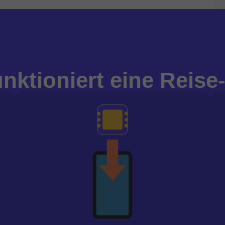
unktioniert eine Reise