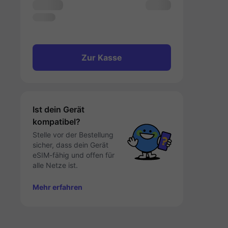
Zur Kasse
Ist dein Gerät
kompatibel?
Stelle vor der Bestellung
sicher, dass dein Gerät
eSIM-fähig und offen für
alle Netze ist.
Mehr erfahren