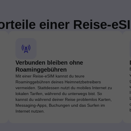
orteile einer Reise-eS
Verbunden bleiben ohne
Roaminggebühren
Mit einer Reise-eSIM kannst du teure
Roaminggebühren deines Heimnetzbetreibers
vermeiden. Stattdessen nutzt du mobiles Internet zu
lokalen Tarifen, während du unterwegs bist. So
kannst du während deiner Reise problemlos Karten,
Messaging-Apps, Buchungen und das Surfen im
Internet nutzen.