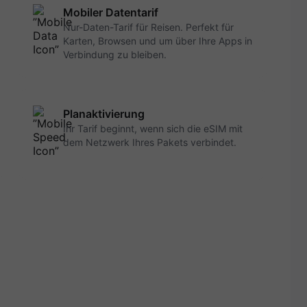
Mobiler Datentarif
Nur-Daten-Tarif für Reisen. Perfekt für
Karten, Browsen und um über Ihre Apps in
Verbindung zu bleiben.
Planaktivierung
Ihr Tarif beginnt, wenn sich die eSIM mit
dem Netzwerk Ihres Pakets verbindet.