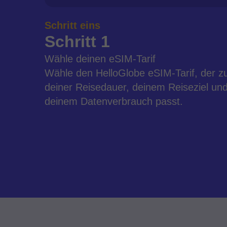
Schritt eins
Schritt 1
Wähle deinen eSIM-Tarif
Wähle den HelloGlobe eSIM-Tarif, der z
deiner Reisedauer, deinem Reiseziel un
deinem Datenverbrauch passt.