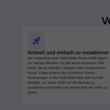
V
Schnell und einfach zu installieren
Die Installation einer HelloGlobe Reise-eSIM dauert
nur wenige Minuten. Es gibt keine physische SIM-
Karte, die du abholen, einlegen oder austauschen
musst. Folge einfach den Schritt-für-Schritt-
Anweisungen in der HelloGlobe App oder auf der
Website, um deine eSIM vor der Abreise zu
installieren und direkt nach deiner Ankunft online zu
gehen.