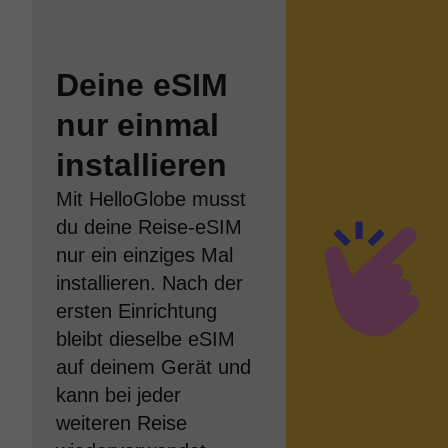
Deine eSIM
nur einmal
installieren
Mit HelloGlobe musst
du deine Reise-eSIM
nur ein einziges Mal
installieren. Nach der
ersten Einrichtung
bleibt dieselbe eSIM
auf deinem Gerät und
kann bei jeder
weiteren Reise