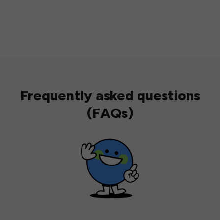
Frequently asked questions
(FAQs)