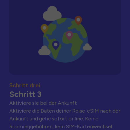
Schritt drei
Schritt 3
Aktiviere sie bei der Ankunft
Aktiviere die Daten deiner Reise-eSIM nach der
Ankunft und gehe sofort online. Keine
Roaminggebühren, kein SIM-Kartenwechsel