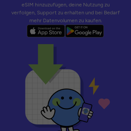
eSIM hinzuzufügen, deine Nutzung zu
verfolgen, Support zu erhalten und bei Bedarf
mehr Datenvolumen zu kaufen.