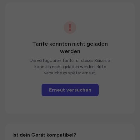
Tarife konnten nicht geladen
werden
Die verfügbaren Tarife für dieses Reiseziel
konnten nicht geladen werden. Bitte
versuche es später erneut.
Erneut versuchen
Ist dein Gerät kompatibel?