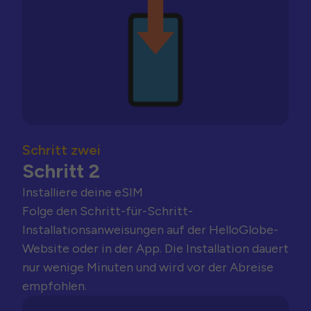
Schritt zwei
Schritt 2
Installiere deine eSIM
Folge den Schritt-für-Schritt-
Installationsanweisungen auf der HelloGlobe-
Website oder in der App. Die Installation dauert
nur wenige Minuten und wird vor der Abreise
empfohlen.