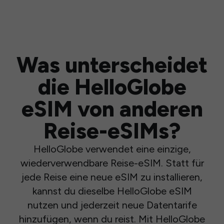
Was unterscheidet
die HelloGlobe
eSIM von anderen
Reise-eSIMs?
HelloGlobe verwendet eine einzige,
wiederverwendbare Reise-eSIM. Statt für
jede Reise eine neue eSIM zu installieren,
kannst du dieselbe HelloGlobe eSIM
nutzen und jederzeit neue Datentarife
hinzufügen, wenn du reist. Mit HelloGlobe