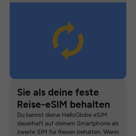
Sie als deine feste
Reise-eSIM behalten
Du kannst deine HelloGlobe eSIM
dauerhaft auf deinem Smartphone als
zweite SIM für Reisen behalten. Wenn