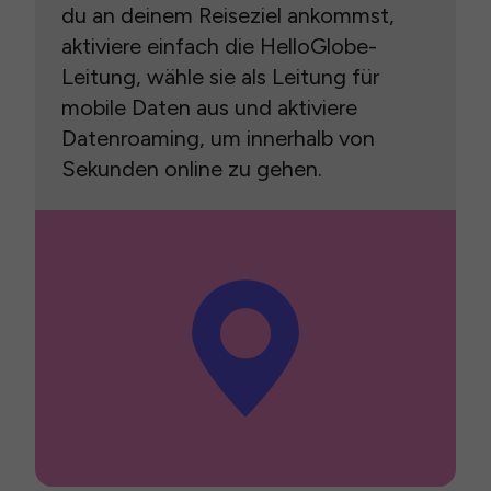
du an deinem Reiseziel ankommst,
aktiviere einfach die HelloGlobe-
Leitung, wähle sie als Leitung für
mobile Daten aus und aktiviere
Datenroaming, um innerhalb von
Sekunden online zu gehen.