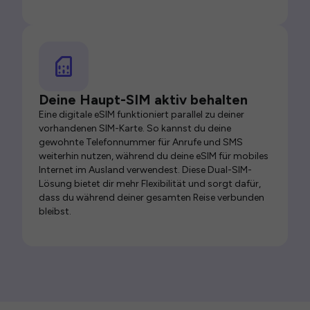
Deine Haupt-SIM aktiv behalten
Eine digitale eSIM funktioniert parallel zu deiner
vorhandenen SIM-Karte. So kannst du deine
gewohnte Telefonnummer für Anrufe und SMS
weiterhin nutzen, während du deine eSIM für mobiles
Internet im Ausland verwendest. Diese Dual-SIM-
Lösung bietet dir mehr Flexibilität und sorgt dafür,
dass du während deiner gesamten Reise verbunden
bleibst.