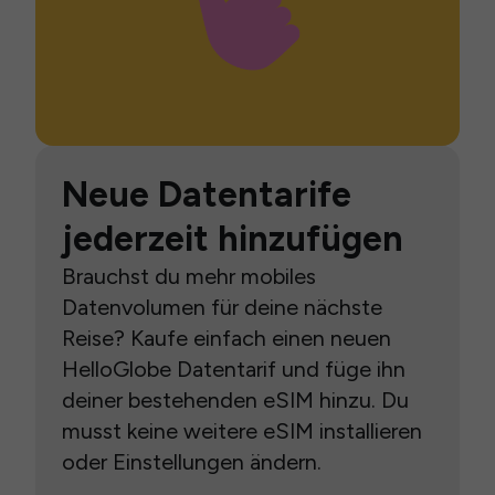
Neue Datentarife
jederzeit hinzufügen
Brauchst du mehr mobiles
Datenvolumen für deine nächste
Reise? Kaufe einfach einen neuen
HelloGlobe Datentarif und füge ihn
deiner bestehenden eSIM hinzu. Du
musst keine weitere eSIM installieren
oder Einstellungen ändern.