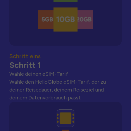
Schritt eins
Schritt 1
Wähle deinen eSIM-Tarif
Wähle den HelloGlobe eSIM-Tarif, der zu
deiner Reisedauer, deinem Reiseziel und
deinem Datenverbrauch passt.