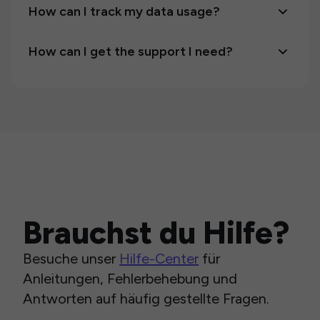
How can I track my data usage?
How can I get the support I need?
Brauchst du Hilfe?
Besuche unser
Hilfe-Center
für
Anleitungen, Fehlerbehebung und
Antworten auf häufig gestellte Fragen.