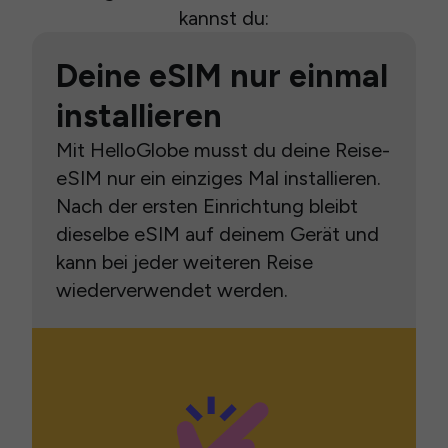
kannst du:
Deine eSIM nur einmal
installieren
Mit HelloGlobe musst du deine Reise-
eSIM nur ein einziges Mal installieren.
Nach der ersten Einrichtung bleibt
dieselbe eSIM auf deinem Gerät und
kann bei jeder weiteren Reise
wiederverwendet werden.