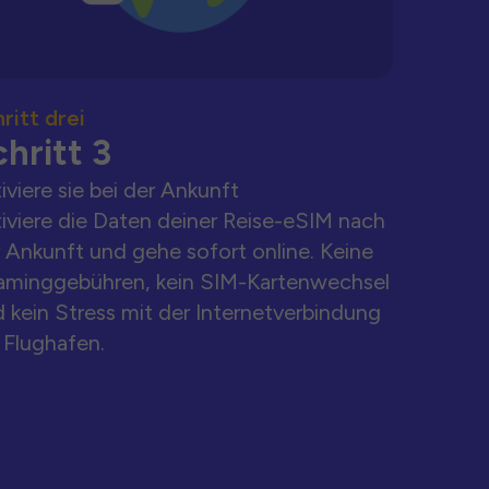
ritt drei
hritt 3
iviere sie bei der Ankunft
iviere die Daten deiner Reise-eSIM nach
 Ankunft und gehe sofort online. Keine
aminggebühren, kein SIM-Kartenwechsel
 kein Stress mit der Internetverbindung
Flughafen.