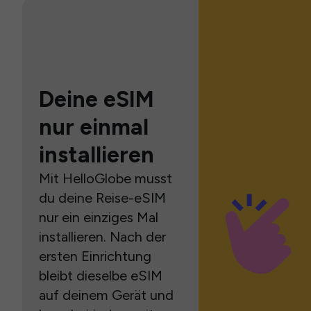
Deine eSIM
nur einmal
installieren
Mit HelloGlobe musst
du deine Reise-eSIM
nur ein einziges Mal
installieren. Nach der
ersten Einrichtung
bleibt dieselbe eSIM
auf deinem Gerät und