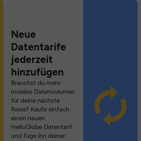
Neue
Datentarife
jederzeit
hinzufügen
Brauchst du mehr
mobiles Datenvolumen
für deine nächste
Reise? Kaufe einfach
einen neuen
HelloGlobe Datentarif
und füge ihn deiner