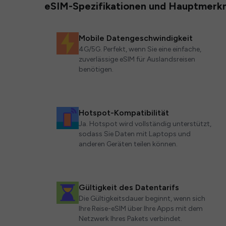
eSIM-Spezifikationen und Hauptmerk
Mobile Datengeschwindigkeit
4G/5G. Perfekt, wenn Sie eine einfache,
zuverlässige eSIM für Auslandsreisen
benötigen.
Hotspot-Kompatibilität
Ja. Hotspot wird vollständig unterstützt,
sodass Sie Daten mit Laptops und
anderen Geräten teilen können.
Gültigkeit des Datentarifs
Die Gültigkeitsdauer beginnt, wenn sich
Ihre Reise-eSIM über Ihre Apps mit dem
Netzwerk Ihres Pakets verbindet.