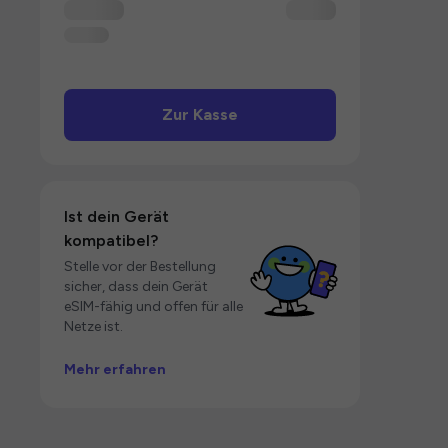
Zur Kasse
Ist dein Gerät
kompatibel?
Stelle vor der Bestellung
sicher, dass dein Gerät
eSIM-fähig und offen für alle
Netze ist.
Mehr erfahren