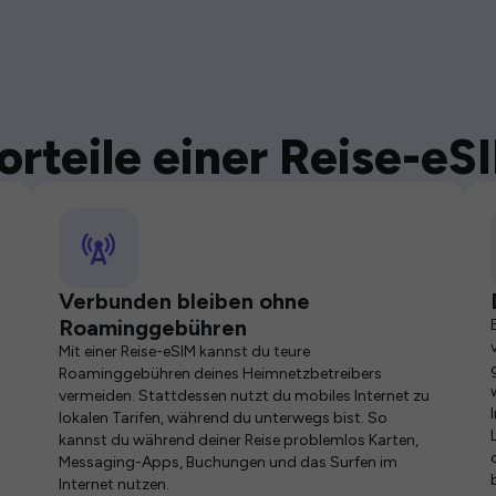
orteile einer Reise-eS
Verbunden bleiben ohne
Roaminggebühren
Mit einer Reise-eSIM kannst du teure
Roaminggebühren deines Heimnetzbetreibers
vermeiden. Stattdessen nutzt du mobiles Internet zu
lokalen Tarifen, während du unterwegs bist. So
kannst du während deiner Reise problemlos Karten,
Messaging-Apps, Buchungen und das Surfen im
Internet nutzen.