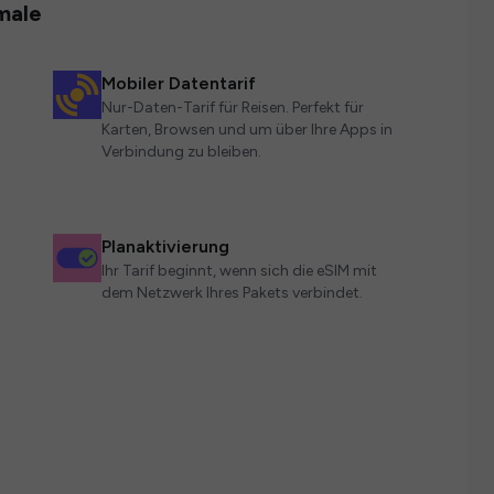
male
Mobiler Datentarif
Nur-Daten-Tarif für Reisen. Perfekt für
Karten, Browsen und um über Ihre Apps in
Verbindung zu bleiben.
Planaktivierung
Ihr Tarif beginnt, wenn sich die eSIM mit
dem Netzwerk Ihres Pakets verbindet.