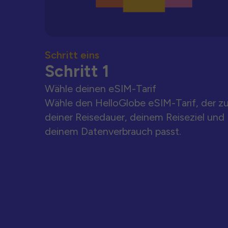
Schritt eins
Schritt 1
Wähle deinen eSIM-Tarif
Wähle den HelloGlobe eSIM-Tarif, der z
deiner Reisedauer, deinem Reiseziel und
deinem Datenverbrauch passt.