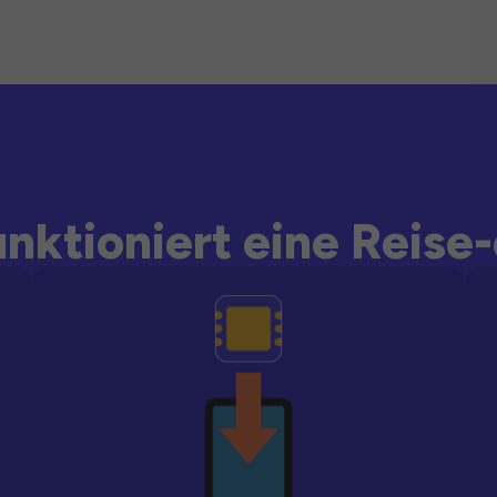
unktioniert eine Reise