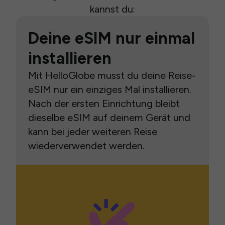
kannst du:
Deine eSIM nur einmal
installieren
Mit HelloGlobe musst du deine Reise-
eSIM nur ein einziges Mal installieren.
Nach der ersten Einrichtung bleibt
dieselbe eSIM auf deinem Gerät und
kann bei jeder weiteren Reise
wiederverwendet werden.