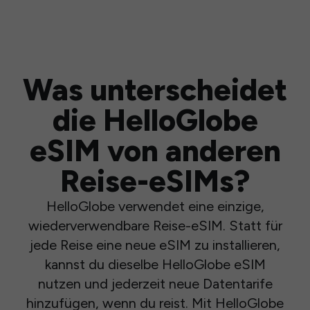
Was unterscheidet
die HelloGlobe
eSIM von anderen
Reise-eSIMs?
HelloGlobe verwendet eine einzige,
wiederverwendbare Reise-eSIM. Statt für
jede Reise eine neue eSIM zu installieren,
kannst du dieselbe HelloGlobe eSIM
nutzen und jederzeit neue Datentarife
hinzufügen, wenn du reist. Mit HelloGlobe