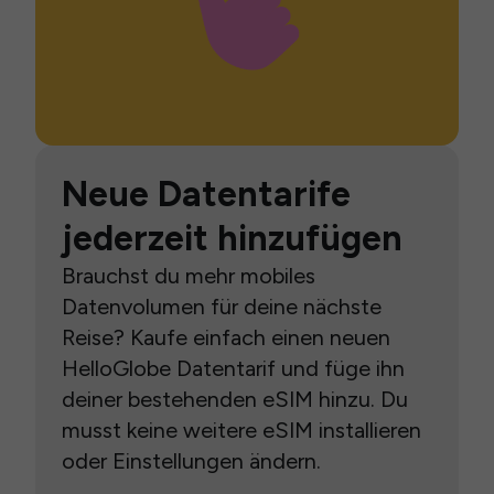
Neue Datentarife
jederzeit hinzufügen
Brauchst du mehr mobiles
Datenvolumen für deine nächste
Reise? Kaufe einfach einen neuen
HelloGlobe Datentarif und füge ihn
deiner bestehenden eSIM hinzu. Du
musst keine weitere eSIM installieren
oder Einstellungen ändern.