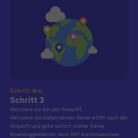
Schritt drei
Schritt 3
Aktiviere sie bei der Ankunft
Aktiviere die Daten deiner Reise-eSIM nach der
Ankunft und gehe sofort online. Keine
Roaminggebühren, kein SIM-Kartenwechsel