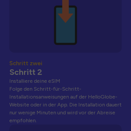
Schritt zwei
Schritt 2
Installiere deine eSIM
Folge den Schritt-für-Schritt-
Installationsanweisungen auf der HelloGlobe-
Website oder in der App. Die Installation dauert
nur wenige Minuten und wird vor der Abreise
empfohlen.