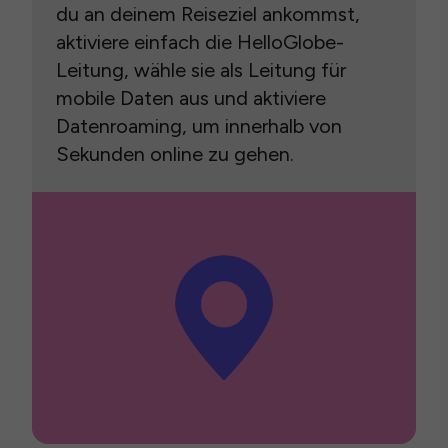
du an deinem Reiseziel ankommst,
aktiviere einfach die HelloGlobe-
Leitung, wähle sie als Leitung für
mobile Daten aus und aktiviere
Datenroaming, um innerhalb von
Sekunden online zu gehen.