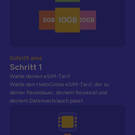
Schritt eins
Schritt 1
Wähle deinen eSIM-Tarif
Wähle den HelloGlobe eSIM-Tarif, der zu
deiner Reisedauer, deinem Reiseziel und
deinem Datenverbrauch passt.