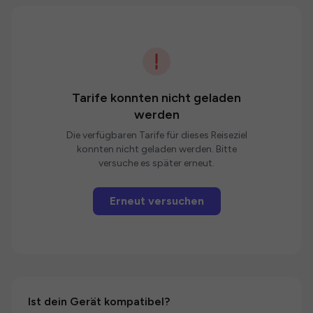
Tarife konnten nicht geladen
werden
Die verfügbaren Tarife für dieses Reiseziel
konnten nicht geladen werden. Bitte
versuche es später erneut.
Erneut versuchen
Ist dein Gerät kompatibel?