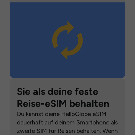
Sie als deine feste
Reise-eSIM behalten
Du kannst deine HelloGlobe eSIM
dauerhaft auf deinem Smartphone als
zweite SIM für Reisen behalten. Wenn