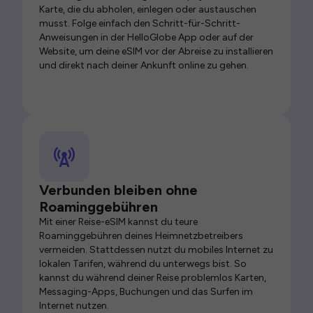
Karte, die du abholen, einlegen oder austauschen
musst. Folge einfach den Schritt-für-Schritt-
Anweisungen in der HelloGlobe App oder auf der
Website, um deine eSIM vor der Abreise zu installieren
und direkt nach deiner Ankunft online zu gehen.
Verbunden bleiben ohne
Roaminggebühren
Mit einer Reise-eSIM kannst du teure
Roaminggebühren deines Heimnetzbetreibers
vermeiden. Stattdessen nutzt du mobiles Internet zu
lokalen Tarifen, während du unterwegs bist. So
kannst du während deiner Reise problemlos Karten,
Messaging-Apps, Buchungen und das Surfen im
Internet nutzen.