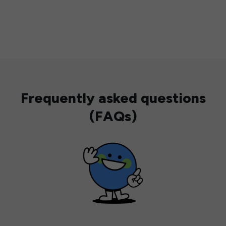
Frequently asked questions
(FAQs)