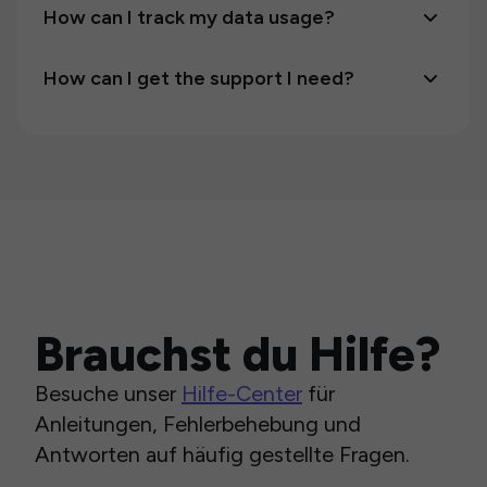
How can I track my data usage?
How can I get the support I need?
Brauchst du Hilfe?
Besuche unser
Hilfe-Center
für
Anleitungen, Fehlerbehebung und
Antworten auf häufig gestellte Fragen.