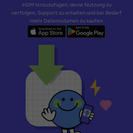
eSIM hinzuzufügen, deine Nutzung zu
verfolgen, Support zu erhalten und bei Bedarf
mehr Datenvolumen zu kaufen.