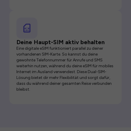
Deine Haupt-SIM aktiv behalten
Eine digitale eSIM funktioniert parallel zu deiner
vorhandenen SIM-Karte. So kannst du deine
gewohnte Telefonnummer für Anrufe und SMS
weiterhin nutzen, während du deine eSIM für mobiles
Internet im Ausland verwendest. Diese Dual-SIM-
Lösung bietet dir mehr Flexibilität und sorgt dafür,
dass du während deiner gesamten Reise verbunden
bleibst.