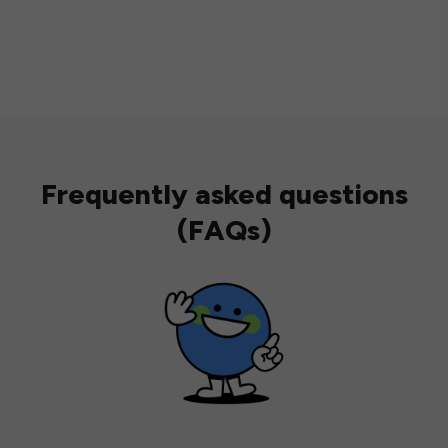
Frequently asked questions
(FAQs)