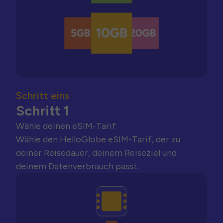
Schritt eins
Schritt 1
Wähle deinen eSIM-Tarif
Wähle den HelloGlobe eSIM-Tarif, der zu
deiner Reisedauer, deinem Reiseziel und
deinem Datenverbrauch passt.