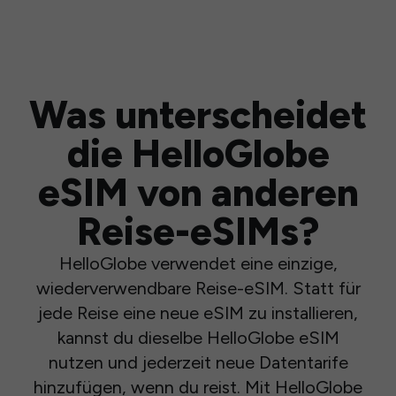
Was unterscheidet
die HelloGlobe
eSIM von anderen
Reise-eSIMs?
HelloGlobe verwendet eine einzige,
wiederverwendbare Reise-eSIM. Statt für
jede Reise eine neue eSIM zu installieren,
kannst du dieselbe HelloGlobe eSIM
nutzen und jederzeit neue Datentarife
hinzufügen, wenn du reist. Mit HelloGlobe