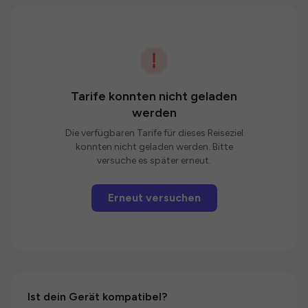
Tarife konnten nicht geladen
werden
Die verfügbaren Tarife für dieses Reiseziel
konnten nicht geladen werden. Bitte
versuche es später erneut.
Erneut versuchen
Ist dein Gerät kompatibel?