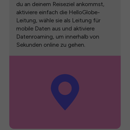
du an deinem Reiseziel ankommst,
aktiviere einfach die HelloGlobe-
Leitung, wähle sie als Leitung für
mobile Daten aus und aktiviere
Datenroaming, um innerhalb von
Sekunden online zu gehen.