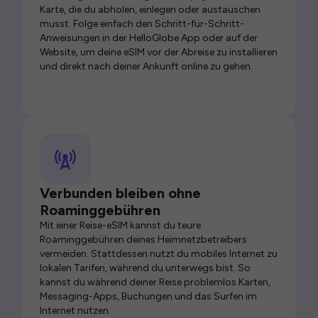
Karte, die du abholen, einlegen oder austauschen
musst. Folge einfach den Schritt-für-Schritt-
Anweisungen in der HelloGlobe App oder auf der
Website, um deine eSIM vor der Abreise zu installieren
und direkt nach deiner Ankunft online zu gehen.
Verbunden bleiben ohne
Roaminggebühren
Mit einer Reise-eSIM kannst du teure
Roaminggebühren deines Heimnetzbetreibers
vermeiden. Stattdessen nutzt du mobiles Internet zu
lokalen Tarifen, während du unterwegs bist. So
kannst du während deiner Reise problemlos Karten,
Messaging-Apps, Buchungen und das Surfen im
Internet nutzen.