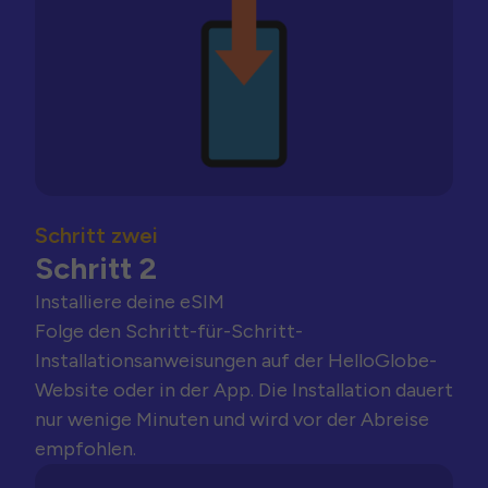
Schritt zwei
Schritt 2
Installiere deine eSIM
Folge den Schritt-für-Schritt-
Installationsanweisungen auf der HelloGlobe-
Website oder in der App. Die Installation dauert
nur wenige Minuten und wird vor der Abreise
empfohlen.