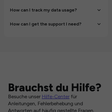
How can I track my data usage?
How can I get the support I need?
Brauchst du Hilfe?
Besuche unser
Hilfe-Center
für
Anleitungen, Fehlerbehebung und
Antworten auf häufig gestellte Fragen.