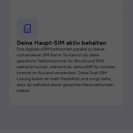
Deine Haupt-SIM aktiv behalten
Eine digitale eSIM funktioniert parallel zu deiner
vorhandenen SIM-Karte. So kannst du deine
gewohnte Telefonnummer für Anrufe und SMS
weiterhin nutzen, während du deine eSIM für mobiles
Internet im Ausland verwendest. Diese Dual-SIM-
Lösung bietet dir mehr Flexibilität und sorgt dafür,
dass du während deiner gesamten Reise verbunden
bleibst.