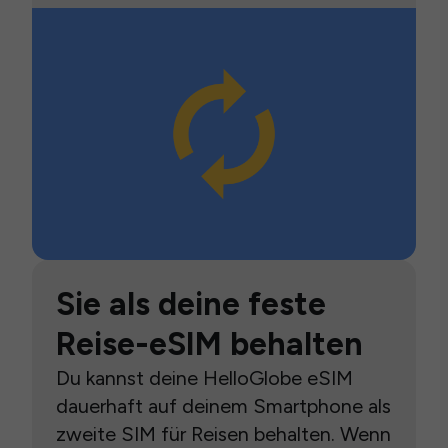
Sie als deine feste
Reise-eSIM behalten
Du kannst deine HelloGlobe eSIM
dauerhaft auf deinem Smartphone als
zweite SIM für Reisen behalten. Wenn