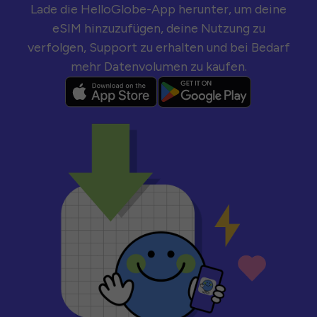
Lade die HelloGlobe-App herunter, um deine
eSIM hinzuzufügen, deine Nutzung zu
verfolgen, Support zu erhalten und bei Bedarf
mehr Datenvolumen zu kaufen.