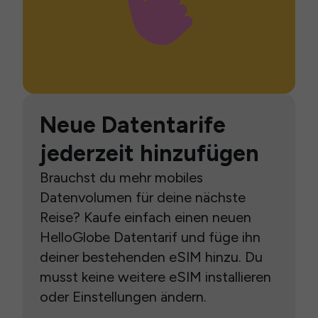
Neue Datentarife
jederzeit hinzufügen
Brauchst du mehr mobiles
Datenvolumen für deine nächste
Reise? Kaufe einfach einen neuen
HelloGlobe Datentarif und füge ihn
deiner bestehenden eSIM hinzu. Du
musst keine weitere eSIM installieren
oder Einstellungen ändern.