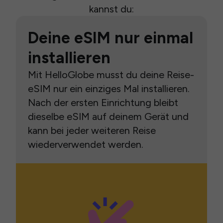
kannst du:
Deine eSIM nur einmal
installieren
Mit HelloGlobe musst du deine Reise-
eSIM nur ein einziges Mal installieren.
Nach der ersten Einrichtung bleibt
dieselbe eSIM auf deinem Gerät und
kann bei jeder weiteren Reise
wiederverwendet werden.