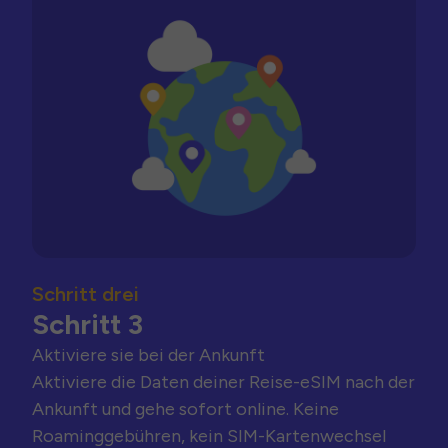
Schritt drei
Schritt 3
Aktiviere sie bei der Ankunft
Aktiviere die Daten deiner Reise-eSIM nach der
Ankunft und gehe sofort online. Keine
Roaminggebühren, kein SIM-Kartenwechsel