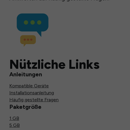
Nützliche Links
Anleitungen
Kompatible Geräte
Installationsanleitung
Häufig gestellte Fragen
Paketgröße
1 GB
5 GB