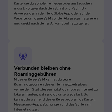
Karte, die du abholen, einlegen oder austauschen
musst. Folge einfach den Schritt-für-Schritt-
Anweisungen in der HelloGlobe App oder auf der
Website, um deine eSIM vor der Abreise zu installieren
und direkt nach deiner Ankunft online zu gehen.
Verbunden bleiben ohne
Roaminggebühren
Mit einer Reise-eSIM kannst du teure
Roaminggebühren deines Heimnetzbetreibers
vermeiden. Stattdessen nutzt du mobiles Internet zu
lokalen Tarifen, während du unterwegs bist. So
kannst du während deiner Reise problemlos Karten,
Messaging-Apps, Buchungen und das Surfen im
Internet nutzen.