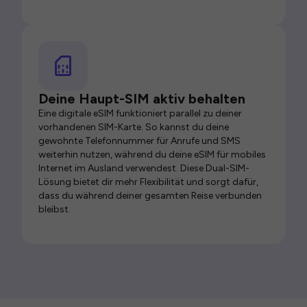
Deine Haupt-SIM aktiv behalten
Eine digitale eSIM funktioniert parallel zu deiner
vorhandenen SIM-Karte. So kannst du deine
gewohnte Telefonnummer für Anrufe und SMS
weiterhin nutzen, während du deine eSIM für mobiles
Internet im Ausland verwendest. Diese Dual-SIM-
Lösung bietet dir mehr Flexibilität und sorgt dafür,
dass du während deiner gesamten Reise verbunden
bleibst.