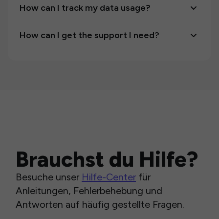
How can I track my data usage?
How can I get the support I need?
Brauchst du Hilfe?
Besuche unser
Hilfe-Center
für
Anleitungen, Fehlerbehebung und
Antworten auf häufig gestellte Fragen.