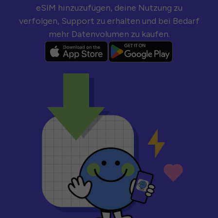
eSIM hinzuzufügen, deine Nutzung zu
verfolgen, Support zu erhalten und bei Bedarf
mehr Datenvolumen zu kaufen.