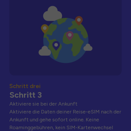
Schritt drei
Schritt 3
Aktiviere sie bei der Ankunft
Aktiviere die Daten deiner Reise-eSIM nach der
Ankunft und gehe sofort online. Keine
Roaminggebühren, kein SIM-Kartenwechsel