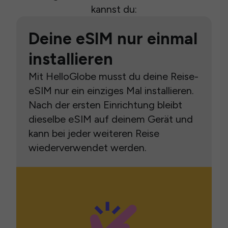
kannst du:
Deine eSIM nur einmal
installieren
Mit HelloGlobe musst du deine Reise-
eSIM nur ein einziges Mal installieren.
Nach der ersten Einrichtung bleibt
dieselbe eSIM auf deinem Gerät und
kann bei jeder weiteren Reise
wiederverwendet werden.