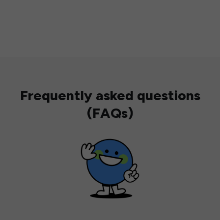
Frequently asked questions
(FAQs)