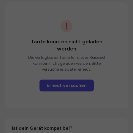
Tarife konnten nicht geladen
werden
Die verfügbaren Tarife für dieses Reiseziel
konnten nicht geladen werden. Bitte
versuche es später erneut.
Erneut versuchen
Ist dein Gerät kompatibel?