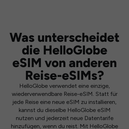
Was unterscheidet
die HelloGlobe
eSIM von anderen
Reise-eSIMs?
HelloGlobe verwendet eine einzige,
wiederverwendbare Reise-eSIM. Statt für
jede Reise eine neue eSIM zu installieren,
kannst du dieselbe HelloGlobe eSIM
nutzen und jederzeit neue Datentarife
hinzufügen, wenn du reist. Mit HelloGlobe