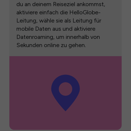
du an deinem Reiseziel ankommst,
aktiviere einfach die HelloGlobe-
Leitung, wähle sie als Leitung für
mobile Daten aus und aktiviere
Datenroaming, um innerhalb von
Sekunden online zu gehen.