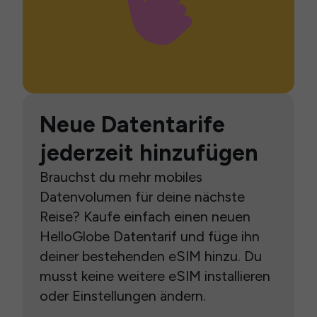
Neue Datentarife
jederzeit hinzufügen
Brauchst du mehr mobiles
Datenvolumen für deine nächste
Reise? Kaufe einfach einen neuen
HelloGlobe Datentarif und füge ihn
deiner bestehenden eSIM hinzu. Du
musst keine weitere eSIM installieren
oder Einstellungen ändern.