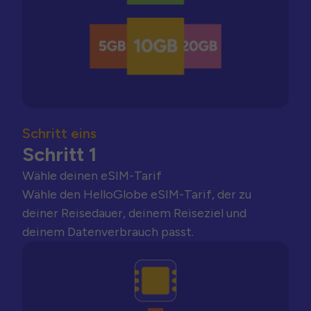
Schritt eins
Schritt 1
Wähle deinen eSIM-Tarif
Wähle den HelloGlobe eSIM-Tarif, der zu
deiner Reisedauer, deinem Reiseziel und
deinem Datenverbrauch passt.