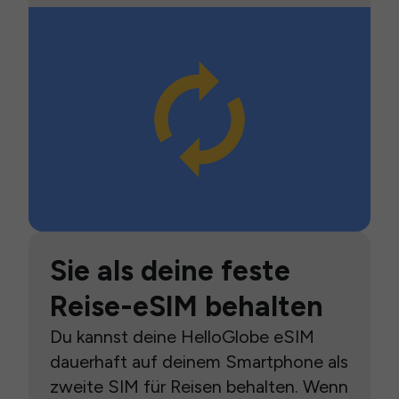
Sie als deine feste
Reise-eSIM behalten
Du kannst deine HelloGlobe eSIM
dauerhaft auf deinem Smartphone als
zweite SIM für Reisen behalten. Wenn