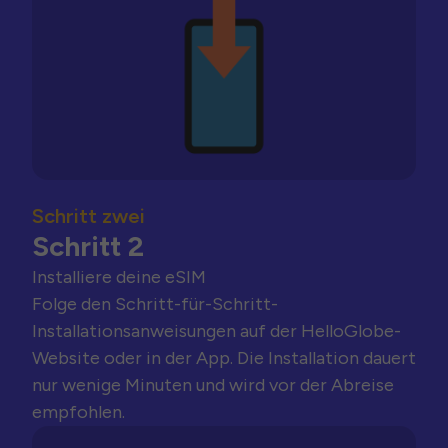
Schritt zwei
Schritt 2
Installiere deine eSIM
Folge den Schritt-für-Schritt-
Installationsanweisungen auf der HelloGlobe-
Website oder in der App. Die Installation dauert
nur wenige Minuten und wird vor der Abreise
empfohlen.