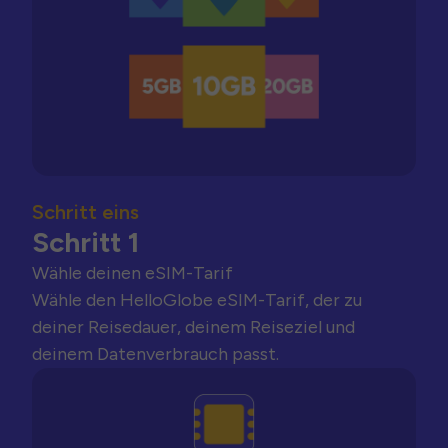
Schritt eins
Schritt 1
Wähle deinen eSIM-Tarif
Wähle den HelloGlobe eSIM-Tarif, der zu
deiner Reisedauer, deinem Reiseziel und
deinem Datenverbrauch passt.