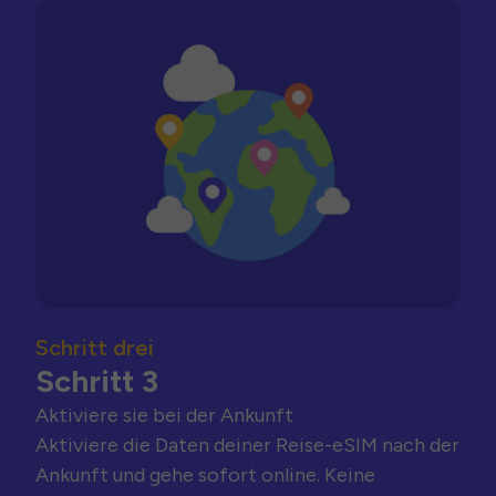
Schritt drei
Schritt 3
Aktiviere sie bei der Ankunft
Aktiviere die Daten deiner Reise-eSIM nach der
Ankunft und gehe sofort online. Keine