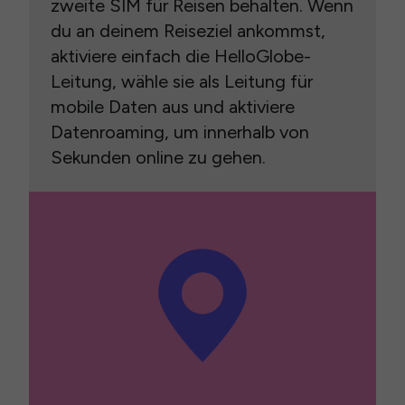
zweite SIM für Reisen behalten. Wenn
du an deinem Reiseziel ankommst,
aktiviere einfach die HelloGlobe-
Leitung, wähle sie als Leitung für
mobile Daten aus und aktiviere
Datenroaming, um innerhalb von
Sekunden online zu gehen.