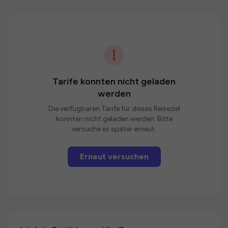
Tarife konnten nicht geladen
werden
Die verfügbaren Tarife für dieses Reiseziel
konnten nicht geladen werden. Bitte
versuche es später erneut.
Erneut versuchen