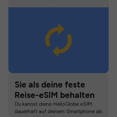
Sie als deine feste
Reise-eSIM behalten
Du kannst deine HelloGlobe eSIM
dauerhaft auf deinem Smartphone als