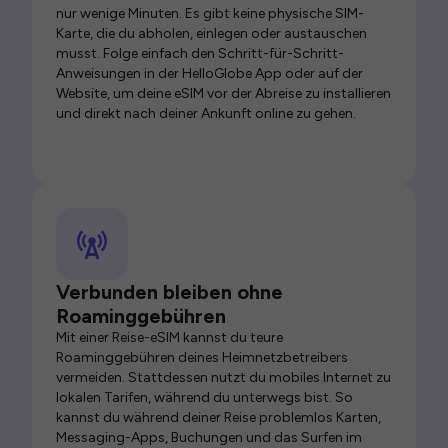
nur wenige Minuten. Es gibt keine physische SIM-
Karte, die du abholen, einlegen oder austauschen
musst. Folge einfach den Schritt-für-Schritt-
Anweisungen in der HelloGlobe App oder auf der
Website, um deine eSIM vor der Abreise zu installieren
und direkt nach deiner Ankunft online zu gehen.
Verbunden bleiben ohne
Roaminggebühren
Mit einer Reise-eSIM kannst du teure
Roaminggebühren deines Heimnetzbetreibers
vermeiden. Stattdessen nutzt du mobiles Internet zu
lokalen Tarifen, während du unterwegs bist. So
kannst du während deiner Reise problemlos Karten,
Messaging-Apps, Buchungen und das Surfen im