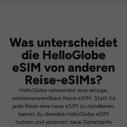
Was unterscheidet
die HelloGlobe
eSIM von anderen
Reise-eSIMs?
HelloGlobe verwendet eine einzige,
wiederverwendbare Reise-eSIM. Statt für
jede Reise eine neue eSIM zu installieren,
kannst du dieselbe HelloGlobe eSIM
nutzen und jederzeit neue Datentarife