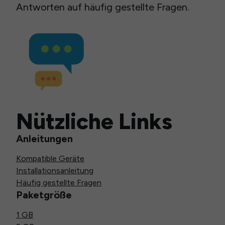
Antworten auf häufig gestellte Fragen.
Nützliche Links
Anleitungen
Kompatible Geräte
Installationsanleitung
Häufig gestellte Fragen
Paketgröße
1 GB