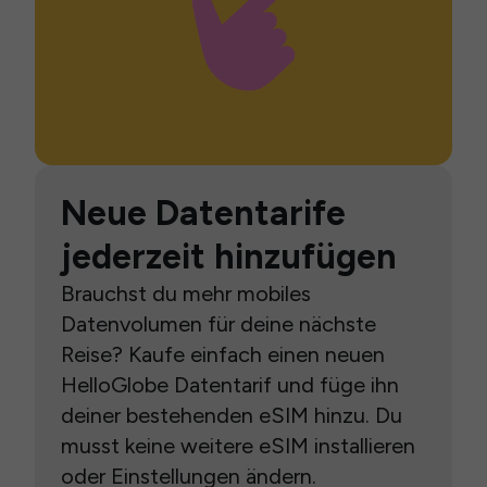
Neue Datentarife
jederzeit hinzufügen
Brauchst du mehr mobiles
Datenvolumen für deine nächste
Reise? Kaufe einfach einen neuen
HelloGlobe Datentarif und füge ihn
deiner bestehenden eSIM hinzu. Du
musst keine weitere eSIM installieren
oder Einstellungen ändern.