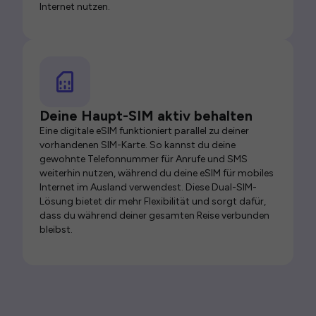
Internet nutzen.
Deine Haupt-SIM aktiv behalten
Eine digitale eSIM funktioniert parallel zu deiner
vorhandenen SIM-Karte. So kannst du deine
gewohnte Telefonnummer für Anrufe und SMS
weiterhin nutzen, während du deine eSIM für mobiles
Internet im Ausland verwendest. Diese Dual-SIM-
Lösung bietet dir mehr Flexibilität und sorgt dafür,
dass du während deiner gesamten Reise verbunden
bleibst.