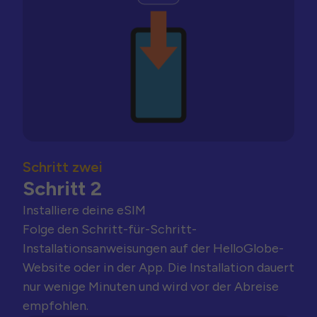
Schritt zwei
Schritt 2
Installiere deine eSIM
Folge den Schritt-für-Schritt-
Installationsanweisungen auf der HelloGlobe-
Website oder in der App. Die Installation dauert
nur wenige Minuten und wird vor der Abreise
empfohlen.