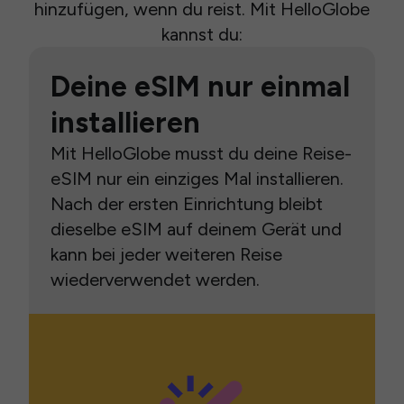
hinzufügen, wenn du reist. Mit HelloGlobe
kannst du:
Deine eSIM nur einmal
installieren
Mit HelloGlobe musst du deine Reise-
eSIM nur ein einziges Mal installieren.
Nach der ersten Einrichtung bleibt
dieselbe eSIM auf deinem Gerät und
kann bei jeder weiteren Reise
wiederverwendet werden.