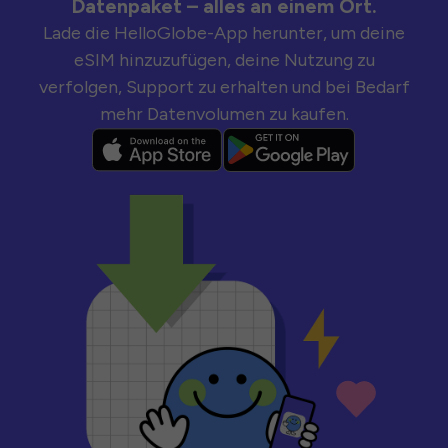
Datenpaket – alles an einem Ort.
Lade die HelloGlobe-App herunter, um deine
eSIM hinzuzufügen, deine Nutzung zu
verfolgen, Support zu erhalten und bei Bedarf
mehr Datenvolumen zu kaufen.