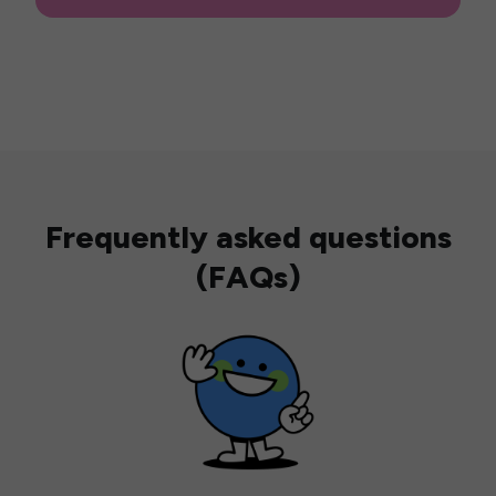
Frequently asked questions
(FAQs)