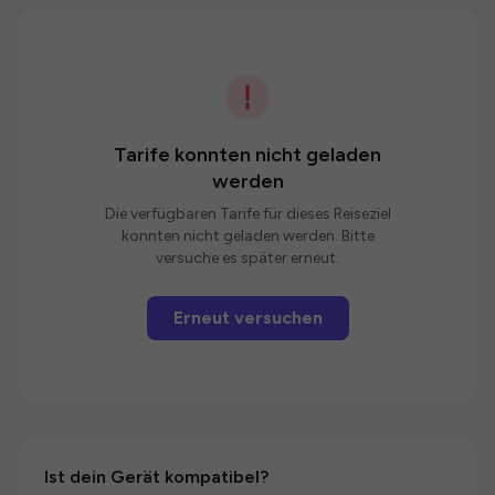
Tarife konnten nicht geladen
werden
Die verfügbaren Tarife für dieses Reiseziel
konnten nicht geladen werden. Bitte
versuche es später erneut.
Erneut versuchen
Ist dein Gerät kompatibel?