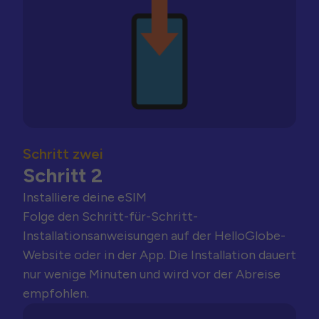
Schritt zwei
Schritt 2
Installiere deine eSIM
Folge den Schritt-für-Schritt-
Installationsanweisungen auf der HelloGlobe-
Website oder in der App. Die Installation dauert
nur wenige Minuten und wird vor der Abreise
empfohlen.