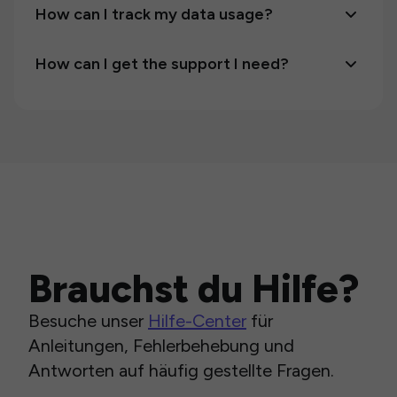
How can I track my data usage?
How can I get the support I need?
Brauchst du Hilfe?
Besuche unser
Hilfe-Center
für
Anleitungen, Fehlerbehebung und
Antworten auf häufig gestellte Fragen.