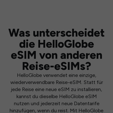
Was unterscheidet
die HelloGlobe
eSIM von anderen
Reise-eSIMs?
HelloGlobe verwendet eine einzige,
wiederverwendbare Reise-eSIM. Statt für
jede Reise eine neue eSIM zu installieren,
kannst du dieselbe HelloGlobe eSIM
nutzen und jederzeit neue Datentarife
hinzufügen, wenn du reist. Mit HelloGlobe