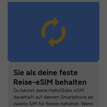
Sie als deine feste
Reise-eSIM behalten
Du kannst deine HelloGlobe eSIM
dauerhaft auf deinem Smartphone als
zweite SIM für Reisen behalten. Wenn