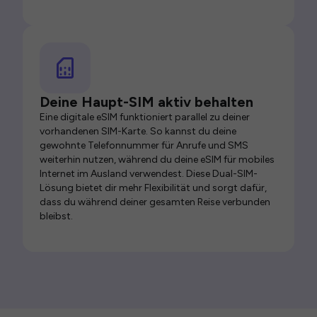
Deine Haupt-SIM aktiv behalten
Eine digitale eSIM funktioniert parallel zu deiner
vorhandenen SIM-Karte. So kannst du deine
gewohnte Telefonnummer für Anrufe und SMS
weiterhin nutzen, während du deine eSIM für mobiles
Internet im Ausland verwendest. Diese Dual-SIM-
Lösung bietet dir mehr Flexibilität und sorgt dafür,
dass du während deiner gesamten Reise verbunden
bleibst.