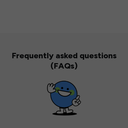
Frequently asked questions
(FAQs)