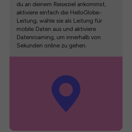
du an deinem Reiseziel ankommst,
aktiviere einfach die HelloGlobe-
Leitung, wähle sie als Leitung für
mobile Daten aus und aktiviere
Datenroaming, um innerhalb von
Sekunden online zu gehen.