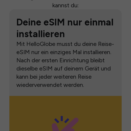
kannst du:
Deine eSIM nur einmal
installieren
Mit HelloGlobe musst du deine Reise-
eSIM nur ein einziges Mal installieren.
Nach der ersten Einrichtung bleibt
dieselbe eSIM auf deinem Gerät und
kann bei jeder weiteren Reise
wiederverwendet werden.