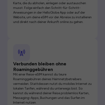
Karte, die du abholen, einlegen oder austauschen
musst. Folge einfach den Schritt-für-Schritt-
Anweisungen in der HelloGlobe App oder auf der
Website, um deine eSIM vor der Abreise zu installieren
und direkt nach deiner Ankunft online zu gehen.
Verbunden bleiben ohne
Roaminggebühren
Mit einer Reise-eSIM kannst du teure
Roaminggebühren deines Heimnetzbetreibers
vermeiden. Stattdessen nutzt du mobiles Internet zu
lokalen Tarifen, während du unterwegs bist. So
kannst du während deiner Reise problemlos Karten,
Messaging-Apps, Buchungen und das Surfen im
Internet nutzen.