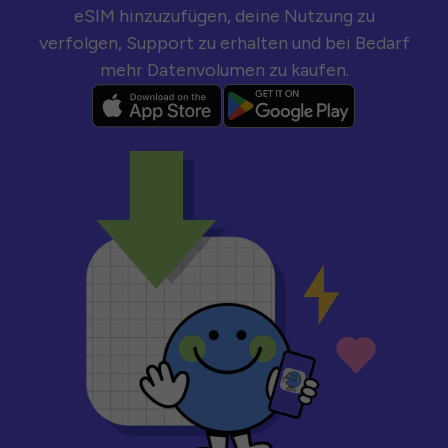
eSIM hinzuzufügen, deine Nutzung zu
verfolgen, Support zu erhalten und bei Bedarf
mehr Datenvolumen zu kaufen.