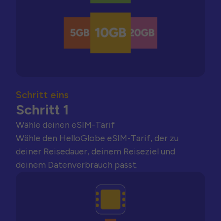
Schritt eins
Schritt 1
Wähle deinen eSIM-Tarif
Wähle den HelloGlobe eSIM-Tarif, der zu
deiner Reisedauer, deinem Reiseziel und
deinem Datenverbrauch passt.