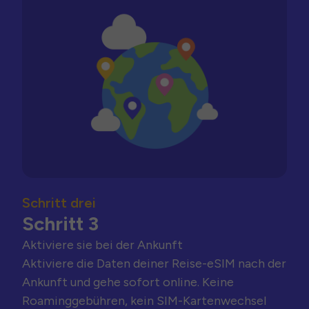
Schritt drei
Schritt 3
Aktiviere sie bei der Ankunft
Aktiviere die Daten deiner Reise-eSIM nach der
Ankunft und gehe sofort online. Keine
Roaminggebühren, kein SIM-Kartenwechsel