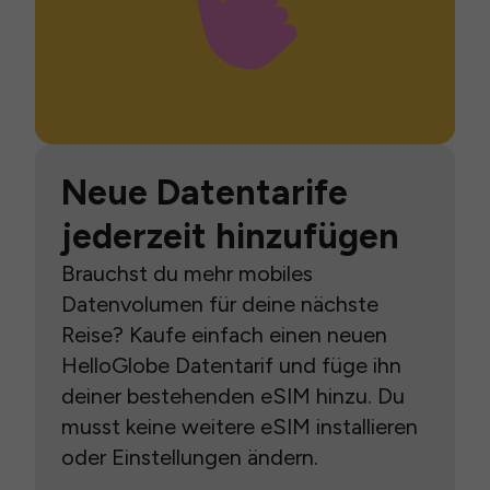
Neue Datentarife
jederzeit hinzufügen
Brauchst du mehr mobiles
Datenvolumen für deine nächste
Reise? Kaufe einfach einen neuen
HelloGlobe Datentarif und füge ihn
deiner bestehenden eSIM hinzu. Du
musst keine weitere eSIM installieren
oder Einstellungen ändern.