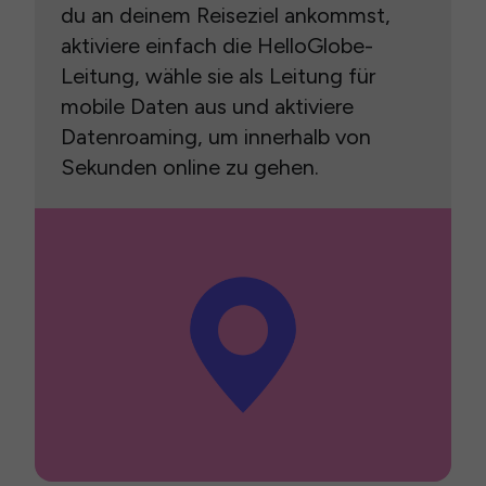
du an deinem Reiseziel ankommst,
aktiviere einfach die HelloGlobe-
Leitung, wähle sie als Leitung für
mobile Daten aus und aktiviere
Datenroaming, um innerhalb von
Sekunden online zu gehen.