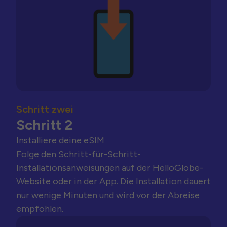
Schritt zwei
Schritt 2
Installiere deine eSIM
Folge den Schritt-für-Schritt-
Installationsanweisungen auf der HelloGlobe-
Website oder in der App. Die Installation dauert
nur wenige Minuten und wird vor der Abreise
empfohlen.