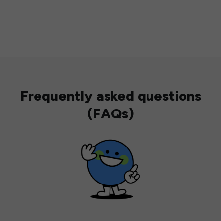
Frequently asked questions
(FAQs)