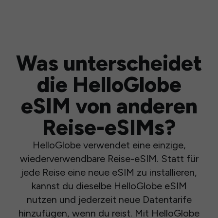
Was unterscheidet
die HelloGlobe
eSIM von anderen
Reise-eSIMs?
HelloGlobe verwendet eine einzige,
wiederverwendbare Reise-eSIM. Statt für
jede Reise eine neue eSIM zu installieren,
kannst du dieselbe HelloGlobe eSIM
nutzen und jederzeit neue Datentarife
hinzufügen, wenn du reist. Mit HelloGlobe