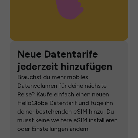
Neue Datentarife
jederzeit hinzufügen
Brauchst du mehr mobiles
Datenvolumen für deine nächste
Reise? Kaufe einfach einen neuen
HelloGlobe Datentarif und füge ihn
deiner bestehenden eSIM hinzu. Du
musst keine weitere eSIM installieren
oder Einstellungen ändern.