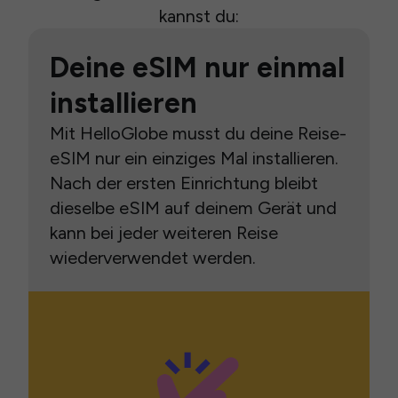
kannst du:
Deine eSIM nur einmal
installieren
Mit HelloGlobe musst du deine Reise-
eSIM nur ein einziges Mal installieren.
Nach der ersten Einrichtung bleibt
dieselbe eSIM auf deinem Gerät und
kann bei jeder weiteren Reise
wiederverwendet werden.