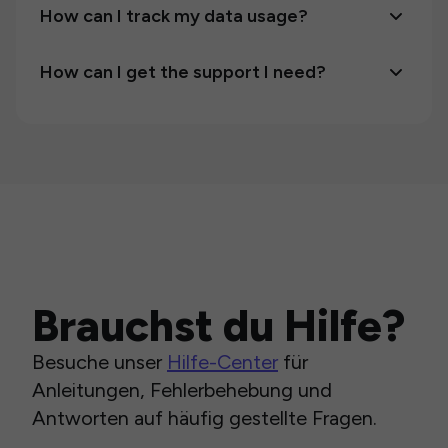
How can I track my data usage?
How can I get the support I need?
Brauchst du Hilfe?
Besuche unser
Hilfe-Center
für
Anleitungen, Fehlerbehebung und
Antworten auf häufig gestellte Fragen.