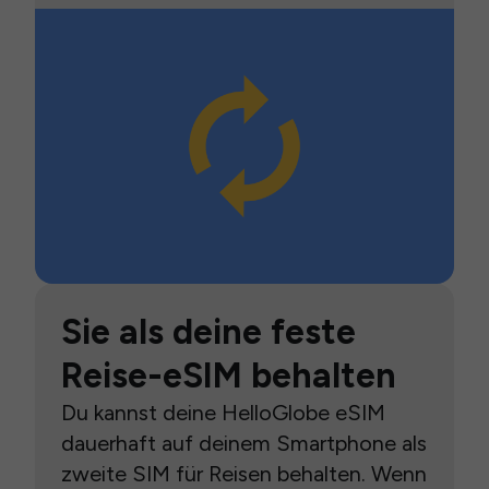
Sie als deine feste
Reise-eSIM behalten
Du kannst deine HelloGlobe eSIM
dauerhaft auf deinem Smartphone als
zweite SIM für Reisen behalten. Wenn