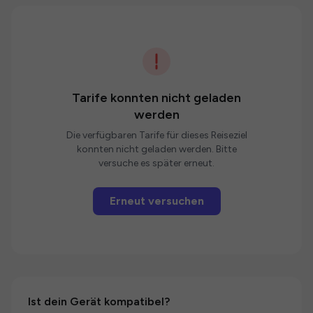
Tarife konnten nicht geladen
werden
Die verfügbaren Tarife für dieses Reiseziel
konnten nicht geladen werden. Bitte
versuche es später erneut.
Erneut versuchen
Ist dein Gerät kompatibel?