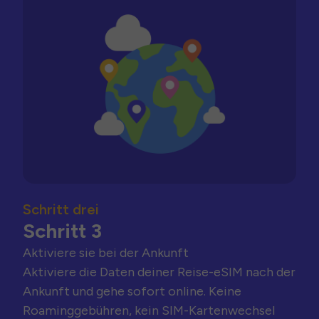
Schritt drei
Schritt 3
Aktiviere sie bei der Ankunft
Aktiviere die Daten deiner Reise-eSIM nach der
Ankunft und gehe sofort online. Keine
Roaminggebühren, kein SIM-Kartenwechsel