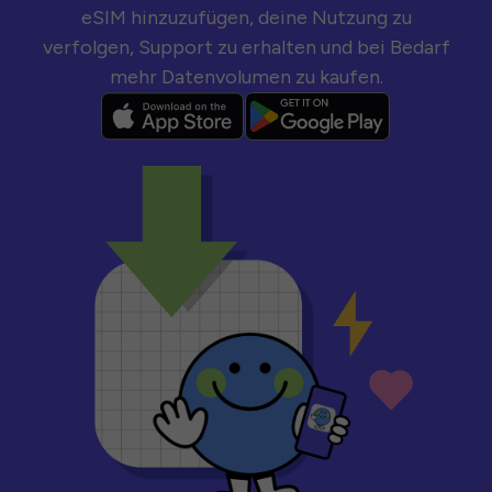
eSIM hinzuzufügen, deine Nutzung zu
verfolgen, Support zu erhalten und bei Bedarf
mehr Datenvolumen zu kaufen.