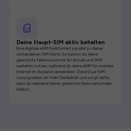
Deine Haupt-SIM aktiv behalten
Eine digitale eSIM funktioniert parallel zu deiner
vorhandenen SIM-Karte. So kannst du deine
gewohnte Telefonnummer für Anrufe und SMS
weiterhin nutzen, während du deine eSIM für mobiles
Internet im Ausland verwendest. Diese Dual-SIM-
Lösung bietet dir mehr Flexibilität und sorgt dafür,
dass du während deiner gesamten Reise verbunden
bleibst.