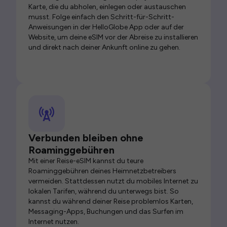
Karte, die du abholen, einlegen oder austauschen
musst. Folge einfach den Schritt-für-Schritt-
Anweisungen in der HelloGlobe App oder auf der
Website, um deine eSIM vor der Abreise zu installieren
und direkt nach deiner Ankunft online zu gehen.
Verbunden bleiben ohne
Roaminggebühren
Mit einer Reise-eSIM kannst du teure
Roaminggebühren deines Heimnetzbetreibers
vermeiden. Stattdessen nutzt du mobiles Internet zu
lokalen Tarifen, während du unterwegs bist. So
kannst du während deiner Reise problemlos Karten,
Messaging-Apps, Buchungen und das Surfen im
Internet nutzen.