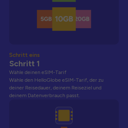
Schritt eins
Schritt 1
Wähle deinen eSIM-Tarif
Wähle den HelloGlobe eSIM-Tarif, der zu
deiner Reisedauer, deinem Reiseziel und
deinem Datenverbrauch passt.