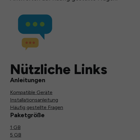
Nützliche Links
Anleitungen
Kompatible Geräte
Installationsanleitung
Häufig gestellte Fragen
Paketgröße
1 GB
5 GB