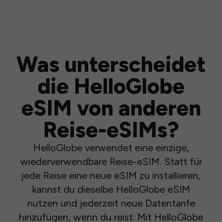
Was unterscheidet
die HelloGlobe
eSIM von anderen
Reise-eSIMs?
HelloGlobe verwendet eine einzige,
wiederverwendbare Reise-eSIM. Statt für
jede Reise eine neue eSIM zu installieren,
kannst du dieselbe HelloGlobe eSIM
nutzen und jederzeit neue Datentarife
hinzufügen, wenn du reist. Mit HelloGlobe