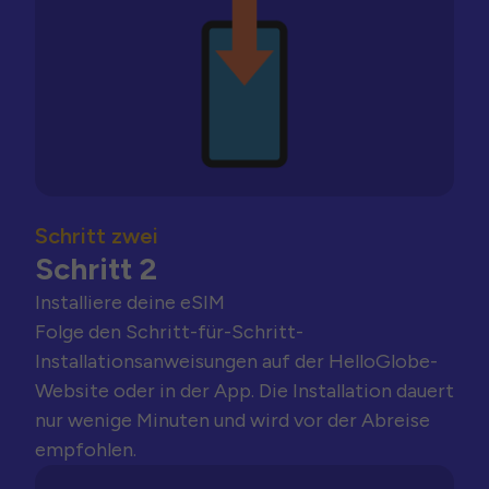
Schritt zwei
Schritt 2
Installiere deine eSIM
Folge den Schritt-für-Schritt-
Installationsanweisungen auf der HelloGlobe-
Website oder in der App. Die Installation dauert
nur wenige Minuten und wird vor der Abreise
empfohlen.