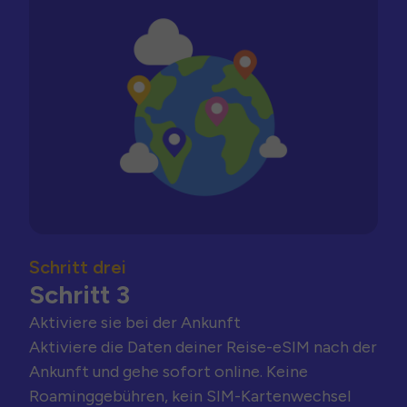
Schritt drei
Schritt 3
Aktiviere sie bei der Ankunft
Aktiviere die Daten deiner Reise-eSIM nach der
Ankunft und gehe sofort online. Keine
Roaminggebühren, kein SIM-Kartenwechsel