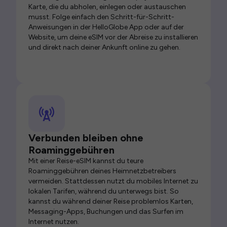
Karte, die du abholen, einlegen oder austauschen
musst. Folge einfach den Schritt-für-Schritt-
Anweisungen in der HelloGlobe App oder auf der
Website, um deine eSIM vor der Abreise zu installieren
und direkt nach deiner Ankunft online zu gehen.
Verbunden bleiben ohne
Roaminggebühren
Mit einer Reise-eSIM kannst du teure
Roaminggebühren deines Heimnetzbetreibers
vermeiden. Stattdessen nutzt du mobiles Internet zu
lokalen Tarifen, während du unterwegs bist. So
kannst du während deiner Reise problemlos Karten,
Messaging-Apps, Buchungen und das Surfen im
Internet nutzen.