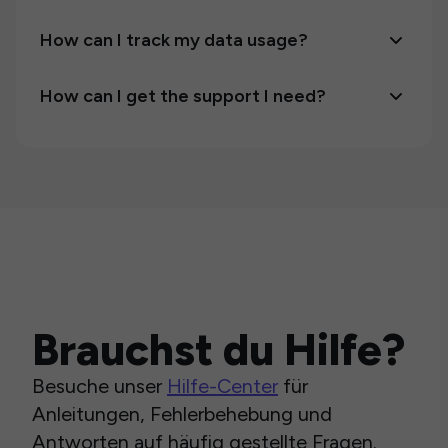
How can I track my data usage?
How can I get the support I need?
Brauchst du Hilfe?
Besuche unser
Hilfe-Center
für
Anleitungen, Fehlerbehebung und
Antworten auf häufig gestellte Fragen.