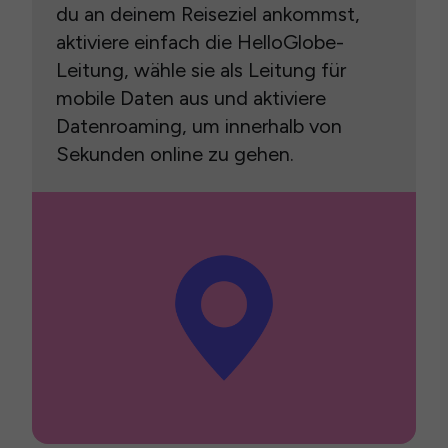
du an deinem Reiseziel ankommst,
aktiviere einfach die HelloGlobe-
Leitung, wähle sie als Leitung für
mobile Daten aus und aktiviere
Datenroaming, um innerhalb von
Sekunden online zu gehen.