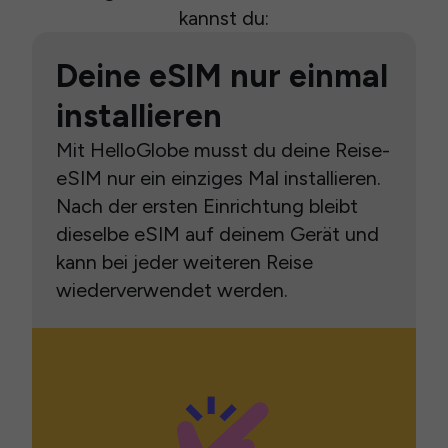
kannst du:
Deine eSIM nur einmal
installieren
Mit HelloGlobe musst du deine Reise-
eSIM nur ein einziges Mal installieren.
Nach der ersten Einrichtung bleibt
dieselbe eSIM auf deinem Gerät und
kann bei jeder weiteren Reise
wiederverwendet werden.