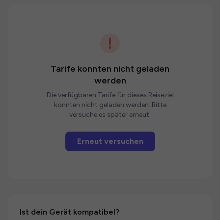
Tarife konnten nicht geladen
werden
Die verfügbaren Tarife für dieses Reiseziel
konnten nicht geladen werden. Bitte
versuche es später erneut.
Erneut versuchen
Ist dein Gerät kompatibel?