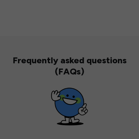
Frequently asked questions
(FAQs)