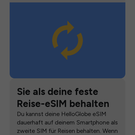
Sie als deine feste
Reise-eSIM behalten
Du kannst deine HelloGlobe eSIM
dauerhaft auf deinem Smartphone als
zweite SIM für Reisen behalten. Wenn