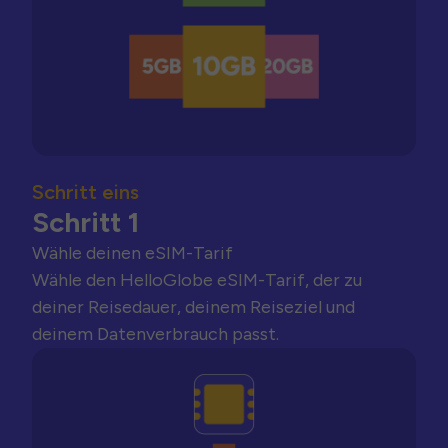
Schritt eins
Schritt 1
Wähle deinen eSIM-Tarif
Wähle den HelloGlobe eSIM-Tarif, der zu
deiner Reisedauer, deinem Reiseziel und
deinem Datenverbrauch passt.