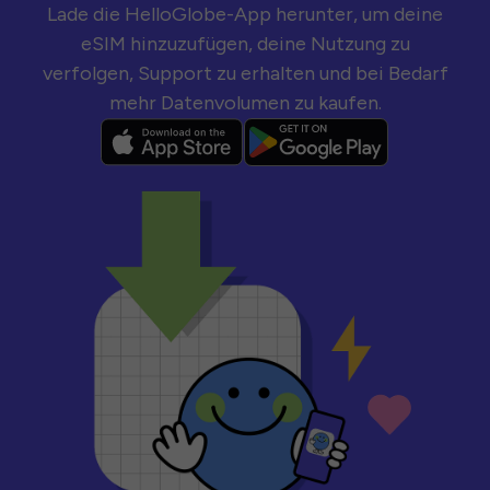
Lade die HelloGlobe-App herunter, um deine
eSIM hinzuzufügen, deine Nutzung zu
verfolgen, Support zu erhalten und bei Bedarf
mehr Datenvolumen zu kaufen.