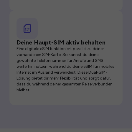
Deine Haupt-SIM aktiv behalten
Eine digitale eSIM funktioniert parallel zu deiner
vorhandenen SIM-Karte. So kannst du deine
gewohnte Telefonnummer für Anrufe und SMS
weiterhin nutzen, während du deine eSIM für mobiles
Internet im Ausland verwendest. Diese Dual-SIM-
Lösung bietet dir mehr Flexibilität und sorgt dafür,
dass du während deiner gesamten Reise verbunden
bleibst.