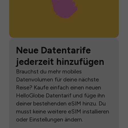
Neue Datentarife
jederzeit hinzufügen
Brauchst du mehr mobiles
Datenvolumen für deine nächste
Reise? Kaufe einfach einen neuen
HelloGlobe Datentarif und füge ihn
deiner bestehenden eSIM hinzu. Du
musst keine weitere eSIM installieren
oder Einstellungen ändern.