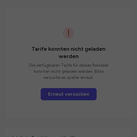
Tarife konnten nicht geladen
werden
Die verfügbaren Tarife für dieses Reiseziel
konnten nicht geladen werden. Bitte
versuche es später erneut.
Erneut versuchen