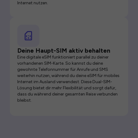
Internet nutzen.
Deine Haupt-SIM aktiv behalten
Eine digitale eSIM funktioniert parallel zu deiner
vorhandenen SIM-Karte. So kannst du deine
gewohnte Telefonnummer für Anrufe und SMS
weiterhin nutzen, während du deine eSIM für mobiles
Internet im Ausland verwendest. Diese Dual-SIM-
Lösung bietet dir mehr Flexibilität und sorgt dafür,
dass du während deiner gesamten Reise verbunden
bleibst.