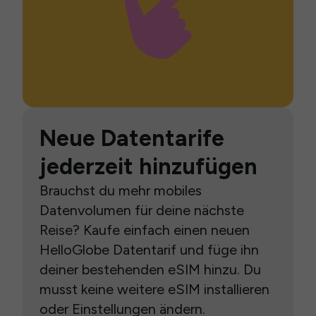
Neue Datentarife
jederzeit hinzufügen
Brauchst du mehr mobiles
Datenvolumen für deine nächste
Reise? Kaufe einfach einen neuen
HelloGlobe Datentarif und füge ihn
deiner bestehenden eSIM hinzu. Du
musst keine weitere eSIM installieren
oder Einstellungen ändern.