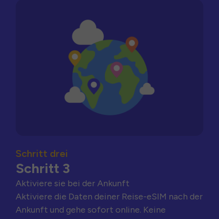
Schritt drei
Schritt 3
Aktiviere sie bei der Ankunft
Aktiviere die Daten deiner Reise-eSIM nach der
Ankunft und gehe sofort online. Keine