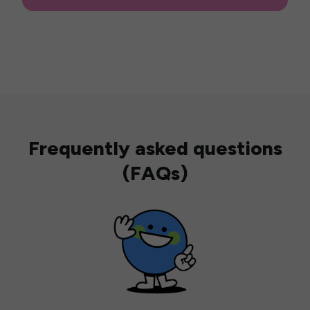
Frequently asked questions
(FAQs)