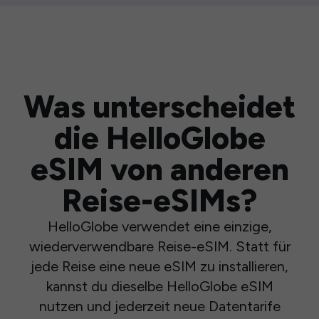
Was unterscheidet
die HelloGlobe
eSIM von anderen
Reise-eSIMs?
HelloGlobe verwendet eine einzige,
wiederverwendbare Reise-eSIM. Statt für
jede Reise eine neue eSIM zu installieren,
kannst du dieselbe HelloGlobe eSIM
nutzen und jederzeit neue Datentarife