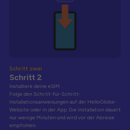
Schritt zwei
Schritt 2
Installiere deine eSIM
Folge den Schritt-für-Schritt-
Installationsanweisungen auf der HelloGlobe-
Website oder in der App. Die Installation dauert
nur wenige Minuten und wird vor der Abreise
empfohlen.