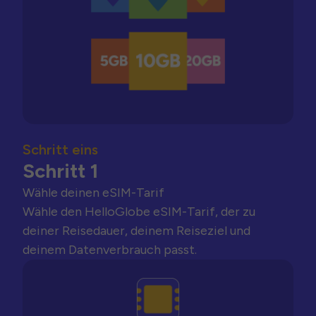
Schritt eins
Schritt 1
Wähle deinen eSIM-Tarif
Wähle den HelloGlobe eSIM-Tarif, der zu
deiner Reisedauer, deinem Reiseziel und
deinem Datenverbrauch passt.