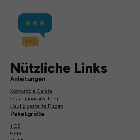
Nützliche Links
Anleitungen
Kompatible Geräte
Installationsanleitung
Häufig gestellte Fragen
Paketgröße
1 GB
5 GB