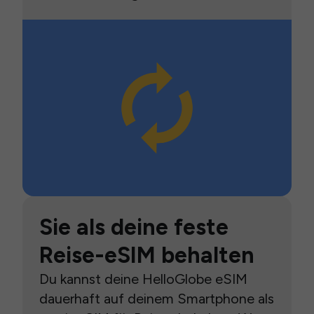
Sie als deine feste
Reise-eSIM behalten
Du kannst deine HelloGlobe eSIM
dauerhaft auf deinem Smartphone als