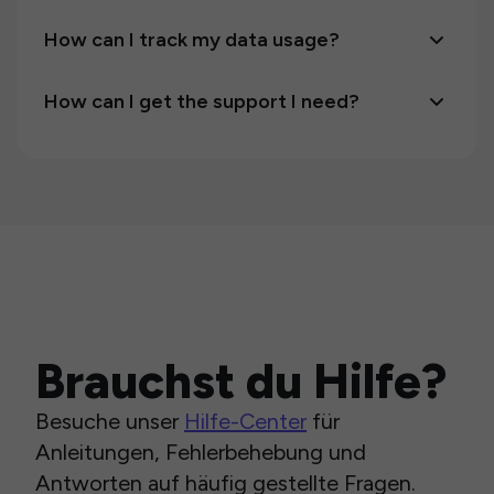
How can I track my data usage?
How can I get the support I need?
Brauchst du Hilfe?
Besuche unser
Hilfe-Center
für
Anleitungen, Fehlerbehebung und
Antworten auf häufig gestellte Fragen.