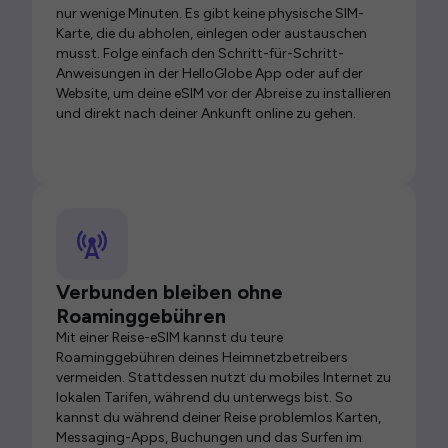
nur wenige Minuten. Es gibt keine physische SIM-
Karte, die du abholen, einlegen oder austauschen
musst. Folge einfach den Schritt-für-Schritt-
Anweisungen in der HelloGlobe App oder auf der
Website, um deine eSIM vor der Abreise zu installieren
und direkt nach deiner Ankunft online zu gehen.
Verbunden bleiben ohne
Roaminggebühren
Mit einer Reise-eSIM kannst du teure
Roaminggebühren deines Heimnetzbetreibers
vermeiden. Stattdessen nutzt du mobiles Internet zu
lokalen Tarifen, während du unterwegs bist. So
kannst du während deiner Reise problemlos Karten,
Messaging-Apps, Buchungen und das Surfen im