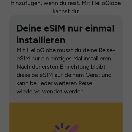
hinzufügen, wenn du reist. Mit HelloGlobe
kannst du:
Deine eSIM nur einmal
installieren
Mit HelloGlobe musst du deine Reise-
eSIM nur ein einziges Mal installieren.
Nach der ersten Einrichtung bleibt
dieselbe eSIM auf deinem Gerät und
kann bei jeder weiteren Reise
wiederverwendet werden.