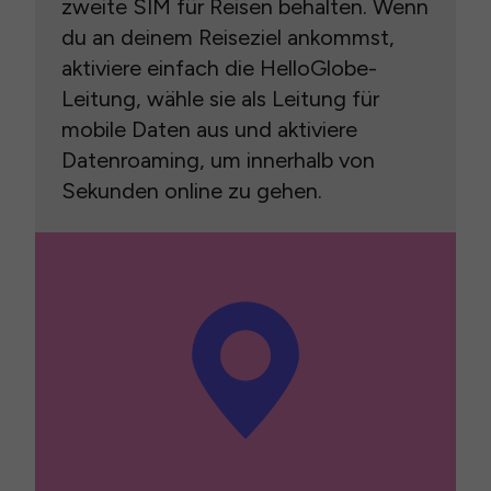
zweite SIM für Reisen behalten. Wenn
du an deinem Reiseziel ankommst,
aktiviere einfach die HelloGlobe-
Leitung, wähle sie als Leitung für
mobile Daten aus und aktiviere
Datenroaming, um innerhalb von
Sekunden online zu gehen.