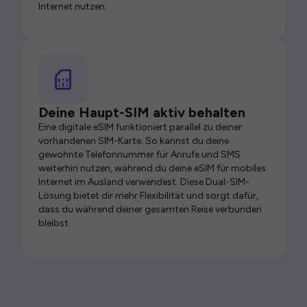
Internet nutzen.
Deine Haupt-SIM aktiv behalten
Eine digitale eSIM funktioniert parallel zu deiner
vorhandenen SIM-Karte. So kannst du deine
gewohnte Telefonnummer für Anrufe und SMS
weiterhin nutzen, während du deine eSIM für mobiles
Internet im Ausland verwendest. Diese Dual-SIM-
Lösung bietet dir mehr Flexibilität und sorgt dafür,
dass du während deiner gesamten Reise verbunden
bleibst.