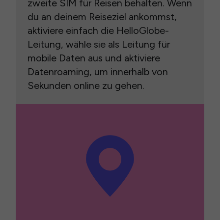
zweite SIM für Reisen behalten. Wenn
du an deinem Reiseziel ankommst,
aktiviere einfach die HelloGlobe-
Leitung, wähle sie als Leitung für
mobile Daten aus und aktiviere
Datenroaming, um innerhalb von
Sekunden online zu gehen.