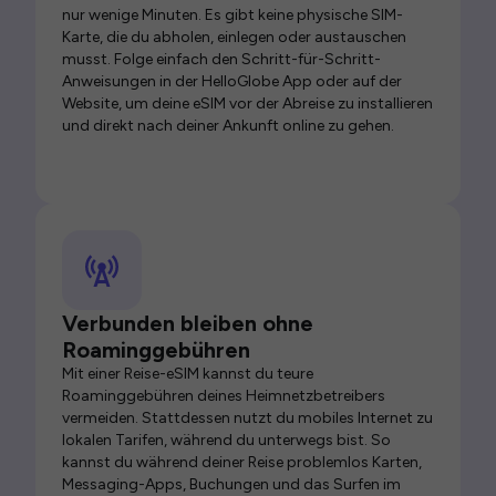
nur wenige Minuten. Es gibt keine physische SIM-
Karte, die du abholen, einlegen oder austauschen
musst. Folge einfach den Schritt-für-Schritt-
Anweisungen in der HelloGlobe App oder auf der
Website, um deine eSIM vor der Abreise zu installieren
und direkt nach deiner Ankunft online zu gehen.
Verbunden bleiben ohne
Roaminggebühren
Mit einer Reise-eSIM kannst du teure
Roaminggebühren deines Heimnetzbetreibers
vermeiden. Stattdessen nutzt du mobiles Internet zu
lokalen Tarifen, während du unterwegs bist. So
kannst du während deiner Reise problemlos Karten,
Messaging-Apps, Buchungen und das Surfen im