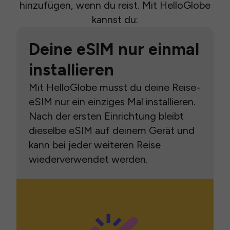
hinzufügen, wenn du reist. Mit HelloGlobe
kannst du:
Deine eSIM nur einmal
installieren
Mit HelloGlobe musst du deine Reise-
eSIM nur ein einziges Mal installieren.
Nach der ersten Einrichtung bleibt
dieselbe eSIM auf deinem Gerät und
kann bei jeder weiteren Reise
wiederverwendet werden.