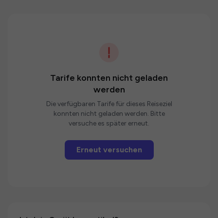
Tarife konnten nicht geladen
werden
Die verfügbaren Tarife für dieses Reiseziel
konnten nicht geladen werden. Bitte
versuche es später erneut.
Erneut versuchen