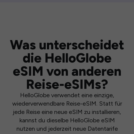
Was unterscheidet
die HelloGlobe
eSIM von anderen
Reise-eSIMs?
HelloGlobe verwendet eine einzige,
wiederverwendbare Reise-eSIM. Statt für
jede Reise eine neue eSIM zu installieren,
kannst du dieselbe HelloGlobe eSIM
nutzen und jederzeit neue Datentarife