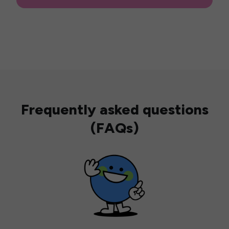
Frequently asked questions
(FAQs)