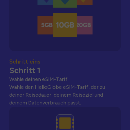
Schritt eins
Schritt 1
Wähle deinen eSIM-Tarif
Wähle den HelloGlobe eSIM-Tarif, der zu
deiner Reisedauer, deinem Reiseziel und
deinem Datenverbrauch passt.