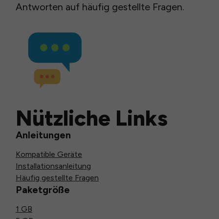
Antworten auf häufig gestellte Fragen.
Nützliche Links
Anleitungen
Kompatible Geräte
Installationsanleitung
Häufig gestellte Fragen
Paketgröße
1 GB