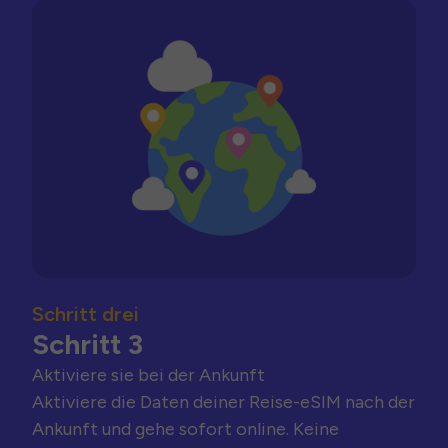
Schritt drei
Schritt 3
Aktiviere sie bei der Ankunft
Aktiviere die Daten deiner Reise-eSIM nach der
Ankunft und gehe sofort online. Keine