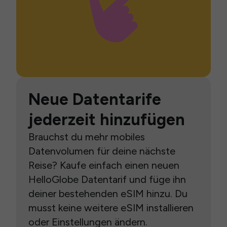
Neue Datentarife
jederzeit hinzufügen
Brauchst du mehr mobiles
Datenvolumen für deine nächste
Reise? Kaufe einfach einen neuen
HelloGlobe Datentarif und füge ihn
deiner bestehenden eSIM hinzu. Du
musst keine weitere eSIM installieren
oder Einstellungen ändern.