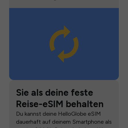
Sie als deine feste
Reise-eSIM behalten
Du kannst deine HelloGlobe eSIM
dauerhaft auf deinem Smartphone als