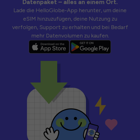
Datenpaket – alles an einem Ort.
Lade die HelloGlobe-App herunter, um deine
eSIM hinzuzufügen, deine Nutzung zu
verfolgen, Support zu erhalten und bei Bedarf
mehr Datenvolumen zu kaufen.