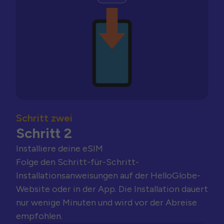
Schritt zwei
Schritt 2
Installiere deine eSIM
Folge den Schritt-für-Schritt-
Installationsanweisungen auf der HelloGlobe-
Website oder in der App. Die Installation dauert
nur wenige Minuten und wird vor der Abreise
empfohlen.