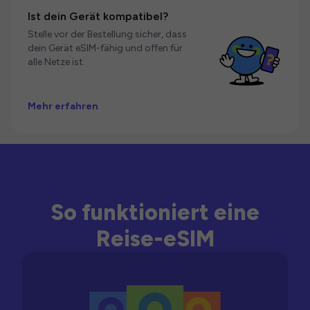
Ist dein Gerät kompatibel?
Stelle vor der Bestellung sicher, dass
dein Gerät eSIM-fähig und offen für
alle Netze ist.
Mehr erfahren
So funktioniert eine
Reise-eSIM