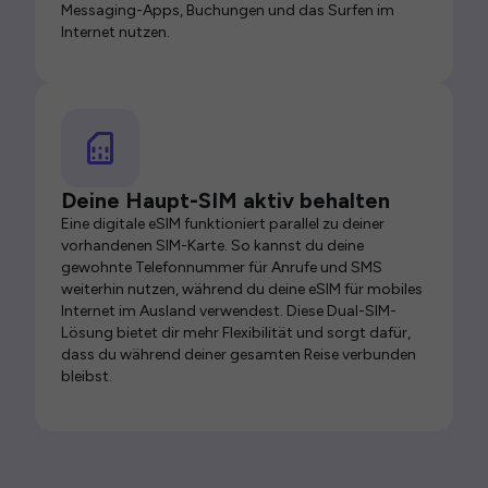
Messaging-Apps, Buchungen und das Surfen im
Internet nutzen.
Deine Haupt-SIM aktiv behalten
Eine digitale eSIM funktioniert parallel zu deiner
vorhandenen SIM-Karte. So kannst du deine
gewohnte Telefonnummer für Anrufe und SMS
weiterhin nutzen, während du deine eSIM für mobiles
Internet im Ausland verwendest. Diese Dual-SIM-
Lösung bietet dir mehr Flexibilität und sorgt dafür,
dass du während deiner gesamten Reise verbunden
bleibst.