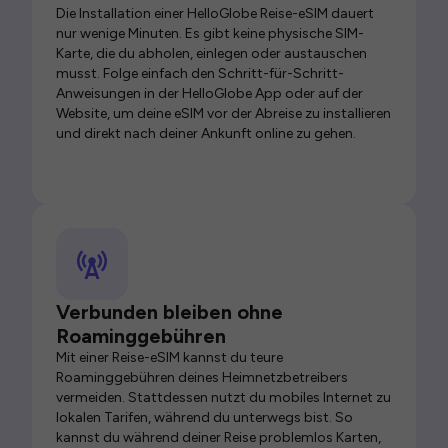
Die Installation einer HelloGlobe Reise-eSIM dauert
nur wenige Minuten. Es gibt keine physische SIM-
Karte, die du abholen, einlegen oder austauschen
musst. Folge einfach den Schritt-für-Schritt-
Anweisungen in der HelloGlobe App oder auf der
Website, um deine eSIM vor der Abreise zu installieren
und direkt nach deiner Ankunft online zu gehen.
Verbunden bleiben ohne
Roaminggebühren
Mit einer Reise-eSIM kannst du teure
Roaminggebühren deines Heimnetzbetreibers
vermeiden. Stattdessen nutzt du mobiles Internet zu
lokalen Tarifen, während du unterwegs bist. So
kannst du während deiner Reise problemlos Karten,