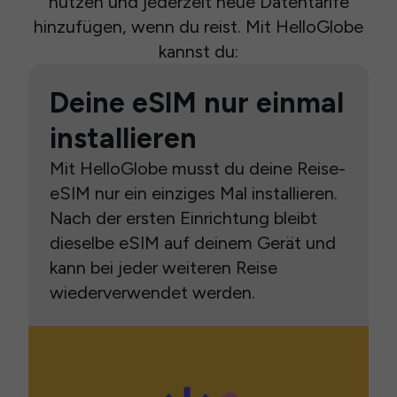
nutzen und jederzeit neue Datentarife
hinzufügen, wenn du reist. Mit HelloGlobe
kannst du:
Deine eSIM nur einmal
installieren
Mit HelloGlobe musst du deine Reise-
eSIM nur ein einziges Mal installieren.
Nach der ersten Einrichtung bleibt
dieselbe eSIM auf deinem Gerät und
kann bei jeder weiteren Reise
wiederverwendet werden.