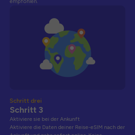
empfohlen.
Schritt drei
Schritt 3
Aktiviere sie bei der Ankunft
Aktiviere die Daten deiner Reise-eSIM nach der