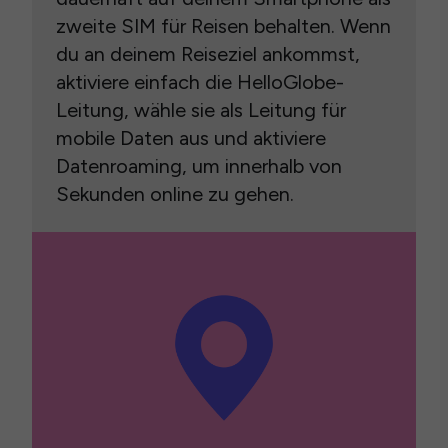
zweite SIM für Reisen behalten. Wenn
du an deinem Reiseziel ankommst,
aktiviere einfach die HelloGlobe-
Leitung, wähle sie als Leitung für
mobile Daten aus und aktiviere
Datenroaming, um innerhalb von
Sekunden online zu gehen.