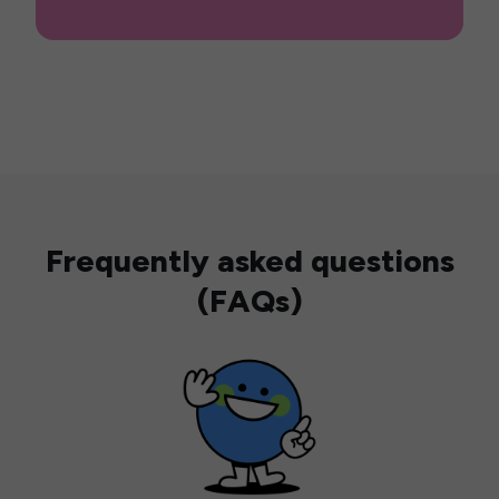
Frequently asked questions
(FAQs)