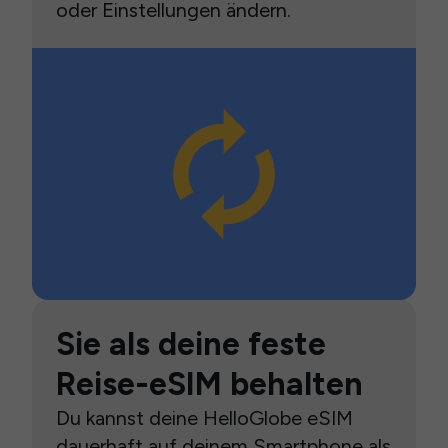
oder Einstellungen ändern.
Sie als deine feste
Reise-eSIM behalten
Du kannst deine HelloGlobe eSIM
dauerhaft auf deinem Smartphone als