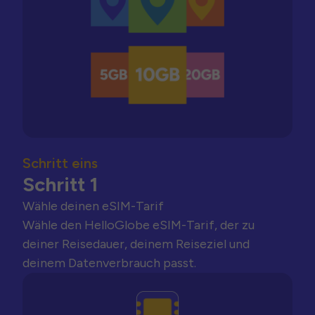
Schritt eins
Schritt 1
Wähle deinen eSIM-Tarif
Wähle den HelloGlobe eSIM-Tarif, der zu
deiner Reisedauer, deinem Reiseziel und
deinem Datenverbrauch passt.