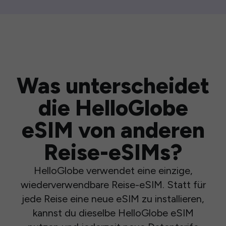
Was unterscheidet
die HelloGlobe
eSIM von anderen
Reise-eSIMs?
HelloGlobe verwendet eine einzige,
wiederverwendbare Reise-eSIM. Statt für
jede Reise eine neue eSIM zu installieren,
kannst du dieselbe HelloGlobe eSIM