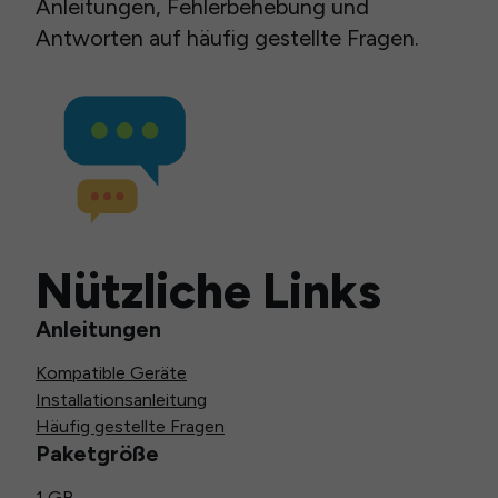
Anleitungen, Fehlerbehebung und
Antworten auf häufig gestellte Fragen.
Nützliche Links
Anleitungen
Kompatible Geräte
Installationsanleitung
Häufig gestellte Fragen
Paketgröße
1 GB