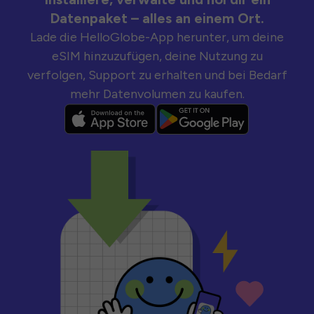
Datenpaket – alles an einem Ort.
Lade die HelloGlobe-App herunter, um deine
eSIM hinzuzufügen, deine Nutzung zu
verfolgen, Support zu erhalten und bei Bedarf
mehr Datenvolumen zu kaufen.