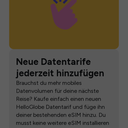
Neue Datentarife
jederzeit hinzufügen
Brauchst du mehr mobiles
Datenvolumen für deine nächste
Reise? Kaufe einfach einen neuen
HelloGlobe Datentarif und füge ihn
deiner bestehenden eSIM hinzu. Du
musst keine weitere eSIM installieren