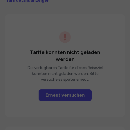
Tarifdetails anzeigen
Tarife konnten nicht geladen
werden
Die verfügbaren Tarife für dieses Reiseziel
konnten nicht geladen werden. Bitte
versuche es später erneut.
Erneut versuchen