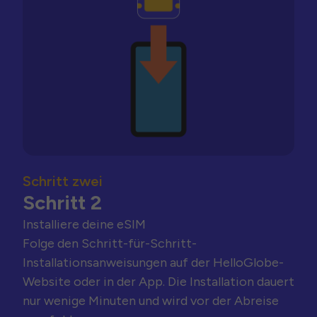
Schritt zwei
Schritt 2
Installiere deine eSIM
Folge den Schritt-für-Schritt-
Installationsanweisungen auf der HelloGlobe-
Website oder in der App. Die Installation dauert
nur wenige Minuten und wird vor der Abreise