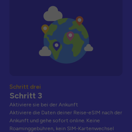
Schritt drei
Schritt 3
Aktiviere sie bei der Ankunft
Aktiviere die Daten deiner Reise-eSIM nach der
Ankunft und gehe sofort online. Keine
Roaminggebühren, kein SIM-Kartenwechsel