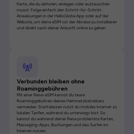
Karte, die du abholen, einlegen oder austauschen
musst. Folge einfach den Schritt-für-Schritt-
Anweisungen in der HelloGlobe App oder auf der
Website, um deine eSIM vor der Abreise zu installieren
und direkt nach deiner Ankunft online zu gehen.
Verbunden bleiben ohne
Roaminggebühren
Mit einer Reise-eSIM kannst du teure
Roaminggebühren deines Heimnetzbetreibers
vermeiden. Stattdessen nutzt du mobiles Internet zu
lokalen Tarifen, während du unterwegs bist. So
kannst du während deiner Reise problemlos Karten,
Messaging-Apps, Buchungen und das Surfen im
Internet nutzen.