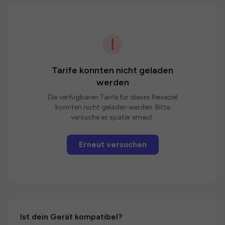
Tarife konnten nicht geladen
werden
Die verfügbaren Tarife für dieses Reiseziel
konnten nicht geladen werden. Bitte
versuche es später erneut.
Erneut versuchen
Ist dein Gerät kompatibel?