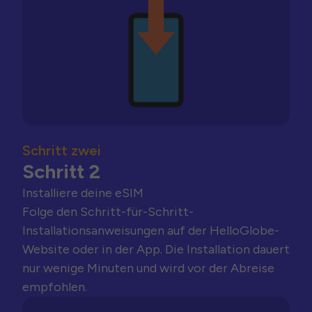
Schritt zwei
Schritt 2
Installiere deine eSIM
Folge den Schritt-für-Schritt-
Installationsanweisungen auf der HelloGlobe-
Website oder in der App. Die Installation dauert
nur wenige Minuten und wird vor der Abreise
empfohlen.