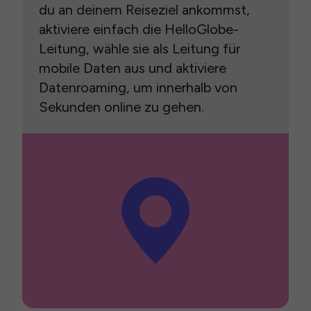
du an deinem Reiseziel ankommst,
aktiviere einfach die HelloGlobe-
Leitung, wähle sie als Leitung für
mobile Daten aus und aktiviere
Datenroaming, um innerhalb von
Sekunden online zu gehen.