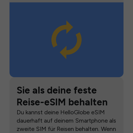
Sie als deine feste
Reise-eSIM behalten
Du kannst deine HelloGlobe eSIM
dauerhaft auf deinem Smartphone als
zweite SIM für Reisen behalten. Wenn