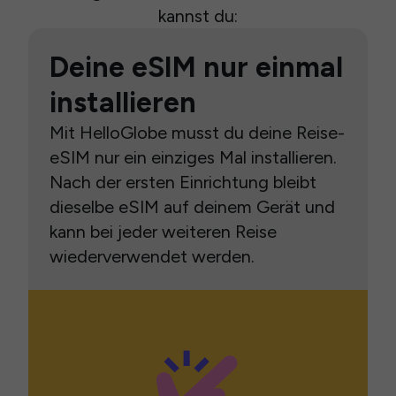
kannst du:
Deine eSIM nur einmal
installieren
Mit HelloGlobe musst du deine Reise-
eSIM nur ein einziges Mal installieren.
Nach der ersten Einrichtung bleibt
dieselbe eSIM auf deinem Gerät und
kann bei jeder weiteren Reise
wiederverwendet werden.