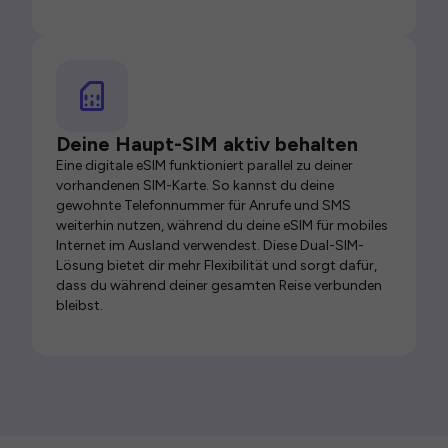
Deine Haupt-SIM aktiv behalten
Eine digitale eSIM funktioniert parallel zu deiner
vorhandenen SIM-Karte. So kannst du deine
gewohnte Telefonnummer für Anrufe und SMS
weiterhin nutzen, während du deine eSIM für mobiles
Internet im Ausland verwendest. Diese Dual-SIM-
Lösung bietet dir mehr Flexibilität und sorgt dafür,
dass du während deiner gesamten Reise verbunden
bleibst.