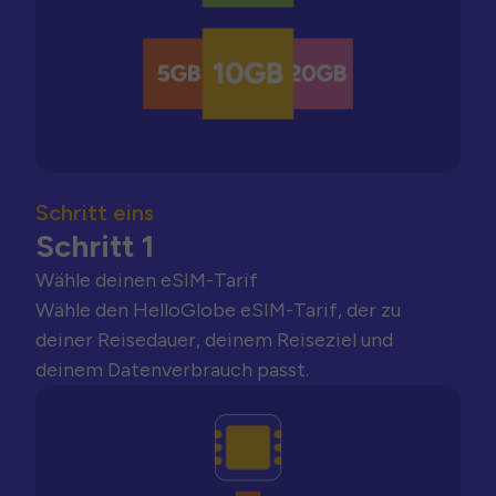
Schritt eins
Schritt 1
Wähle deinen eSIM-Tarif
Wähle den HelloGlobe eSIM-Tarif, der zu
deiner Reisedauer, deinem Reiseziel und
deinem Datenverbrauch passt.