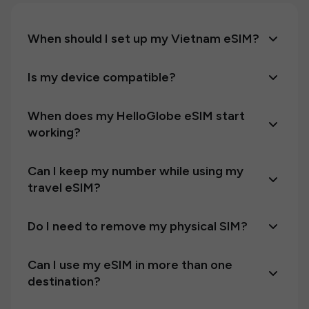
When should I set up my Vietnam eSIM?
Is my device compatible?
When does my HelloGlobe eSIM start
working?
Can I keep my number while using my
travel eSIM?
Do I need to remove my physical SIM?
Can I use my eSIM in more than one
destination?