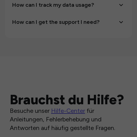
How can I track my data usage?
How can I get the support I need?
Brauchst du Hilfe?
Besuche unser
Hilfe-Center
für
Anleitungen, Fehlerbehebung und
Antworten auf häufig gestellte Fragen.