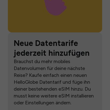
Neue Datentarife
jederzeit hinzufügen
Brauchst du mehr mobiles
Datenvolumen für deine nächste
Reise? Kaufe einfach einen neuen
HelloGlobe Datentarif und füge ihn
deiner bestehenden eSIM hinzu. Du
musst keine weitere eSIM installieren
oder Einstellungen ändern.