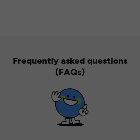
Frequently asked questions
(FAQs)