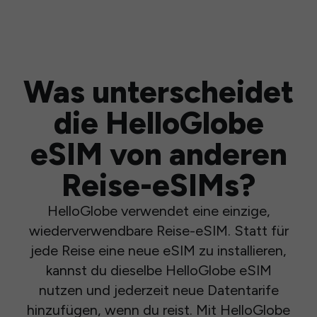
Was unterscheidet
die HelloGlobe
eSIM von anderen
Reise-eSIMs?
HelloGlobe verwendet eine einzige,
wiederverwendbare Reise-eSIM. Statt für
jede Reise eine neue eSIM zu installieren,
kannst du dieselbe HelloGlobe eSIM
nutzen und jederzeit neue Datentarife
hinzufügen, wenn du reist. Mit HelloGlobe