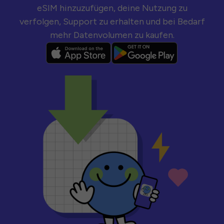
eSIM hinzuzufügen, deine Nutzung zu
verfolgen, Support zu erhalten und bei Bedarf
mehr Datenvolumen zu kaufen.