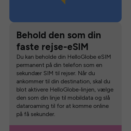
Behold den som din
faste rejse-eSIM
Du kan beholde din HelloGlobe eSIM
permanent på din telefon som en
sekundær SIM til rejser. Når du
ankommer til din destination, skal du
blot aktivere HelloGlobe-linjen, vælge
den som din linje til mobildata og slå
dataroaming til for at komme online
på få sekunder.