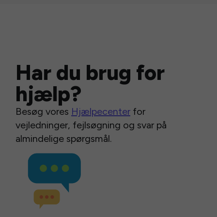
Har du brug for
hjælp?
Besøg vores
Hjælpecenter
for
vejledninger, fejlsøgning og svar på
almindelige spørgsmål.