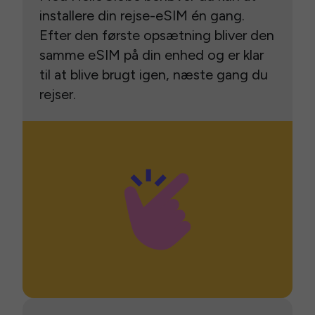
installere din rejse-eSIM én gang.
Efter den første opsætning bliver den
samme eSIM på din enhed og er klar
til at blive brugt igen, næste gang du
rejser.