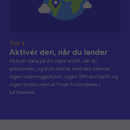
Trin 3
Aktivér den, når du lander
Aktivér data på din rejse-eSIM, når du
ankommer, og kom online med det samme.
Ingen roaminggebyrer, ingen SIM-kortskift og
ingen stress med at finde forbindelse i
lufthavnen.