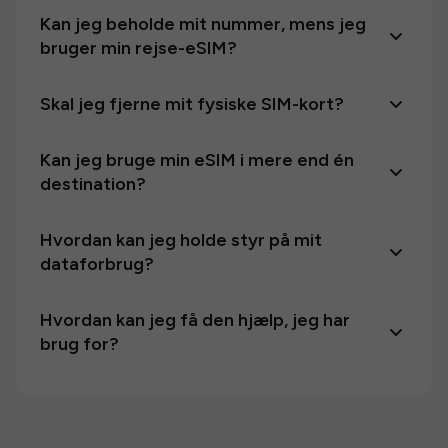
Kan jeg beholde mit nummer, mens jeg
bruger min rejse-eSIM?
Skal jeg fjerne mit fysiske SIM-kort?
Kan jeg bruge min eSIM i mere end én
destination?
Hvordan kan jeg holde styr på mit
dataforbrug?
Hvordan kan jeg få den hjælp, jeg har
brug for?