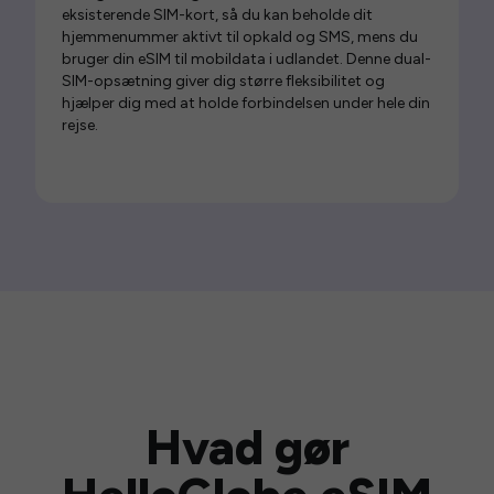
eksisterende SIM-kort, så du kan beholde dit
hjemmenummer aktivt til opkald og SMS, mens du
bruger din eSIM til mobildata i udlandet. Denne dual-
SIM-opsætning giver dig større fleksibilitet og
hjælper dig med at holde forbindelsen under hele din
rejse.
Hvad gør