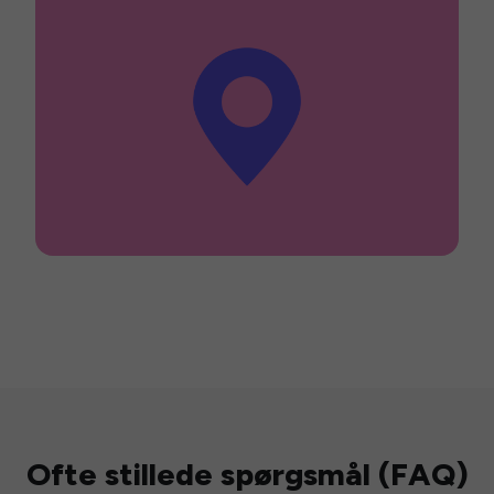
Ofte stillede spørgsmål (FAQ)