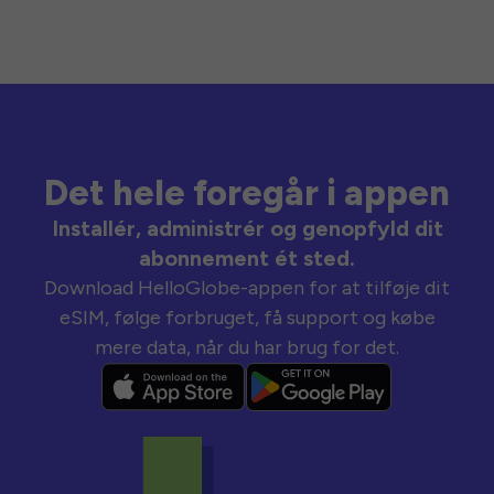
Det hele foregår i appen
Installér, administrér og genopfyld dit
abonnement ét sted.
Download HelloGlobe-appen for at tilføje dit
eSIM, følge forbruget, få support og købe
mere data, når du har brug for det.