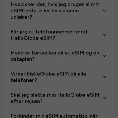
Hvad sker der, hvis jeg bruger al mit
eSIM-data, eller hvis planen
udløber?
Får jeg et telefonnummer med
HelloGlobe eSIM?
Hvad er forskellen på et eSIM og en
dataplan?
Virker HelloGlobe eSIM på alle
telefoner?
Skal jeg slette min HelloGlobe eSIM
efter rejsen?
Forbinder mit eSIM automatisk, når