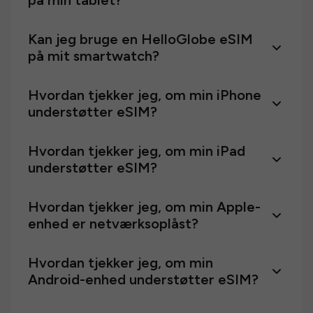
på min tablet?
Kan jeg bruge en HelloGlobe eSIM
på mit smartwatch?
Hvordan tjekker jeg, om min iPhone
understøtter eSIM?
Hvordan tjekker jeg, om min iPad
understøtter eSIM?
Hvordan tjekker jeg, om min Apple-
enhed er netværksoplåst?
Hvordan tjekker jeg, om min
Android-enhed understøtter eSIM?