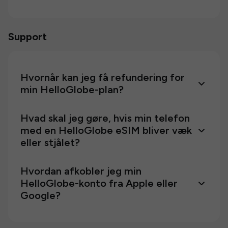
Support
Hvornår kan jeg få refundering for
min HelloGlobe-plan?
Hvad skal jeg gøre, hvis min telefon
med en HelloGlobe eSIM bliver væk
eller stjålet?
Hvordan afkobler jeg min
HelloGlobe-konto fra Apple eller
Google?