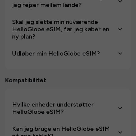
jeg rejser mellem lande?
Skal jeg slette min nuværende
HelloGlobe eSIM, før jeg køber en
ny plan?
Udløber min HelloGlobe eSIM?
Kompatibilitet
Hvilke enheder understøtter
HelloGlobe eSIM?
Kan jeg bruge en HelloGlobe eSIM