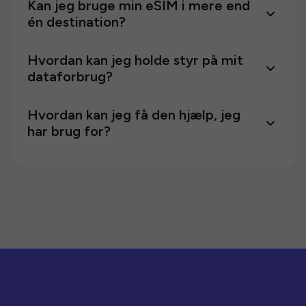
Kan jeg bruge min eSIM i mere end
én destination?
Hvordan kan jeg holde styr på mit
dataforbrug?
Hvordan kan jeg få den hjælp, jeg
har brug for?