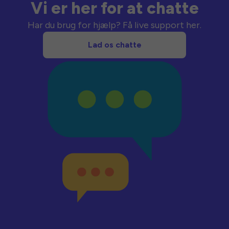
Vi er her for at chatte
Har du brug for hjælp? Få live support her.
Lad os chatte