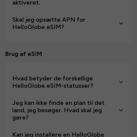
aktiveret.
Skal jeg opsætte APN for
HelloGlobe eSIM?
Brug af eSIM
Hvad betyder de forskellige
HelloGlobe eSIM-statusser?
Jeg kan ikke finde en plan til det
land, jeg besøger. Hvad skal jeg
gøre?
Kan jeg installere en HelloGlobe