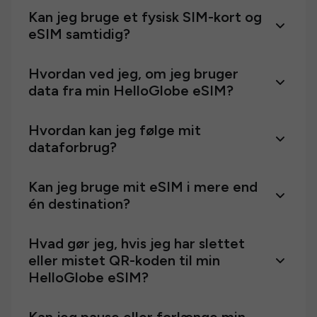
Kan jeg bruge et fysisk SIM-kort og
eSIM samtidig?
Hvordan ved jeg, om jeg bruger
data fra min HelloGlobe eSIM?
Hvordan kan jeg følge mit
dataforbrug?
Kan jeg bruge mit eSIM i mere end
én destination?
Hvad gør jeg, hvis jeg har slettet
eller mistet QR-koden til min
HelloGlobe eSIM?