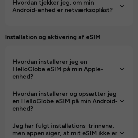
Hvordan tjekker jeg, om min
Android-enhed er netværksoplåst?
Installation og aktivering af eSIM
Hvordan installerer jeg en
HelloGlobe eSIM på min Apple-
enhed?
Hvordan installerer og opsætter jeg
en HelloGlobe eSIM på min Android-
enhed?
Jeg har fulgt installations-trinnene,
men appen siger, at mit eSIM ikke er