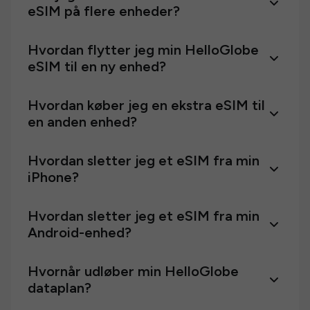
eSIM på flere enheder?
Hvordan flytter jeg min HelloGlobe
eSIM til en ny enhed?
Hvordan køber jeg en ekstra eSIM til
en anden enhed?
Hvordan sletter jeg et eSIM fra min
iPhone?
Hvordan sletter jeg et eSIM fra min
Android-enhed?
Hvornår udløber min HelloGlobe
dataplan?