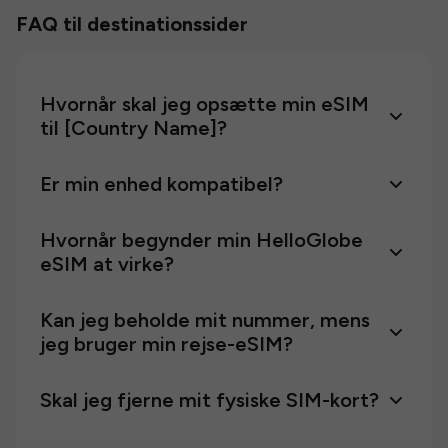
FAQ til destinationssider
Hvornår skal jeg opsætte min eSIM
til [Country Name]?
Er min enhed kompatibel?
Hvornår begynder min HelloGlobe
eSIM at virke?
Kan jeg beholde mit nummer, mens
jeg bruger min rejse-eSIM?
Skal jeg fjerne mit fysiske SIM-kort?