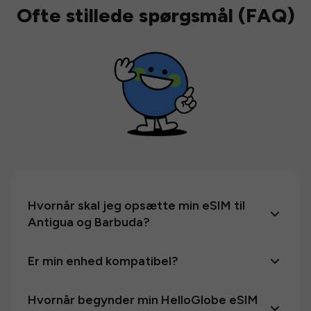
Ofte stillede spørgsmål (FAQ)
Hvornår skal jeg opsætte min eSIM til
Antigua og Barbuda?
Er min enhed kompatibel?
Hvornår begynder min HelloGlobe eSIM