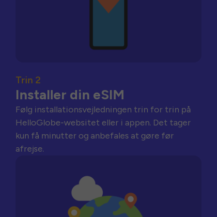
Trin 2
Installer din eSIM
Følg installationsvejledningen trin for trin på
HelloGlobe-websitet eller i appen. Det tager
kun få minutter og anbefales at gøre før
afrejse.