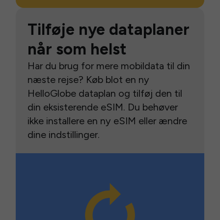
Tilføje nye dataplaner
når som helst
Har du brug for mere mobildata til din
næste rejse? Køb blot en ny
HelloGlobe dataplan og tilføj den til
din eksisterende eSIM. Du behøver
ikke installere en ny eSIM eller ændre
dine indstillinger.