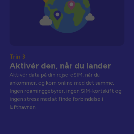
Trin 3
Aktivér den, når du lander
Aktivér data på din rejse-eSIM, når du
ankommer, og kom online med det samme.
Ingen roaminggebyrer, ingen SIM-kortskift og
ingen stress med at finde forbindelse i
lufthavnen.