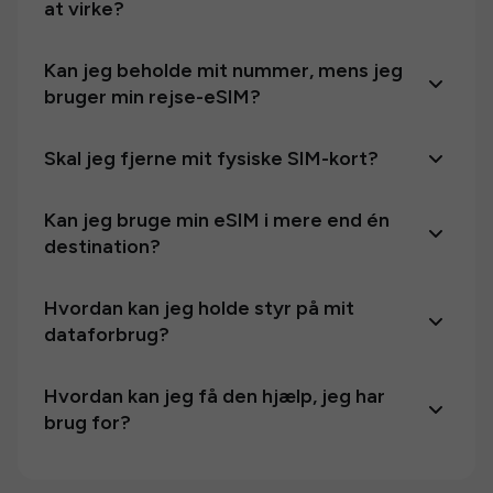
at virke?
Kan jeg beholde mit nummer, mens jeg
bruger min rejse-eSIM?
Skal jeg fjerne mit fysiske SIM-kort?
Kan jeg bruge min eSIM i mere end én
destination?
Hvordan kan jeg holde styr på mit
dataforbrug?
Hvordan kan jeg få den hjælp, jeg har
brug for?