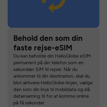
Behold den som din
faste rejse-eSIM
Du kan beholde din HelloGlobe eSIM
permanent på din telefon som en
sekundær SIM til rejser. Når du
ankommer til din destination, skal du
blot aktivere HelloGlobe-linjen, vælge
den som din linje til mobildata og slå
dataroaming til for at komme online
på få sekunder.