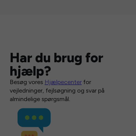
Har du brug for
hjælp?
Besøg vores
Hjælpecenter
for
vejledninger, fejlsøgning og svar på
almindelige spørgsmål.