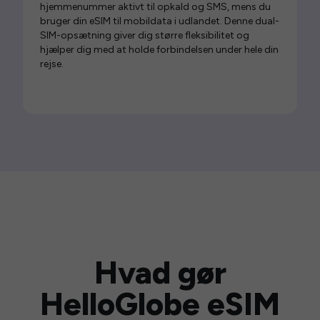
hjemmenummer aktivt til opkald og SMS, mens du
bruger din eSIM til mobildata i udlandet. Denne dual-
SIM-opsætning giver dig større fleksibilitet og
hjælper dig med at holde forbindelsen under hele din
rejse.
Hvad gør
HelloGlobe eSIM