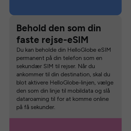
Behold den som din
faste rejse-eSIM
Du kan beholde din HelloGlobe eSIM
permanent på din telefon som en
sekundær SIM til rejser. Når du
ankommer til din destination, skal du
blot aktivere HelloGlobe-linjen, vælge
den som din linje til mobildata og slå
dataroaming til for at komme online
på få sekunder.