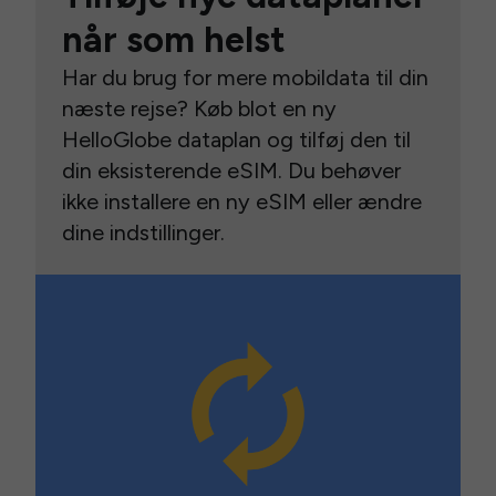
når som helst
Har du brug for mere mobildata til din
næste rejse? Køb blot en ny
HelloGlobe dataplan og tilføj den til
din eksisterende eSIM. Du behøver
ikke installere en ny eSIM eller ændre
dine indstillinger.