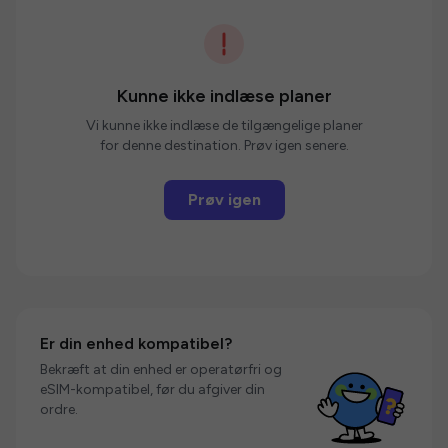
Kunne ikke indlæse planer
Vi kunne ikke indlæse de tilgængelige planer
for denne destination. Prøv igen senere.
Prøv igen
Er din enhed kompatibel?
Bekræft at din enhed er operatørfri og
eSIM-kompatibel, før du afgiver din
ordre.