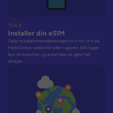
Trin 2
Installer din eSIM
Følg installationsvejledningen trin for trin på
HelloGlobe-websitet eller i appen. Det tager
kun få minutter og anbefales at gøre før
afrejse.