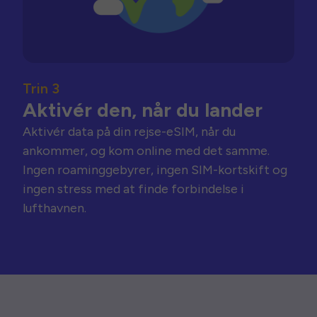
Trin 3
Aktivér den, når du lander
Aktivér data på din rejse-eSIM, når du
ankommer, og kom online med det samme.
Ingen roaminggebyrer, ingen SIM-kortskift og
ingen stress med at finde forbindelse i
lufthavnen.