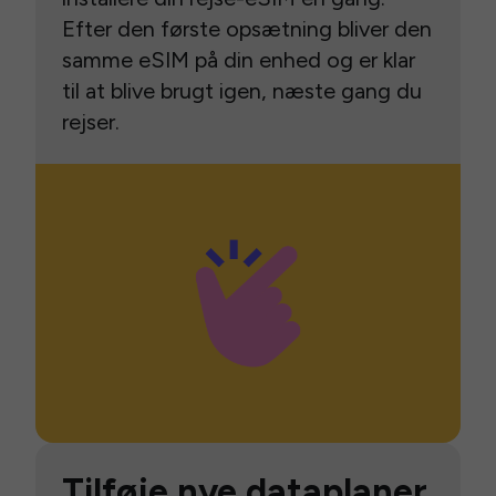
Efter den første opsætning bliver den
samme eSIM på din enhed og er klar
til at blive brugt igen, næste gang du
rejser.
Tilføje nye dataplaner