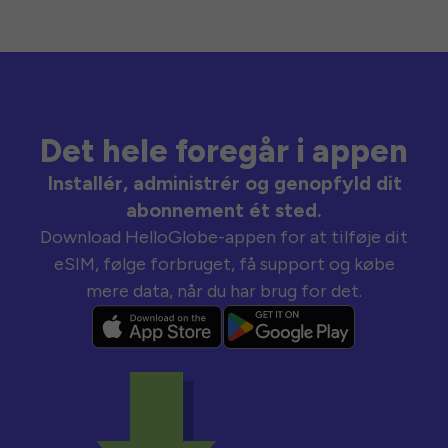
Det hele foregår i appen
Installér, administrér og genopfyld dit
abonnement ét sted.
Download HelloGlobe-appen for at tilføje dit
eSIM, følge forbruget, få support og købe
mere data, når du har brug for det.