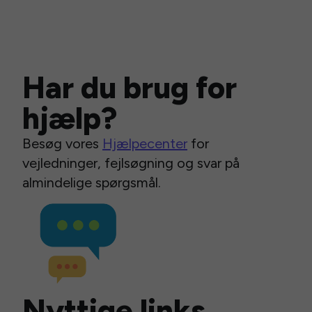
Har du brug for
hjælp?
Besøg vores
Hjælpecenter
for
vejledninger, fejlsøgning og svar på
almindelige spørgsmål.
Nyttige links