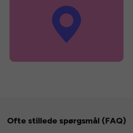
Ofte stillede spørgsmål (FAQ)