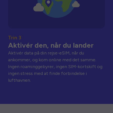
Trin 3
Aktivér den, når du lander
Aktivér data på din rejse-eSIM, når du
ankommer, og kom online med det samme.
Ingen roaminggebyrer, ingen SIM-kortskift og
ingen stress med at finde forbindelse i
lufthavnen.