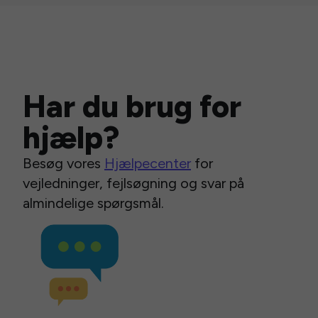
Har du brug for
hjælp?
Besøg vores
Hjælpecenter
for
vejledninger, fejlsøgning og svar på
almindelige spørgsmål.