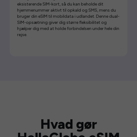
eksisterende SIM-kort, så du kan beholde dit
hjemmenummer aktivt til opkald og SMS, mens du
bruger din eSIM til mobildata i udlandet. Denne dual-
SIM-opsætning giver dig større fleksibilitet og
hjælper dig med at holde forbindelsen under hele din
rejse.
Hvad gør