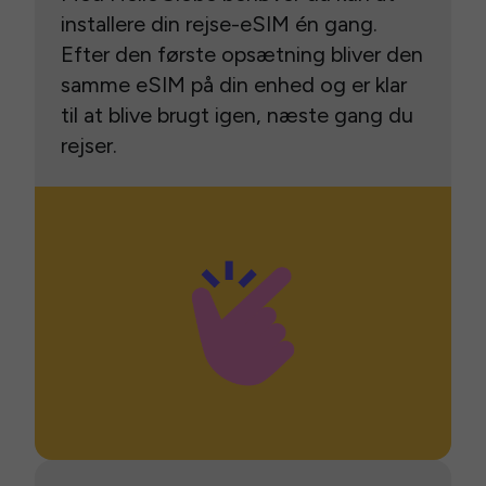
installere din rejse-eSIM én gang.
Efter den første opsætning bliver den
samme eSIM på din enhed og er klar
til at blive brugt igen, næste gang du
rejser.