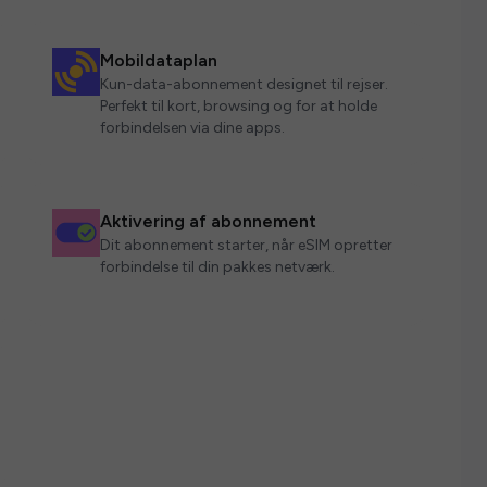
Mobildataplan
Kun-data-abonnement designet til rejser.
Perfekt til kort, browsing og for at holde
forbindelsen via dine apps.
Aktivering af abonnement
Dit abonnement starter, når eSIM opretter
forbindelse til din pakkes netværk.