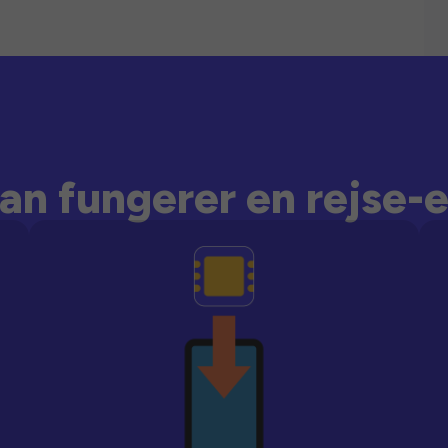
an fungerer en rejse-