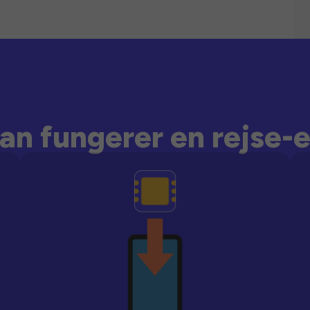
an fungerer en rejse-