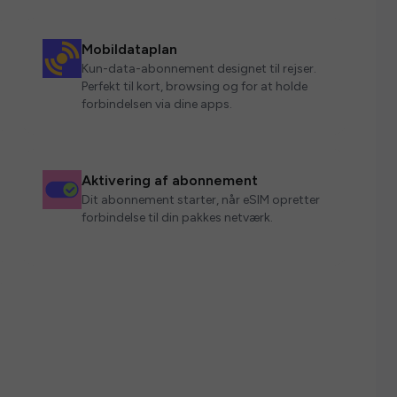
Mobildataplan
Kun-data-abonnement designet til rejser.
Perfekt til kort, browsing og for at holde
forbindelsen via dine apps.
Aktivering af abonnement
Dit abonnement starter, når eSIM opretter
forbindelse til din pakkes netværk.