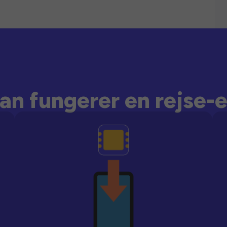
an fungerer en rejse-