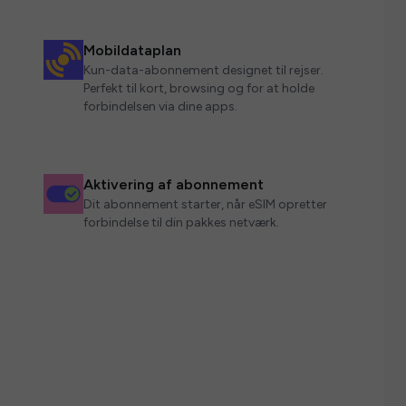
Mobildataplan
Kun-data-abonnement designet til rejser.
Perfekt til kort, browsing og for at holde
forbindelsen via dine apps.
Aktivering af abonnement
Dit abonnement starter, når eSIM opretter
forbindelse til din pakkes netværk.