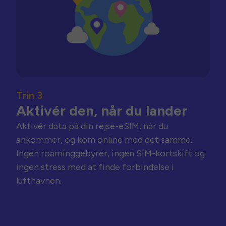
Trin 3
Aktivér den, når du lander
Aktivér data på din rejse-eSIM, når du
ankommer, og kom online med det samme.
Ingen roaminggebyrer, ingen SIM-kortskift og
ingen stress med at finde forbindelse i
lufthavnen.