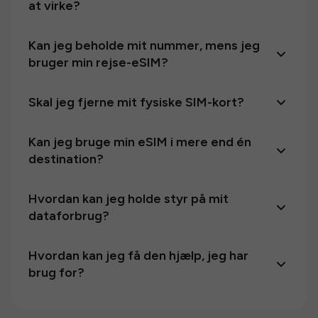
at virke?
Kan jeg beholde mit nummer, mens jeg
bruger min rejse-eSIM?
Skal jeg fjerne mit fysiske SIM-kort?
Kan jeg bruge min eSIM i mere end én
destination?
Hvordan kan jeg holde styr på mit
dataforbrug?
Hvordan kan jeg få den hjælp, jeg har
brug for?