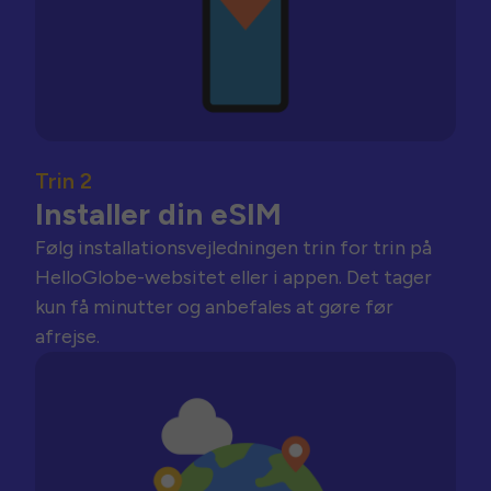
Trin 2
Installer din eSIM
Følg installationsvejledningen trin for trin på
HelloGlobe-websitet eller i appen. Det tager
kun få minutter og anbefales at gøre før
afrejse.