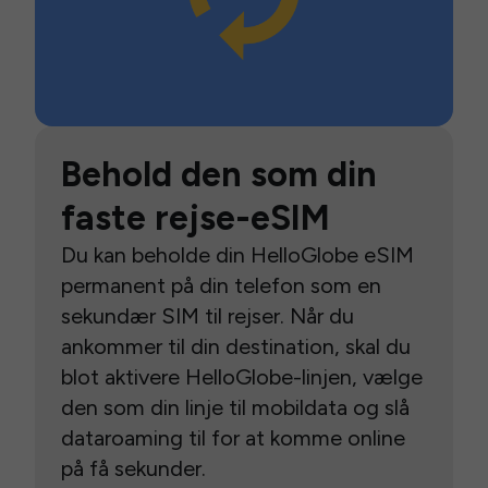
Behold den som din
faste rejse-eSIM
Du kan beholde din HelloGlobe eSIM
permanent på din telefon som en
sekundær SIM til rejser. Når du
ankommer til din destination, skal du
blot aktivere HelloGlobe-linjen, vælge
den som din linje til mobildata og slå
dataroaming til for at komme online
på få sekunder.