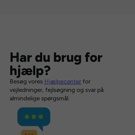
Har du brug for
hjælp?
Besøg vores
Hjælpecenter
for
vejledninger, fejlsøgning og svar på
almindelige spørgsmål.