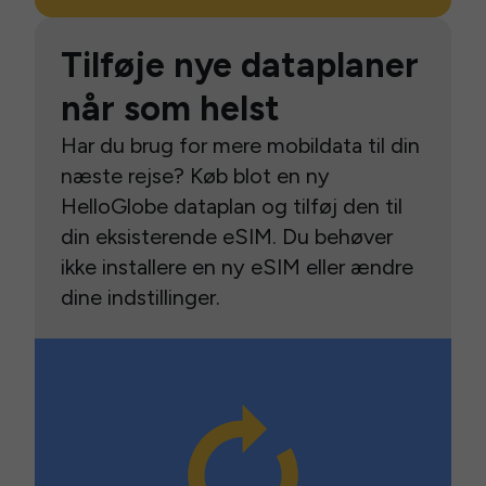
Tilføje nye dataplaner
når som helst
Har du brug for mere mobildata til din
næste rejse? Køb blot en ny
HelloGlobe dataplan og tilføj den til
din eksisterende eSIM. Du behøver
ikke installere en ny eSIM eller ændre
dine indstillinger.