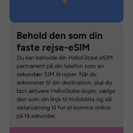
Behold den som din
faste rejse-eSIM
Du kan beholde din HelloGlobe eSIM
permanent på din telefon som en
sekundær SIM til rejser. Når du
ankommer til din destination, skal du
blot aktivere HelloGlobe-linjen, vælge
den som din linje til mobildata og slå
dataroaming til for at komme online
på få sekunder.