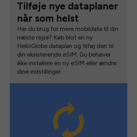
Tilføje nye dataplaner
når som helst
Har du brug for mere mobildata til din
næste rejse? Køb blot en ny
HelloGlobe dataplan og tilføj den til
din eksisterende eSIM. Du behøver
ikke installere en ny eSIM eller ændre
dine indstillinger.