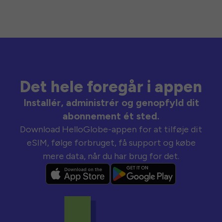
Det hele foregår i appen
Installér, administrér og genopfyld dit
abonnement ét sted.
Download HelloGlobe-appen for at tilføje dit
eSIM, følge forbruget, få support og købe
mere data, når du har brug for det.