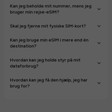
Kan jeg beholde mit nummer, mens jeg
bruger min rejse-eSIM?
Skal jeg fjerne mit fysiske SIM-kort?
Kan jeg bruge min eSIM i mere end én
destination?
Hvordan kan jeg holde styr på mit
dataforbrug?
Hvordan kan jeg få den hjælp, jeg har
brug for?