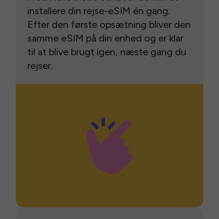
installere din rejse-eSIM én gang.
Efter den første opsætning bliver den
samme eSIM på din enhed og er klar
til at blive brugt igen, næste gang du
rejser.