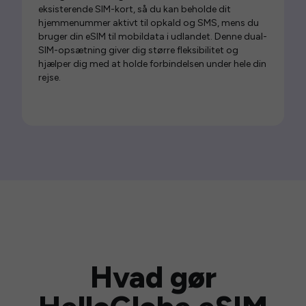
eksisterende SIM-kort, så du kan beholde dit
hjemmenummer aktivt til opkald og SMS, mens du
bruger din eSIM til mobildata i udlandet. Denne dual-
SIM-opsætning giver dig større fleksibilitet og
hjælper dig med at holde forbindelsen under hele din
rejse.
Hvad gør