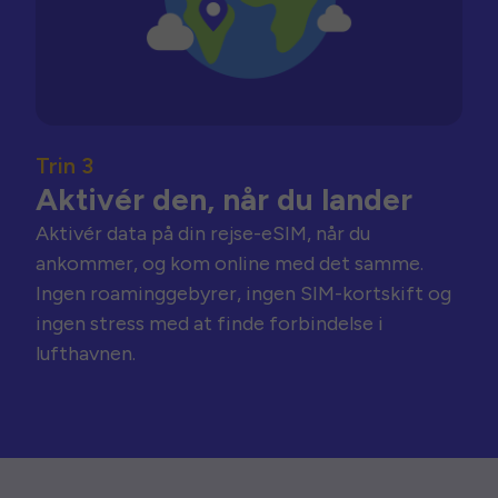
Trin 3
Aktivér den, når du lander
Aktivér data på din rejse-eSIM, når du
ankommer, og kom online med det samme.
Ingen roaminggebyrer, ingen SIM-kortskift og
ingen stress med at finde forbindelse i
lufthavnen.