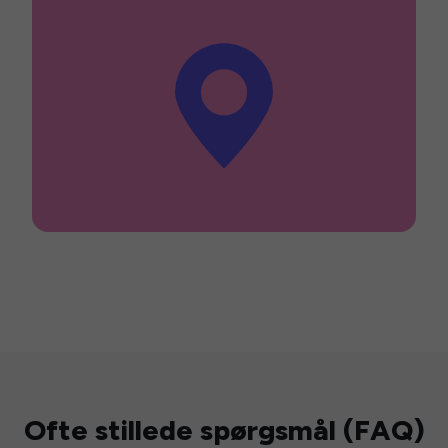
Ofte stillede spørgsmål (FAQ)