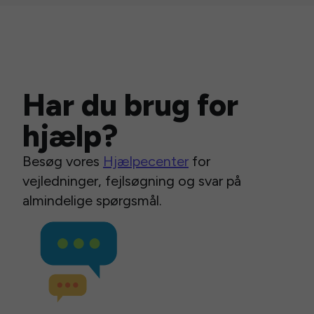
Har du brug for
hjælp?
Besøg vores
Hjælpecenter
for
vejledninger, fejlsøgning og svar på
almindelige spørgsmål.