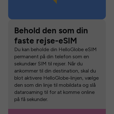
Behold den som din
faste rejse-eSIM
Du kan beholde din HelloGlobe eSIM
permanent på din telefon som en
sekundær SIM til rejser. Når du
ankommer til din destination, skal du
blot aktivere HelloGlobe-linjen, vælge
den som din linje til mobildata og slå
dataroaming til for at komme online
på få sekunder.