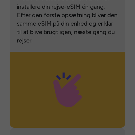
installere din rejse-eSIM én gang.
Efter den første opsætning bliver den
samme eSIM på din enhed og er klar
til at blive brugt igen, næste gang du
rejser.