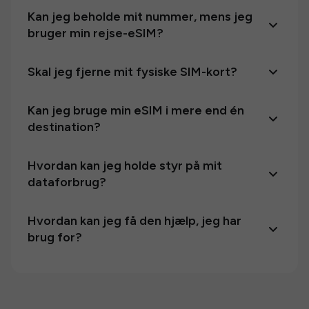
Kan jeg beholde mit nummer, mens jeg
bruger min rejse-eSIM?
Skal jeg fjerne mit fysiske SIM-kort?
Kan jeg bruge min eSIM i mere end én
destination?
Hvordan kan jeg holde styr på mit
dataforbrug?
Hvordan kan jeg få den hjælp, jeg har
brug for?