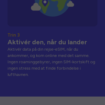
Trin 3
Aktivér den, når du lander
Aktivér data på din rejse-eSIM, når du
ankommer, og kom online med det samme.
Ingen roaminggebyrer, ingen SIM-kortskift og
ingen stress med at finde forbindelse i
lufthavnen.