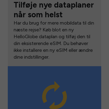
Tilføje nye dataplaner
når som helst
Har du brug for mere mobildata til din
næste rejse? Køb blot en ny
HelloGlobe dataplan og tilføj den til
din eksisterende eSIM. Du behøver
ikke installere en ny eSIM eller ændre
dine indstillinger.