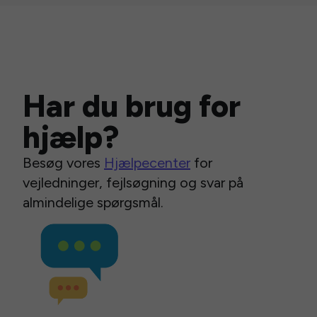
Har du brug for
hjælp?
Besøg vores
Hjælpecenter
for
vejledninger, fejlsøgning og svar på
almindelige spørgsmål.