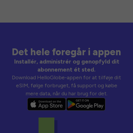
Det hele foregår i appen
Installér, administrér og genopfyld dit
abonnement ét sted.
Download HelloGlobe-appen for at tilføje dit
eSIM, følge forbruget, få support og købe
mere data, når du har brug for det.