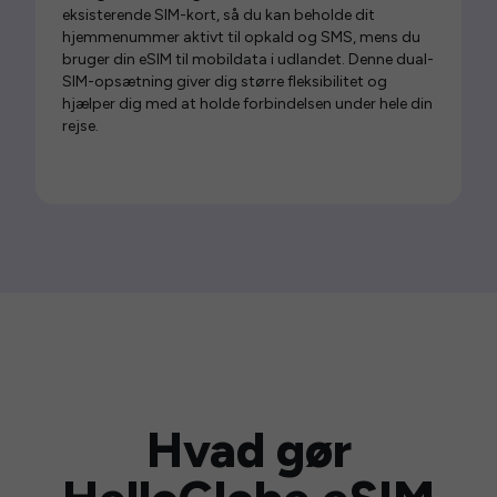
eksisterende SIM-kort, så du kan beholde dit
hjemmenummer aktivt til opkald og SMS, mens du
bruger din eSIM til mobildata i udlandet. Denne dual-
SIM-opsætning giver dig større fleksibilitet og
hjælper dig med at holde forbindelsen under hele din
rejse.
Hvad gør