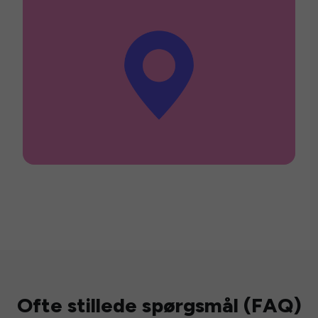
Ofte stillede spørgsmål (FAQ)