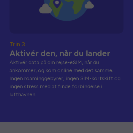
Trin 3
Aktivér den, når du lander
Aktivér data på din rejse-eSIM, når du
ankommer, og kom online med det samme.
Ingen roaminggebyrer, ingen SIM-kortskift og
ingen stress med at finde forbindelse i
lufthavnen.