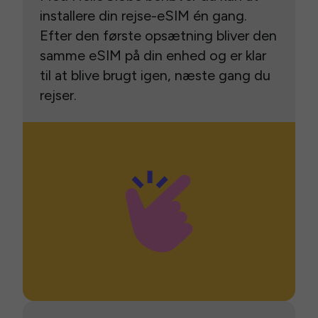
installere din rejse-eSIM én gang.
Efter den første opsætning bliver den
samme eSIM på din enhed og er klar
til at blive brugt igen, næste gang du
rejser.