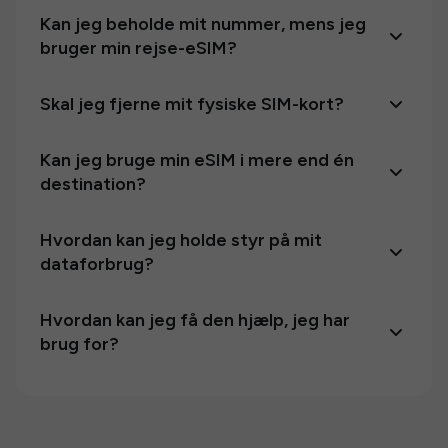
Kan jeg beholde mit nummer, mens jeg
bruger min rejse-eSIM?
Skal jeg fjerne mit fysiske SIM-kort?
Kan jeg bruge min eSIM i mere end én
destination?
Hvordan kan jeg holde styr på mit
dataforbrug?
Hvordan kan jeg få den hjælp, jeg har
brug for?