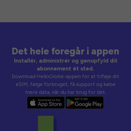
Det hele foregår i appen
Installér, administrér og genopfyld dit
abonnement ét sted.
Download HelloGlobe-appen for at tilføje dit
eSIM, følge forbruget, få support og købe
mere data, når du har brug for det.