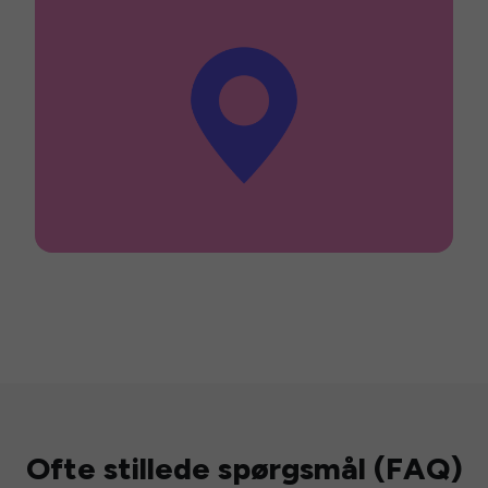
Ofte stillede spørgsmål (FAQ)