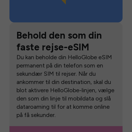
Behold den som din
faste rejse-eSIM
Du kan beholde din HelloGlobe eSIM
permanent på din telefon som en
sekundær SIM til rejser. Når du
ankommer til din destination, skal du
blot aktivere HelloGlobe-linjen, vælge
den som din linje til mobildata og slå
dataroaming til for at komme online
på få sekunder.