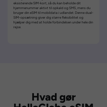
eksisterende SIM-kort, så du kan beholde dit
hjemmenummer aktivt til opkald og SMS, mens du
bruger din eSIM til mobildata i udlandet. Denne dual-
SIM-opsætning giver dig større fleksibilitet og
hjælper dig med at holde forbindelsen under hele din
rejse.
Hvad gør