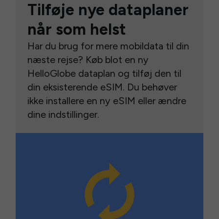
Tilføje nye dataplaner
når som helst
Har du brug for mere mobildata til din
næste rejse? Køb blot en ny
HelloGlobe dataplan og tilføj den til
din eksisterende eSIM. Du behøver
ikke installere en ny eSIM eller ændre
dine indstillinger.