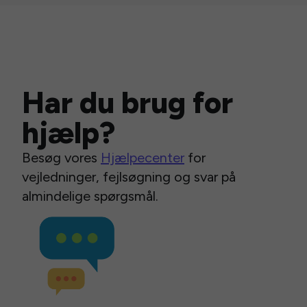
Har du brug for
hjælp?
Besøg vores
Hjælpecenter
for
vejledninger, fejlsøgning og svar på
almindelige spørgsmål.