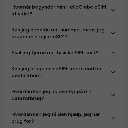
Hvornår begynder min HelloGlobe eSIM
at virke?
Kan jeg beholde mit nummer, mens jeg
bruger min rejse-eSIM?
Skal jeg fjerne mit fysiske SIM-kort?
Kan jeg bruge min eSIM i mere end én
destination?
Hvordan kan jeg holde styr på mit
dataforbrug?
Hvordan kan jeg få den hjælp, jeg har
brug for?