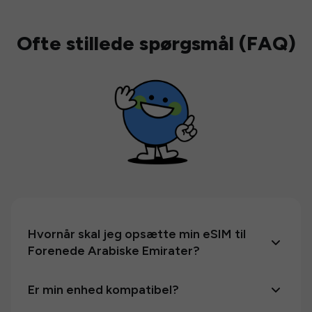
Ofte stillede spørgsmål (FAQ)
Hvornår skal jeg opsætte min eSIM til
Forenede Arabiske Emirater?
Er min enhed kompatibel?