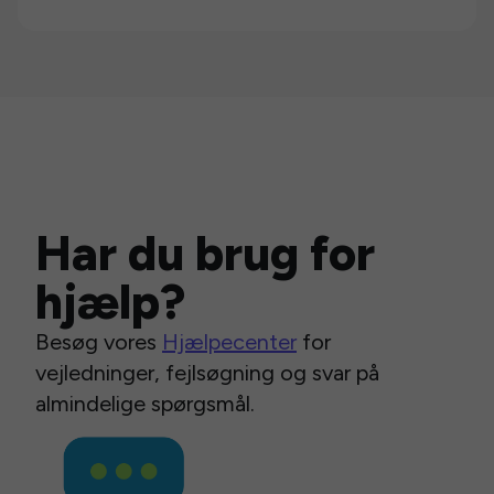
Har du brug for
hjælp?
Besøg vores
Hjælpecenter
for
vejledninger, fejlsøgning og svar på
almindelige spørgsmål.