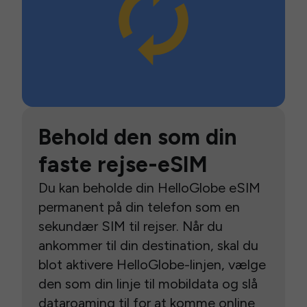
Behold den som din
faste rejse-eSIM
Du kan beholde din HelloGlobe eSIM
permanent på din telefon som en
sekundær SIM til rejser. Når du
ankommer til din destination, skal du
blot aktivere HelloGlobe-linjen, vælge
den som din linje til mobildata og slå
dataroaming til for at komme online