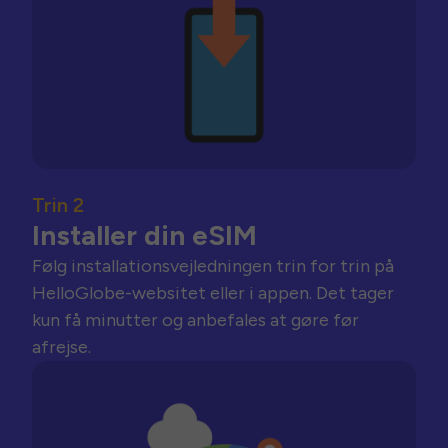
Trin 2
Installer din eSIM
Følg installationsvejledningen trin for trin på
HelloGlobe-websitet eller i appen. Det tager
kun få minutter og anbefales at gøre før
afrejse.