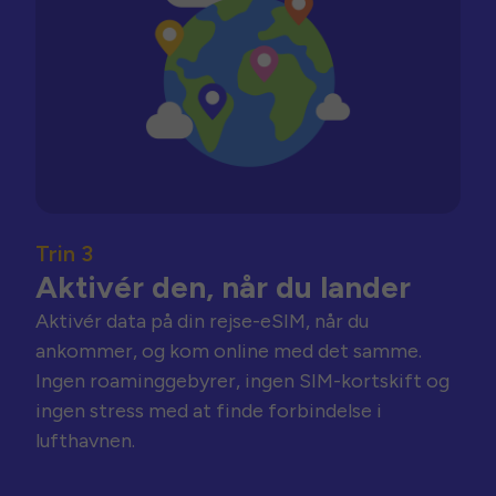
Trin 3
Aktivér den, når du lander
Aktivér data på din rejse-eSIM, når du
ankommer, og kom online med det samme.
Ingen roaminggebyrer, ingen SIM-kortskift og
ingen stress med at finde forbindelse i
lufthavnen.