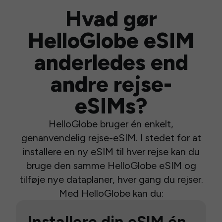
Hvad gør
HelloGlobe eSIM
anderledes end
andre rejse-
eSIMs?
HelloGlobe bruger én enkelt,
genanvendelig rejse-eSIM. I stedet for at
installere en ny eSIM til hver rejse kan du
bruge den samme HelloGlobe eSIM og
tilføje nye dataplaner, hver gang du rejser.
Med HelloGlobe kan du: