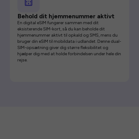
Behold dit hjemmenummer aktivt
En digital eSIM fungerer sammen med dit
eksisterende SIM-kort, så du kan beholde dit
hjemmenummer aktivt til opkald og SMS, mens du
bruger din eSIM til mobildata i udlandet. Denne dual-
SIM-opsætning giver dig større fleksibilitet og
hjælper dig med at holde forbindelsen under hele din
rejse.