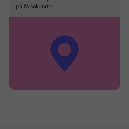
på få sekunder.