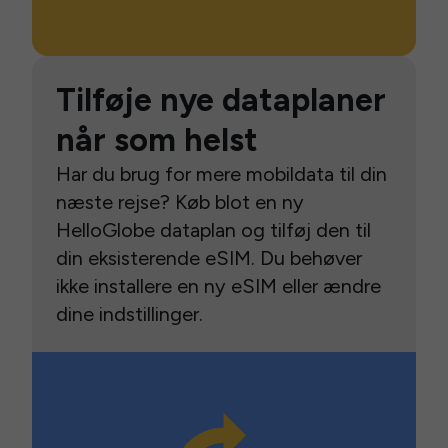
Tilføje nye dataplaner
når som helst
Har du brug for mere mobildata til din
næste rejse? Køb blot en ny
HelloGlobe dataplan og tilføj den til
din eksisterende eSIM. Du behøver
ikke installere en ny eSIM eller ændre
dine indstillinger.