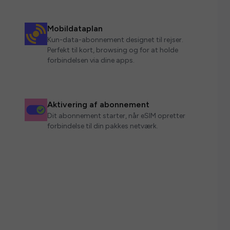
Mobildataplan
Kun-data-abonnement designet til rejser.
Perfekt til kort, browsing og for at holde
forbindelsen via dine apps.
Aktivering af abonnement
Dit abonnement starter, når eSIM opretter
forbindelse til din pakkes netværk.