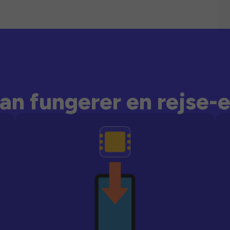
an fungerer en rejse-