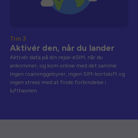
Trin 3
Aktivér den, når du lander
Aktivér data på din rejse-eSIM, når du
ankommer, og kom online med det samme.
Ingen roaminggebyrer, ingen SIM-kortskift og
ingen stress med at finde forbindelse i
lufthavnen.