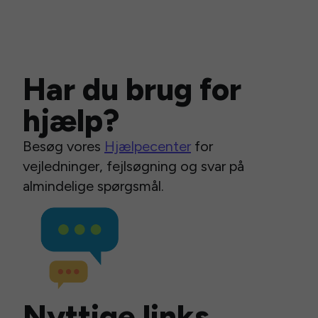
Har du brug for
hjælp?
Besøg vores
Hjælpecenter
for
vejledninger, fejlsøgning og svar på
almindelige spørgsmål.
Nyttige links