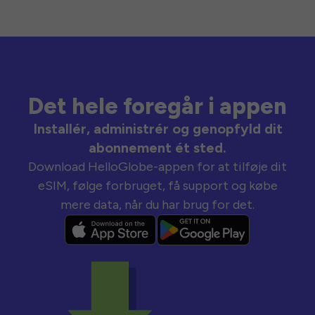
Det hele foregår i appen
Installér, administrér og genopfyld dit
abonnement ét sted.
Download HelloGlobe-appen for at tilføje dit
eSIM, følge forbruget, få support og købe
mere data, når du har brug for det.