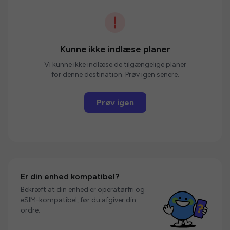
Kunne ikke indlæse planer
Vi kunne ikke indlæse de tilgængelige planer
for denne destination. Prøv igen senere.
Prøv igen
Er din enhed kompatibel?
Bekræft at din enhed er operatørfri og
eSIM-kompatibel, før du afgiver din
ordre.