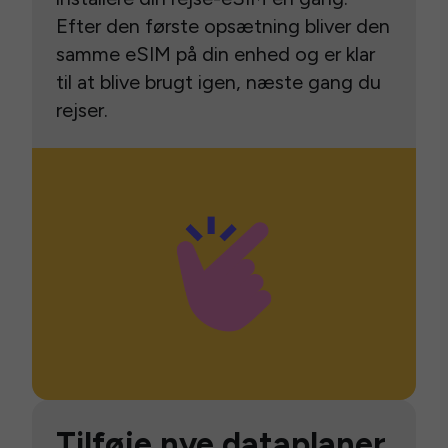
Efter den første opsætning bliver den
samme eSIM på din enhed og er klar
til at blive brugt igen, næste gang du
rejser.
Tilføje nye dataplaner