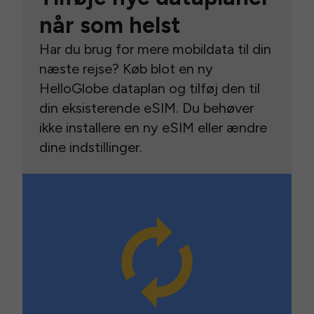
når som helst
Har du brug for mere mobildata til din
næste rejse? Køb blot en ny
HelloGlobe dataplan og tilføj den til
din eksisterende eSIM. Du behøver
ikke installere en ny eSIM eller ændre
dine indstillinger.