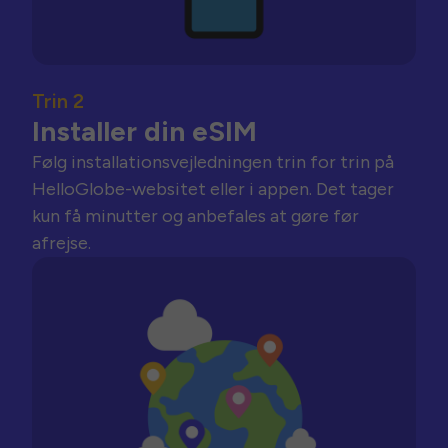
Trin 2
Installer din eSIM
Følg installationsvejledningen trin for trin på
HelloGlobe-websitet eller i appen. Det tager
kun få minutter og anbefales at gøre før
afrejse.