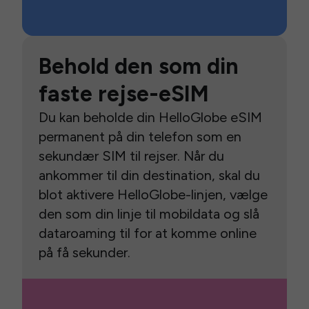
Behold den som din
faste rejse-eSIM
Du kan beholde din HelloGlobe eSIM
permanent på din telefon som en
sekundær SIM til rejser. Når du
ankommer til din destination, skal du
blot aktivere HelloGlobe-linjen, vælge
den som din linje til mobildata og slå
dataroaming til for at komme online
på få sekunder.