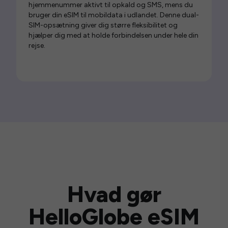
hjemmenummer aktivt til opkald og SMS, mens du
bruger din eSIM til mobildata i udlandet. Denne dual-
SIM-opsætning giver dig større fleksibilitet og
hjælper dig med at holde forbindelsen under hele din
rejse.
Hvad gør
HelloGlobe eSIM