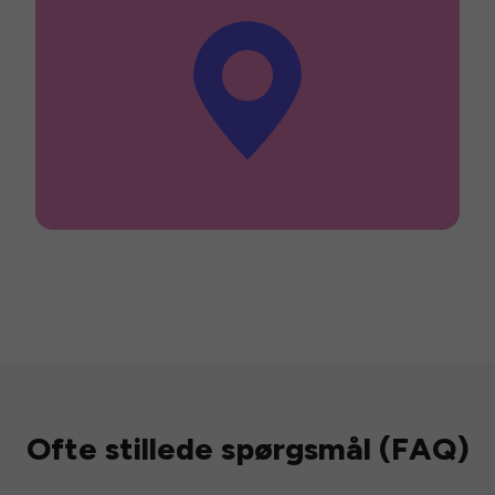
Ofte stillede spørgsmål (FAQ)