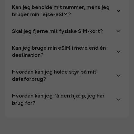
Kan jeg beholde mit nummer, mens jeg
bruger min rejse-eSIM?
Skal jeg fjerne mit fysiske SIM-kort?
Kan jeg bruge min eSIM i mere end én
destination?
Hvordan kan jeg holde styr på mit
dataforbrug?
Hvordan kan jeg få den hjælp, jeg har
brug for?