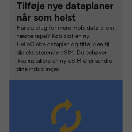
Tilføje nye dataplaner
når som helst
Har du brug for mere mobildata til din
næste rejse? Køb blot en ny
HelloGlobe dataplan og tilføj den til
din eksisterende eSIM. Du behøver
ikke installere en ny eSIM eller ændre
dine indstillinger.