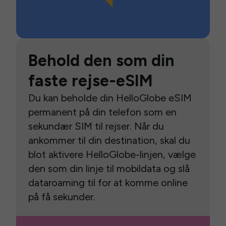
Behold den som din
faste rejse-eSIM
Du kan beholde din HelloGlobe eSIM
permanent på din telefon som en
sekundær SIM til rejser. Når du
ankommer til din destination, skal du
blot aktivere HelloGlobe-linjen, vælge
den som din linje til mobildata og slå
dataroaming til for at komme online
på få sekunder.