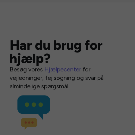
Har du brug for
hjælp?
Besøg vores
Hjælpecenter
for
vejledninger, fejlsøgning og svar på
almindelige spørgsmål.