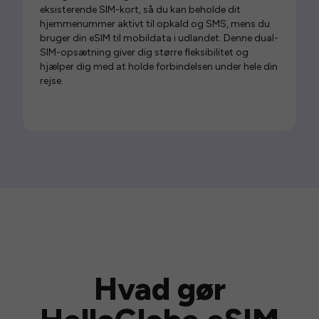
eksisterende SIM-kort, så du kan beholde dit
hjemmenummer aktivt til opkald og SMS, mens du
bruger din eSIM til mobildata i udlandet. Denne dual-
SIM-opsætning giver dig større fleksibilitet og
hjælper dig med at holde forbindelsen under hele din
rejse.
Hvad gør