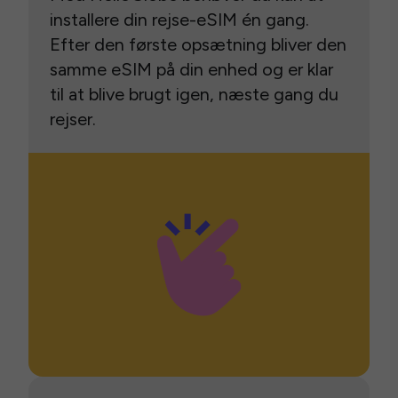
installere din rejse-eSIM én gang.
Efter den første opsætning bliver den
samme eSIM på din enhed og er klar
til at blive brugt igen, næste gang du
rejser.