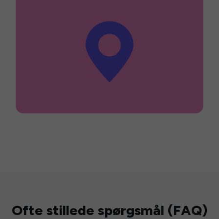
Ofte stillede spørgsmål (FAQ)