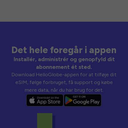
Det hele foregår i appen
Installér, administrér og genopfyld dit
abonnement ét sted.
Download HelloGlobe-appen for at tilføje dit
eSIM, følge forbruget, få support og købe
mere data, når du har brug for det.