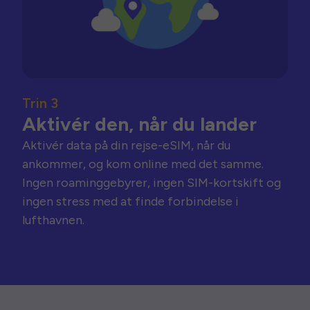
Trin 3
Aktivér den, når du lander
Aktivér data på din rejse-eSIM, når du
ankommer, og kom online med det samme.
Ingen roaminggebyrer, ingen SIM-kortskift og
ingen stress med at finde forbindelse i
lufthavnen.