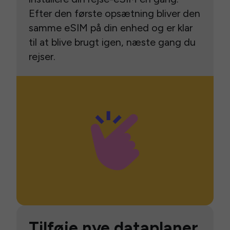
Efter den første opsætning bliver den
samme eSIM på din enhed og er klar
til at blive brugt igen, næste gang du
rejser.
Tilføje nye dataplaner