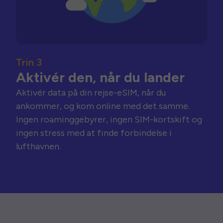
Trin 3
Aktivér den, når du lander
Aktivér data på din rejse-eSIM, når du
ankommer, og kom online med det samme.
Ingen roaminggebyrer, ingen SIM-kortskift og
ingen stress med at finde forbindelse i
lufthavnen.