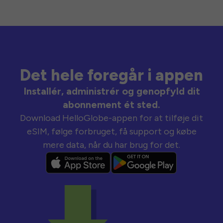
Det hele foregår i appen
Installér, administrér og genopfyld dit
abonnement ét sted.
Download HelloGlobe-appen for at tilføje dit
eSIM, følge forbruget, få support og købe
mere data, når du har brug for det.