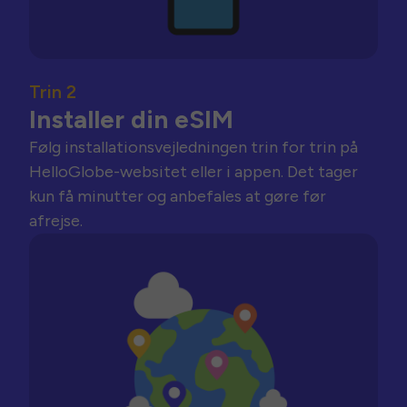
Trin 2
Installer din eSIM
Følg installationsvejledningen trin for trin på
HelloGlobe-websitet eller i appen. Det tager
kun få minutter og anbefales at gøre før
afrejse.