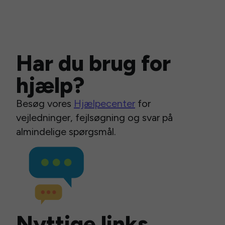
Har du brug for
hjælp?
Besøg vores
Hjælpecenter
for
vejledninger, fejlsøgning og svar på
almindelige spørgsmål.
Nyttige links