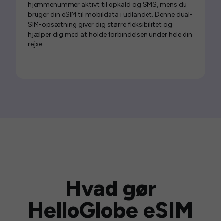
hjemmenummer aktivt til opkald og SMS, mens du
bruger din eSIM til mobildata i udlandet. Denne dual-
SIM-opsætning giver dig større fleksibilitet og
hjælper dig med at holde forbindelsen under hele din
rejse.
Hvad gør
HelloGlobe eSIM