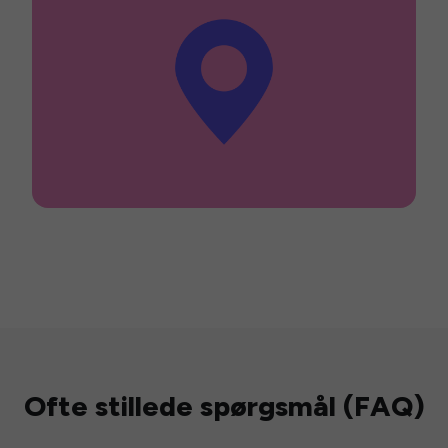
Ofte stillede spørgsmål (FAQ)