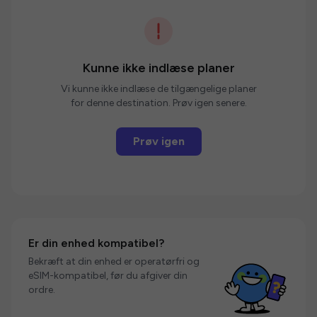
Kunne ikke indlæse planer
Vi kunne ikke indlæse de tilgængelige planer
for denne destination. Prøv igen senere.
Prøv igen
Er din enhed kompatibel?
Bekræft at din enhed er operatørfri og
eSIM-kompatibel, før du afgiver din
ordre.