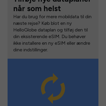
når som helst
Har du brug for mere mobildata til din
næste rejse? Køb blot en ny
HelloGlobe dataplan og tilføj den til
din eksisterende eSIM. Du behøver
ikke installere en ny eSIM eller ændre
dine indstillinger.