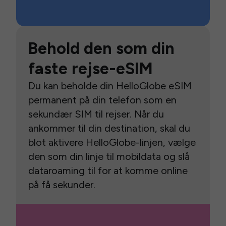
Behold den som din
faste rejse-eSIM
Du kan beholde din HelloGlobe eSIM
permanent på din telefon som en
sekundær SIM til rejser. Når du
ankommer til din destination, skal du
blot aktivere HelloGlobe-linjen, vælge
den som din linje til mobildata og slå
dataroaming til for at komme online
på få sekunder.