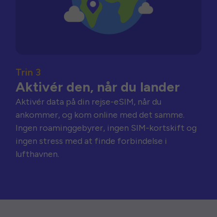
Trin 3
Aktivér den, når du lander
Aktivér data på din rejse-eSIM, når du
ankommer, og kom online med det samme.
Ingen roaminggebyrer, ingen SIM-kortskift og
ingen stress med at finde forbindelse i
lufthavnen.