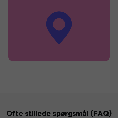
Ofte stillede spørgsmål (FAQ)