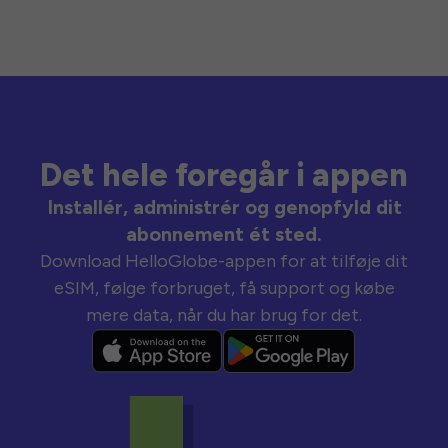
Det hele foregår i appen
Installér, administrér og genopfyld dit
abonnement ét sted.
Download HelloGlobe-appen for at tilføje dit
eSIM, følge forbruget, få support og købe
mere data, når du har brug for det.