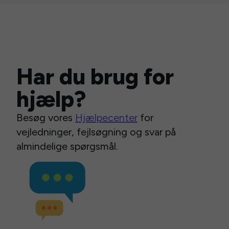
Har du brug for
hjælp?
Besøg vores
Hjælpecenter
for
vejledninger, fejlsøgning og svar på
almindelige spørgsmål.