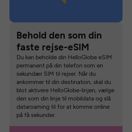
Behold den som din
faste rejse-eSIM
Du kan beholde din HelloGlobe eSIM
permanent på din telefon som en
sekundær SIM til rejser. Når du
ankommer til din destination, skal du
blot aktivere HelloGlobe-linjen, vælge
den som din linje til mobildata og slå
dataroaming til for at komme online
på få sekunder.