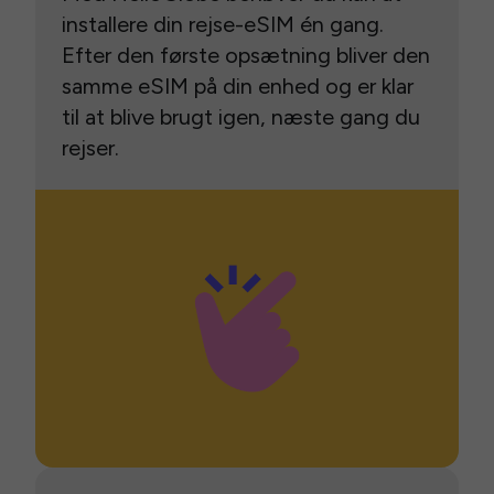
installere din rejse-eSIM én gang.
Efter den første opsætning bliver den
samme eSIM på din enhed og er klar
til at blive brugt igen, næste gang du
rejser.