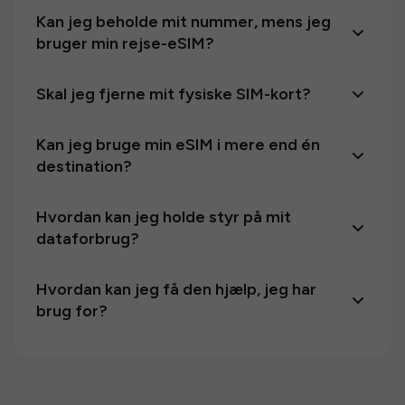
Kan jeg beholde mit nummer, mens jeg
bruger min rejse-eSIM?
Skal jeg fjerne mit fysiske SIM-kort?
Kan jeg bruge min eSIM i mere end én
destination?
Hvordan kan jeg holde styr på mit
dataforbrug?
Hvordan kan jeg få den hjælp, jeg har
brug for?