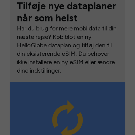
Tilføje nye dataplaner
når som helst
Har du brug for mere mobildata til din
næste rejse? Køb blot en ny
HelloGlobe dataplan og tilføj den til
din eksisterende eSIM. Du behøver
ikke installere en ny eSIM eller ændre
dine indstillinger.