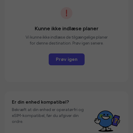
Kunne ikke indlæse planer
Vi kunne ikke indlæse de tilgængelige planer
for denne destination. Prøv igen senere.
Prøv igen
Er din enhed kompatibel?
Bekræft at din enhed er operatørfri og
eSIM-kompatibel, før du afgiver din
ordre.