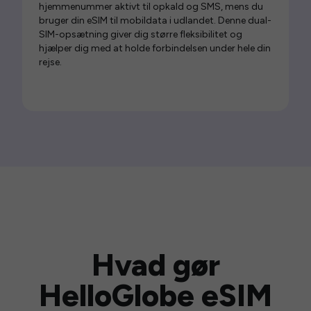
hjemmenummer aktivt til opkald og SMS, mens du
bruger din eSIM til mobildata i udlandet. Denne dual-
SIM-opsætning giver dig større fleksibilitet og
hjælper dig med at holde forbindelsen under hele din
rejse.
Hvad gør
HelloGlobe eSIM