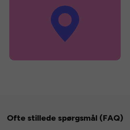
Ofte stillede spørgsmål (FAQ)