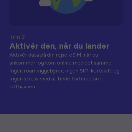
Trin 3
Aktivér den, når du lander
Aktivér data på din rejse-eSIM, når du
ankommer, og kom online med det samme.
Ingen roaminggebyrer, ingen SIM-kortskift og
ingen stress med at finde forbindelse i
lufthavnen.