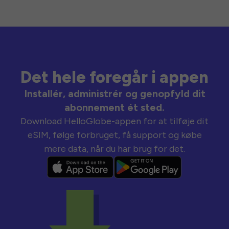
Det hele foregår i appen
Installér, administrér og genopfyld dit
abonnement ét sted.
Download HelloGlobe-appen for at tilføje dit
eSIM, følge forbruget, få support og købe
mere data, når du har brug for det.