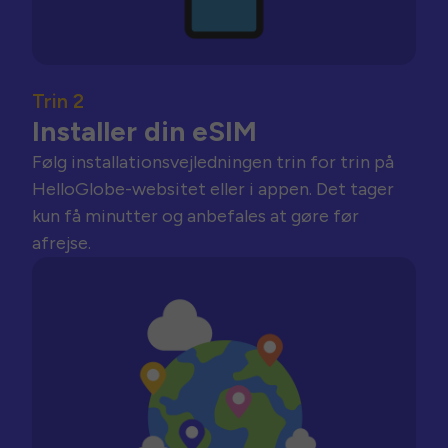
Trin 2
Installer din eSIM
Følg installationsvejledningen trin for trin på
HelloGlobe-websitet eller i appen. Det tager
kun få minutter og anbefales at gøre før
afrejse.