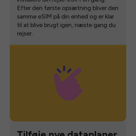
Efter den første opsætning bliver den
samme eSIM på din enhed og er klar
til at blive brugt igen, næste gang du
rejser.
Tilføje nye dataplaner