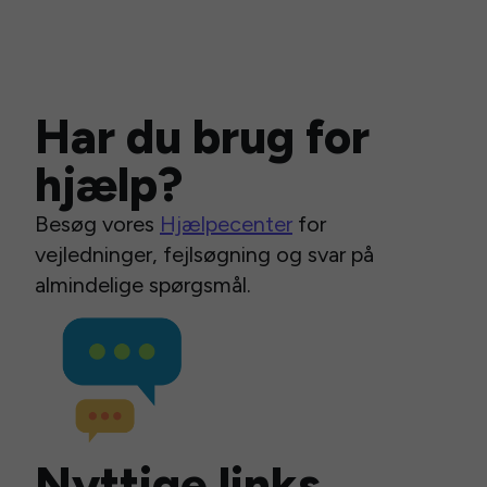
Har du brug for
hjælp?
Besøg vores
Hjælpecenter
for
vejledninger, fejlsøgning og svar på
almindelige spørgsmål.
Nyttige links