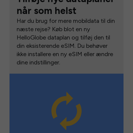
når som helst
Har du brug for mere mobildata til din
næste rejse? Køb blot en ny
HelloGlobe dataplan og tilføj den til
din eksisterende eSIM. Du behøver
ikke installere en ny eSIM eller ændre
dine indstillinger.