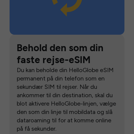
Behold den som din
faste rejse-eSIM
Du kan beholde din HelloGlobe eSIM
permanent på din telefon som en
sekundær SIM til rejser. Når du
ankommer til din destination, skal du
blot aktivere HelloGlobe-linjen, vælge
den som din linje til mobildata og slå
dataroaming til for at komme online
på få sekunder.