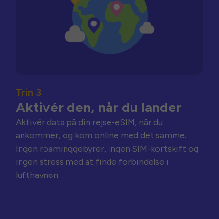
Trin 3
Aktivér den, når du lander
Aktivér data på din rejse-eSIM, når du
ankommer, og kom online med det samme.
Ingen roaminggebyrer, ingen SIM-kortskift og
ingen stress med at finde forbindelse i
lufthavnen.