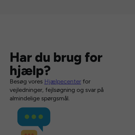
Har du brug for
hjælp?
Besøg vores
Hjælpecenter
for
vejledninger, fejlsøgning og svar på
almindelige spørgsmål.