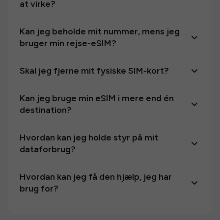
at virke?
Kan jeg beholde mit nummer, mens jeg
bruger min rejse-eSIM?
Skal jeg fjerne mit fysiske SIM-kort?
Kan jeg bruge min eSIM i mere end én
destination?
Hvordan kan jeg holde styr på mit
dataforbrug?
Hvordan kan jeg få den hjælp, jeg har
brug for?