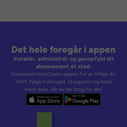
Det hele foregår i appen
Installér, administrér og genopfyld dit
abonnement ét sted.
Download HelloGlobe-appen for at tilføje dit
eSIM, følge forbruget, få support og købe
mere data, når du har brug for det.