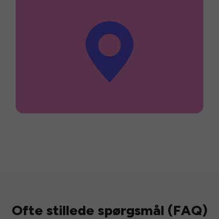
Ofte stillede spørgsmål (FAQ)