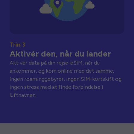
Trin 3
Aktivér den, når du lander
Aktivér data på din rejse-eSIM, når du
ankommer, og kom online med det samme.
Ingen roaminggebyrer, ingen SIM-kortskift og
ingen stress med at finde forbindelse i
lufthavnen.