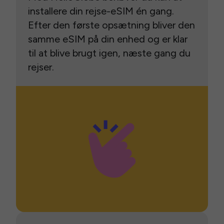
installere din rejse-eSIM én gang.
Efter den første opsætning bliver den
samme eSIM på din enhed og er klar
til at blive brugt igen, næste gang du
rejser.