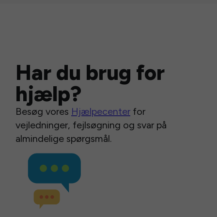
Har du brug for
hjælp?
Besøg vores
Hjælpecenter
for
vejledninger, fejlsøgning og svar på
almindelige spørgsmål.