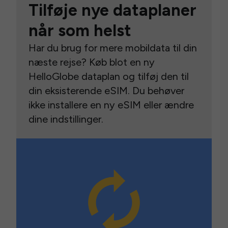
Tilføje nye dataplaner
når som helst
Har du brug for mere mobildata til din
næste rejse? Køb blot en ny
HelloGlobe dataplan og tilføj den til
din eksisterende eSIM. Du behøver
ikke installere en ny eSIM eller ændre
dine indstillinger.