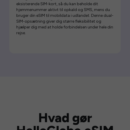
eksisterende SIM-kort, så du kan beholde dit
hjemmenummer aktivt til opkald og SMS, mens du
bruger din eSIM til mobildata i udlandet. Denne dual-
SIM-opsætning giver dig større fleksibilitet og
hjælper dig med at holde forbindelsen under hele din
rejse.
Hvad gør