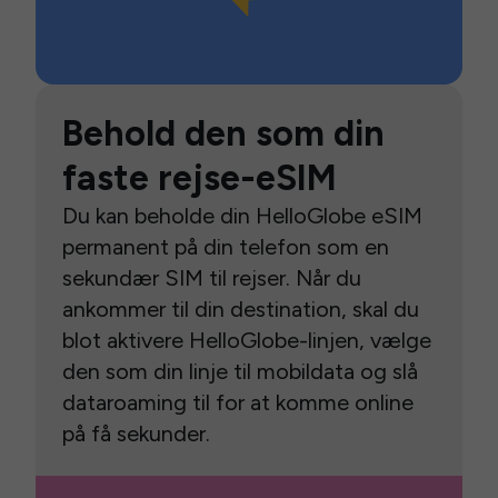
Behold den som din
faste rejse-eSIM
Du kan beholde din HelloGlobe eSIM
permanent på din telefon som en
sekundær SIM til rejser. Når du
ankommer til din destination, skal du
blot aktivere HelloGlobe-linjen, vælge
den som din linje til mobildata og slå
dataroaming til for at komme online
på få sekunder.