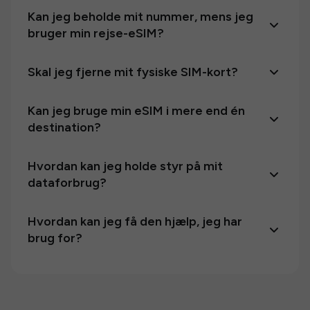
Kan jeg beholde mit nummer, mens jeg
bruger min rejse-eSIM?
Skal jeg fjerne mit fysiske SIM-kort?
Kan jeg bruge min eSIM i mere end én
destination?
Hvordan kan jeg holde styr på mit
dataforbrug?
Hvordan kan jeg få den hjælp, jeg har
brug for?