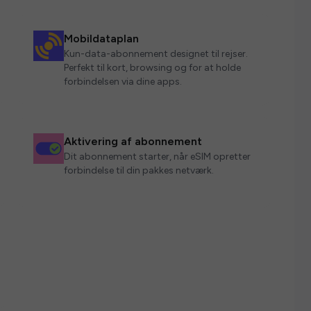
Mobildataplan
Kun-data-abonnement designet til rejser.
Perfekt til kort, browsing og for at holde
forbindelsen via dine apps.
Aktivering af abonnement
Dit abonnement starter, når eSIM opretter
forbindelse til din pakkes netværk.