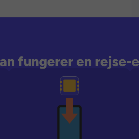
an fungerer en rejse-