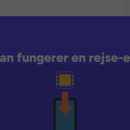
an fungerer en rejse-