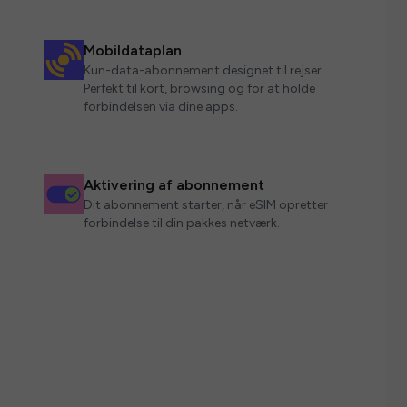
Mobildataplan
Kun-data-abonnement designet til rejser.
Perfekt til kort, browsing og for at holde
forbindelsen via dine apps.
Aktivering af abonnement
Dit abonnement starter, når eSIM opretter
forbindelse til din pakkes netværk.