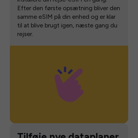
Efter den første opsætning bliver den
samme eSIM på din enhed og er klar
til at blive brugt igen, næste gang du
rejser.
Tilføje nye dataplaner