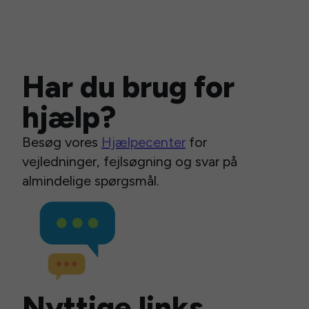
Har du brug for
hjælp?
Besøg vores
Hjælpecenter
for
vejledninger, fejlsøgning og svar på
almindelige spørgsmål.
Nyttige links