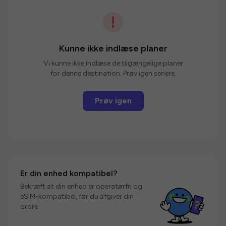
Kunne ikke indlæse planer
Vi kunne ikke indlæse de tilgængelige planer
for denne destination. Prøv igen senere.
Prøv igen
Er din enhed kompatibel?
Bekræft at din enhed er operatørfri og
eSIM-kompatibel, før du afgiver din
ordre.