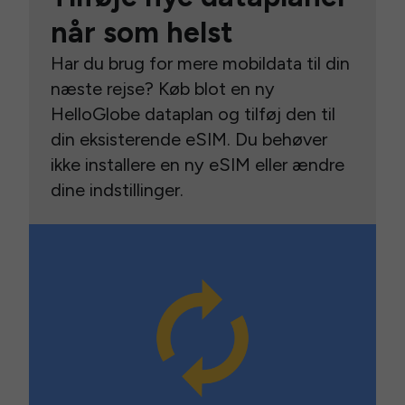
når som helst
Har du brug for mere mobildata til din
næste rejse? Køb blot en ny
HelloGlobe dataplan og tilføj den til
din eksisterende eSIM. Du behøver
ikke installere en ny eSIM eller ændre
dine indstillinger.