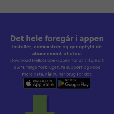
Det hele foregår i appen
Installér, administrér og genopfyld dit
abonnement ét sted.
Download HelloGlobe-appen for at tilføje dit
eSIM, følge forbruget, få support og købe
mere data, når du har brug for det.