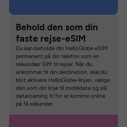
Behold den som din
faste rejse-eSIM
Du kan beholde din HelloGlobe eSIM
permanent på din telefon som en
sekundær SIM til rejser. Når du
ankommer til din destination, skal du
blot aktivere HelloGlobe-linjen, vælge
den som din linje til mobildata og slå
dataroaming til for at komme online
på få sekunder.