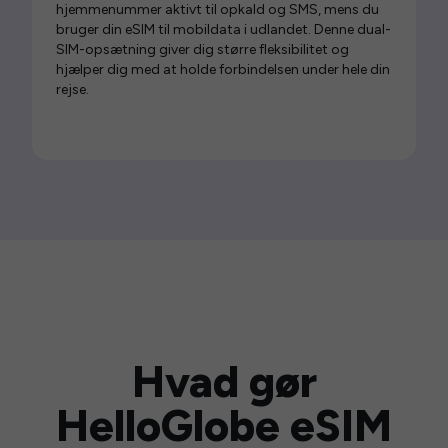
hjemmenummer aktivt til opkald og SMS, mens du
bruger din eSIM til mobildata i udlandet. Denne dual-
SIM-opsætning giver dig større fleksibilitet og
hjælper dig med at holde forbindelsen under hele din
rejse.
Hvad gør
HelloGlobe eSIM