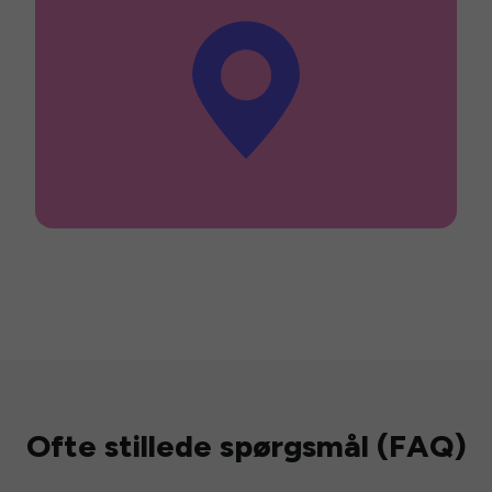
Ofte stillede spørgsmål (FAQ)