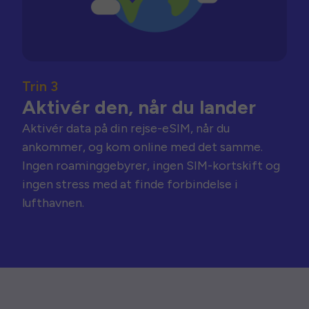
Trin 3
Aktivér den, når du lander
Aktivér data på din rejse-eSIM, når du
ankommer, og kom online med det samme.
Ingen roaminggebyrer, ingen SIM-kortskift og
ingen stress med at finde forbindelse i
lufthavnen.