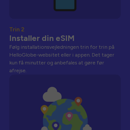
Trin 2
Installer din eSIM
Følg installationsvejledningen trin for trin på
HelloGlobe-websitet eller i appen. Det tager
kun få minutter og anbefales at gøre før
afrejse.