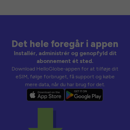
Det hele foregår i appen
Installér, administrér og genopfyld dit
abonnement ét sted.
Download HelloGlobe-appen for at tilføje dit
eSIM, følge forbruget, få support og købe
mere data, når du har brug for det.