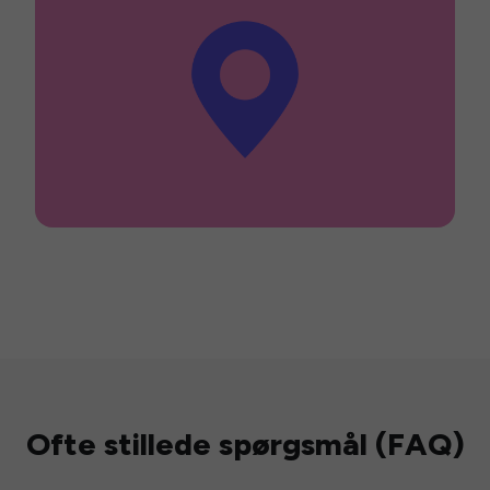
Ofte stillede spørgsmål (FAQ)