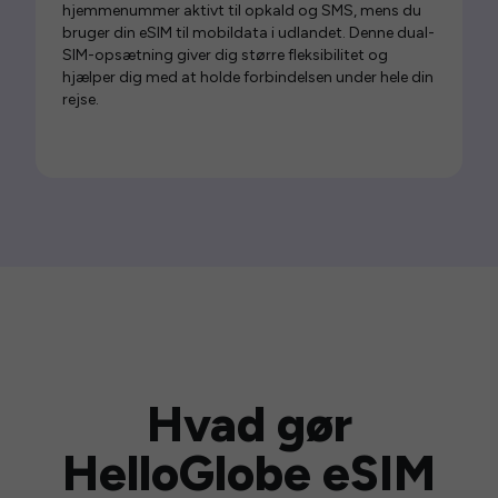
hjemmenummer aktivt til opkald og SMS, mens du
bruger din eSIM til mobildata i udlandet. Denne dual-
SIM-opsætning giver dig større fleksibilitet og
hjælper dig med at holde forbindelsen under hele din
rejse.
Hvad gør
HelloGlobe eSIM