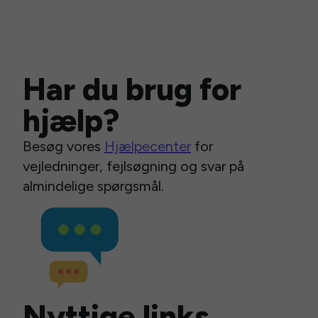
Har du brug for
hjælp?
Besøg vores
Hjælpecenter
for
vejledninger, fejlsøgning og svar på
almindelige spørgsmål.
Nyttige links