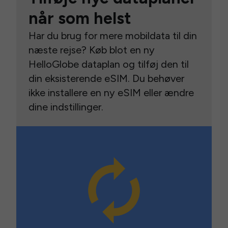
når som helst
Har du brug for mere mobildata til din
næste rejse? Køb blot en ny
HelloGlobe dataplan og tilføj den til
din eksisterende eSIM. Du behøver
ikke installere en ny eSIM eller ændre
dine indstillinger.