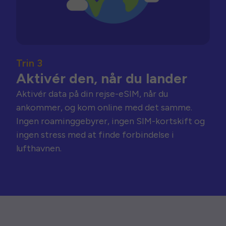
Trin 3
Aktivér den, når du lander
Aktivér data på din rejse-eSIM, når du
ankommer, og kom online med det samme.
Ingen roaminggebyrer, ingen SIM-kortskift og
ingen stress med at finde forbindelse i
lufthavnen.