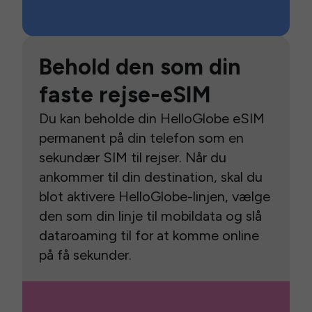
Behold den som din
faste rejse-eSIM
Du kan beholde din HelloGlobe eSIM
permanent på din telefon som en
sekundær SIM til rejser. Når du
ankommer til din destination, skal du
blot aktivere HelloGlobe-linjen, vælge
den som din linje til mobildata og slå
dataroaming til for at komme online
på få sekunder.