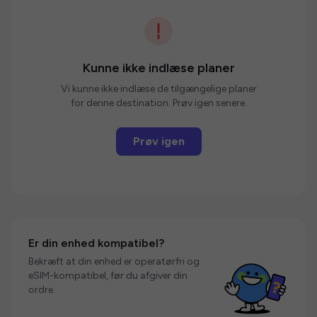
Kunne ikke indlæse planer
Vi kunne ikke indlæse de tilgængelige planer
for denne destination. Prøv igen senere.
Prøv igen
Er din enhed kompatibel?
Bekræft at din enhed er operatørfri og
eSIM-kompatibel, før du afgiver din
ordre.