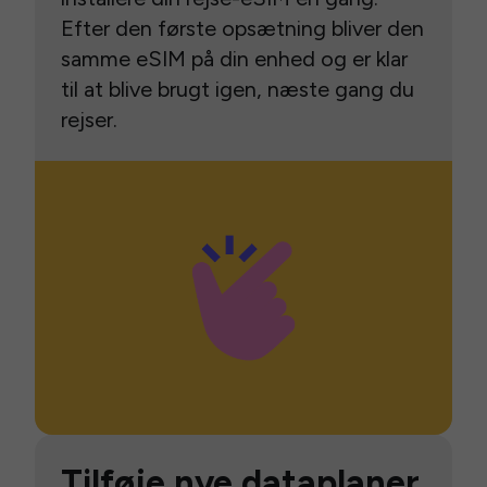
Efter den første opsætning bliver den
samme eSIM på din enhed og er klar
til at blive brugt igen, næste gang du
rejser.
Tilføje nye dataplaner