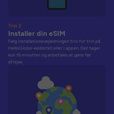
Trin 2
Installer din eSIM
Følg installationsvejledningen trin for trin på
HelloGlobe-websitet eller i appen. Det tager
kun få minutter og anbefales at gøre før
afrejse.