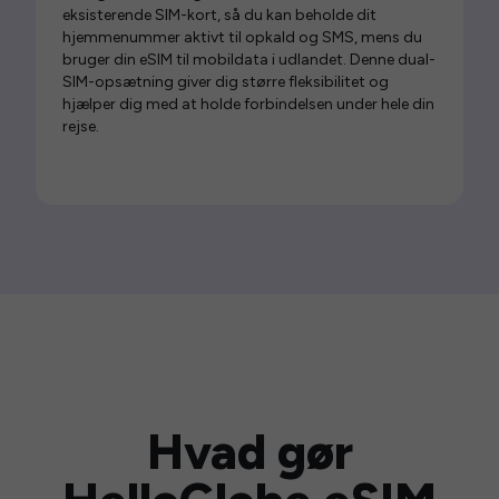
eksisterende SIM-kort, så du kan beholde dit
hjemmenummer aktivt til opkald og SMS, mens du
bruger din eSIM til mobildata i udlandet. Denne dual-
SIM-opsætning giver dig større fleksibilitet og
hjælper dig med at holde forbindelsen under hele din
rejse.
Hvad gør