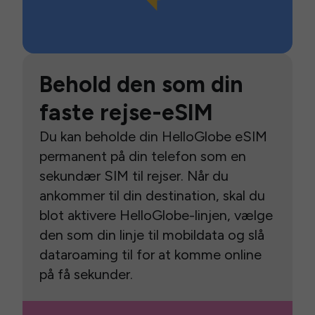
Behold den som din
faste rejse-eSIM
Du kan beholde din HelloGlobe eSIM
permanent på din telefon som en
sekundær SIM til rejser. Når du
ankommer til din destination, skal du
blot aktivere HelloGlobe-linjen, vælge
den som din linje til mobildata og slå
dataroaming til for at komme online
på få sekunder.