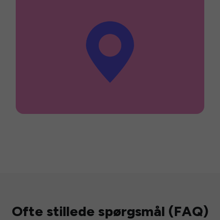
Ofte stillede spørgsmål (FAQ)