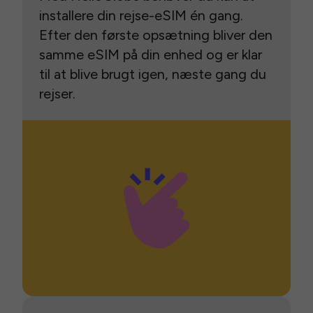
installere din rejse-eSIM én gang.
Efter den første opsætning bliver den
samme eSIM på din enhed og er klar
til at blive brugt igen, næste gang du
rejser.