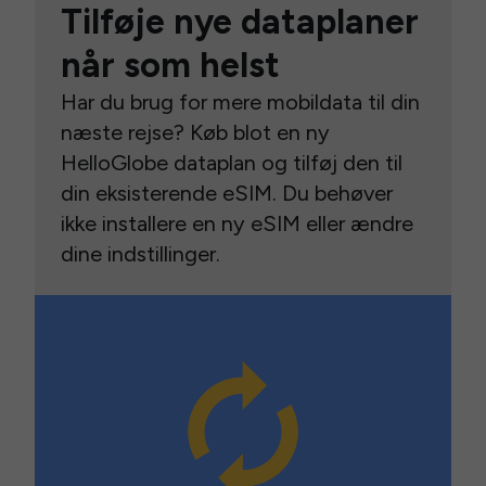
Tilføje nye dataplaner
når som helst
Har du brug for mere mobildata til din
næste rejse? Køb blot en ny
HelloGlobe dataplan og tilføj den til
din eksisterende eSIM. Du behøver
ikke installere en ny eSIM eller ændre
dine indstillinger.