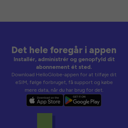
Det hele foregår i appen
Installér, administrér og genopfyld dit
abonnement ét sted.
Download HelloGlobe-appen for at tilføje dit
eSIM, følge forbruget, få support og købe
mere data, når du har brug for det.