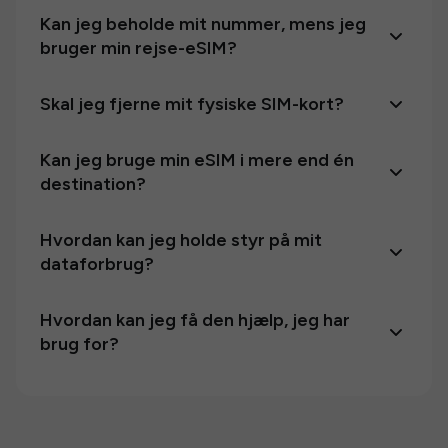
Kan jeg beholde mit nummer, mens jeg
bruger min rejse-eSIM?
Skal jeg fjerne mit fysiske SIM-kort?
Kan jeg bruge min eSIM i mere end én
destination?
Hvordan kan jeg holde styr på mit
dataforbrug?
Hvordan kan jeg få den hjælp, jeg har
brug for?