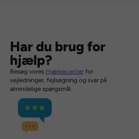
Har du brug for
hjælp?
Besøg vores
Hjælpecenter
for
vejledninger, fejlsøgning og svar på
almindelige spørgsmål.