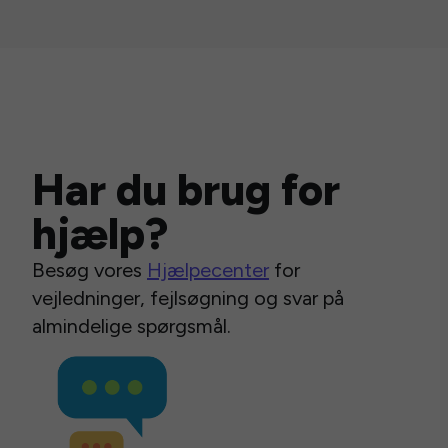
Har du brug for
hjælp?
Besøg vores
Hjælpecenter
for
vejledninger, fejlsøgning og svar på
almindelige spørgsmål.