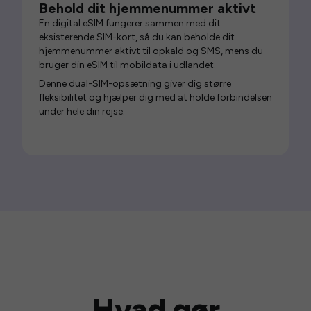
Behold dit hjemmenummer aktivt
En digital eSIM fungerer sammen med dit
eksisterende SIM-kort, så du kan beholde dit
hjemmenummer aktivt til opkald og SMS, mens du
bruger din eSIM til mobildata i udlandet.
Denne dual-SIM-opsætning giver dig større
fleksibilitet og hjælper dig med at holde forbindelsen
under hele din rejse.
Hvad gør