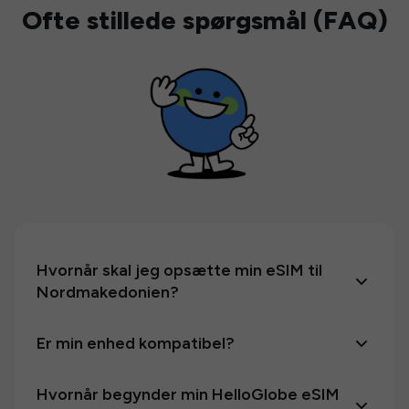
Ofte stillede spørgsmål (FAQ)
Hvornår skal jeg opsætte min eSIM til
Nordmakedonien?
Er min enhed kompatibel?
Hvornår begynder min HelloGlobe eSIM