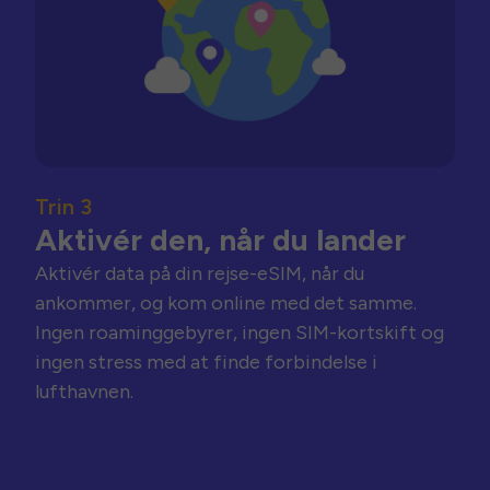
Trin 3
Aktivér den, når du lander
Aktivér data på din rejse-eSIM, når du
ankommer, og kom online med det samme.
Ingen roaminggebyrer, ingen SIM-kortskift og
ingen stress med at finde forbindelse i
lufthavnen.