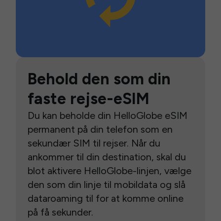
Behold den som din
faste rejse-eSIM
Du kan beholde din HelloGlobe eSIM
permanent på din telefon som en
sekundær SIM til rejser. Når du
ankommer til din destination, skal du
blot aktivere HelloGlobe-linjen, vælge
den som din linje til mobildata og slå
dataroaming til for at komme online
på få sekunder.