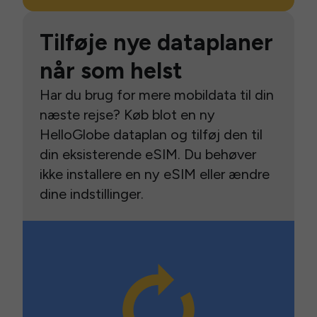
Tilføje nye dataplaner
når som helst
Har du brug for mere mobildata til din
næste rejse? Køb blot en ny
HelloGlobe dataplan og tilføj den til
din eksisterende eSIM. Du behøver
ikke installere en ny eSIM eller ændre
dine indstillinger.