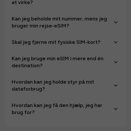
at virke?
Kan jeg beholde mit nummer, mens jeg
bruger min rejse-eSIM?
Skal jeg fjerne mit fysiske SIM-kort?
Kan jeg bruge min eSIM i mere end én
destination?
Hvordan kan jeg holde styr på mit
dataforbrug?
Hvordan kan jeg få den hjælp, jeg har
brug for?