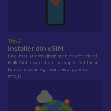
Trin 2
Installer din eSIM
Følg installationsvejledningen trin for trin på
HelloGlobe-websitet eller i appen. Det tager
kun få minutter og anbefales at gøre før
afrejse.