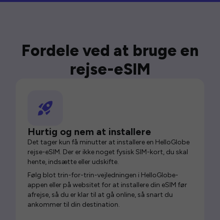
Fordele ved at bruge en
rejse-eSIM
Hurtig og nem at installere
Det tager kun få minutter at installere en HelloGlobe
rejse-eSIM. Der er ikke noget fysisk SIM-kort, du skal
hente, indsætte eller udskifte.
Følg blot trin-for-trin-vejledningen i HelloGlobe-
appen eller på websitet for at installere din eSIM før
afrejse, så du er klar til at gå online, så snart du
ankommer til din destination.