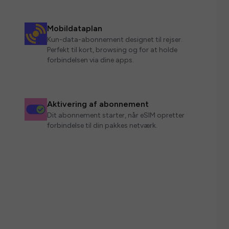
Mobildataplan
Kun-data-abonnement designet til rejser.
Perfekt til kort, browsing og for at holde
forbindelsen via dine apps.
Aktivering af abonnement
Dit abonnement starter, når eSIM opretter
forbindelse til din pakkes netværk.