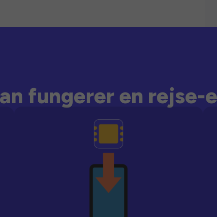
an fungerer en rejse-