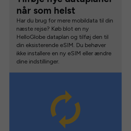
når som helst
Har du brug for mere mobildata til din
næste rejse? Køb blot en ny
HelloGlobe dataplan og tilføj den til
din eksisterende eSIM. Du behøver
ikke installere en ny eSIM eller ændre
dine indstillinger.