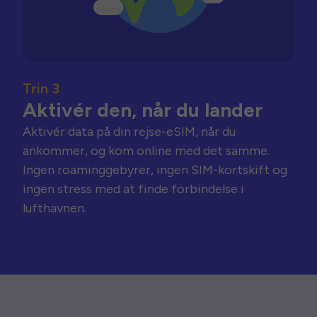
Trin 3
Aktivér den, når du lander
Aktivér data på din rejse-eSIM, når du
ankommer, og kom online med det samme.
Ingen roaminggebyrer, ingen SIM-kortskift og
ingen stress med at finde forbindelse i
lufthavnen.