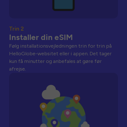
Trin 2
Installer din eSIM
Følg installationsvejledningen trin for trin på
HelloGlobe-websitet eller i appen. Det tager
kun få minutter og anbefales at gøre før
afrejse.