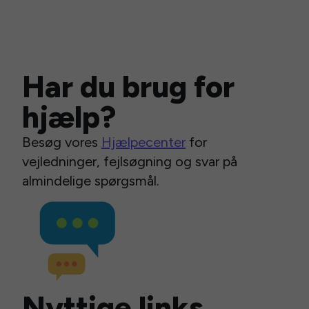
Har du brug for
hjælp?
Besøg vores
Hjælpecenter
for
vejledninger, fejlsøgning og svar på
almindelige spørgsmål.
Nyttige links