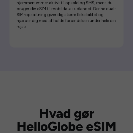
hjemmenummer aktivt til opkald og SMS, mens du
bruger din eSIM til mobildata i udlandet. Denne dual-
SIM-opsætning giver dig større fleksibilitet og
hjælper dig med at holde forbindelsen under hele din
rejse.
Hvad gør
HelloGlobe eSIM