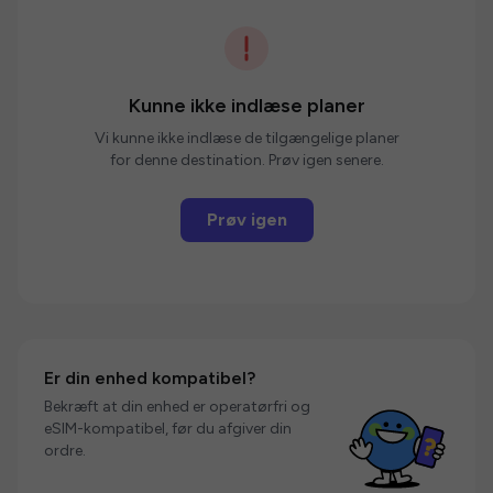
Kunne ikke indlæse planer
Vi kunne ikke indlæse de tilgængelige planer
for denne destination. Prøv igen senere.
Prøv igen
Er din enhed kompatibel?
Bekræft at din enhed er operatørfri og
eSIM-kompatibel, før du afgiver din
ordre.