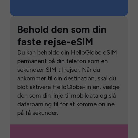
Behold den som din
faste rejse-eSIM
Du kan beholde din HelloGlobe eSIM
permanent på din telefon som en
sekundær SIM til rejser. Når du
ankommer til din destination, skal du
blot aktivere HelloGlobe-linjen, vælge
den som din linje til mobildata og slå
dataroaming til for at komme online
på få sekunder.