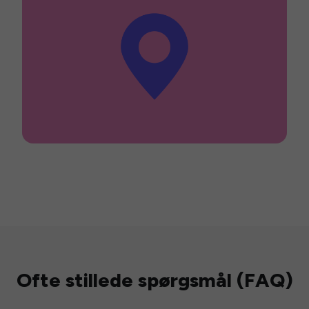
Ofte stillede spørgsmål (FAQ)