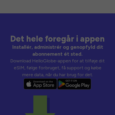
Det hele foregår i appen
Installér, administrér og genopfyld dit
abonnement ét sted.
Download HelloGlobe-appen for at tilføje dit
eSIM, følge forbruget, få support og købe
mere data, når du har brug for det.