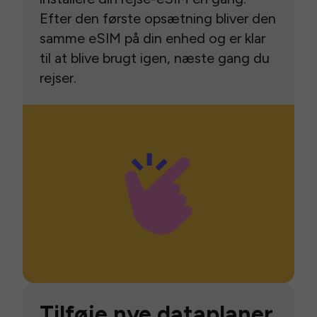
Efter den første opsætning bliver den
samme eSIM på din enhed og er klar
til at blive brugt igen, næste gang du
rejser.
Tilføje nye dataplaner