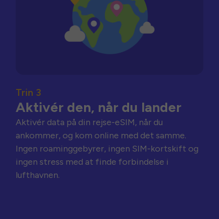
Trin 3
Aktivér den, når du lander
Aktivér data på din rejse-eSIM, når du
ankommer, og kom online med det samme.
Ingen roaminggebyrer, ingen SIM-kortskift og
ingen stress med at finde forbindelse i
lufthavnen.