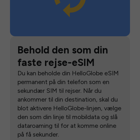
Behold den som din
faste rejse-eSIM
Du kan beholde din HelloGlobe eSIM
permanent på din telefon som en
sekundær SIM til rejser. Når du
ankommer til din destination, skal du
blot aktivere HelloGlobe-linjen, vælge
den som din linje til mobildata og slå
dataroaming til for at komme online
på få sekunder.