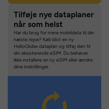
Tilføje nye dataplaner
når som helst
Har du brug for mere mobildata til din
næste rejse? Køb blot en ny
HelloGlobe dataplan og tilføj den til
din eksisterende eSIM. Du behøver
ikke installere en ny eSIM eller ændre
dine indstillinger.