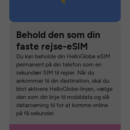
Behold den som din
faste rejse-eSIM
Du kan beholde din HelloGlobe eSIM
permanent på din telefon som en
sekundær SIM til rejser. Når du
ankommer til din destination, skal du
blot aktivere HelloGlobe-linjen, vælge
den som din linje til mobildata og slå
dataroaming til for at komme online
på få sekunder.