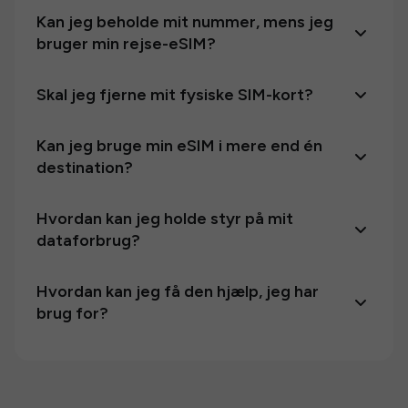
Kan jeg beholde mit nummer, mens jeg
bruger min rejse-eSIM?
Skal jeg fjerne mit fysiske SIM-kort?
Kan jeg bruge min eSIM i mere end én
destination?
Hvordan kan jeg holde styr på mit
dataforbrug?
Hvordan kan jeg få den hjælp, jeg har
brug for?