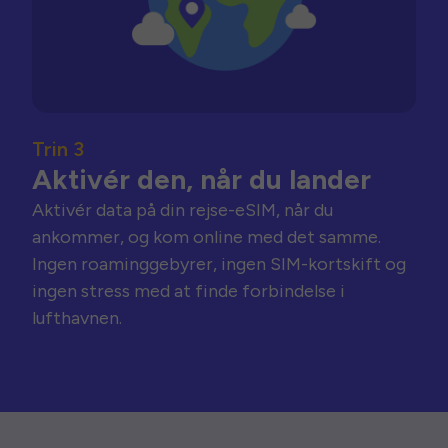
Trin 3
Aktivér den, når du lander
Aktivér data på din rejse-eSIM, når du
ankommer, og kom online med det samme.
Ingen roaminggebyrer, ingen SIM-kortskift og
ingen stress med at finde forbindelse i
lufthavnen.