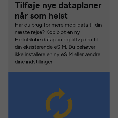
Tilføje nye dataplaner
når som helst
Har du brug for mere mobildata til din
næste rejse? Køb blot en ny
HelloGlobe dataplan og tilføj den til
din eksisterende eSIM. Du behøver
ikke installere en ny eSIM eller ændre
dine indstillinger.