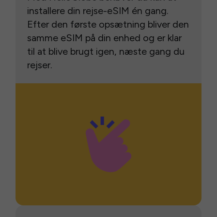
installere din rejse-eSIM én gang.
Efter den første opsætning bliver den
samme eSIM på din enhed og er klar
til at blive brugt igen, næste gang du
rejser.