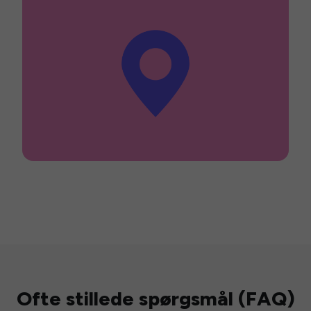
Ofte stillede spørgsmål (FAQ)