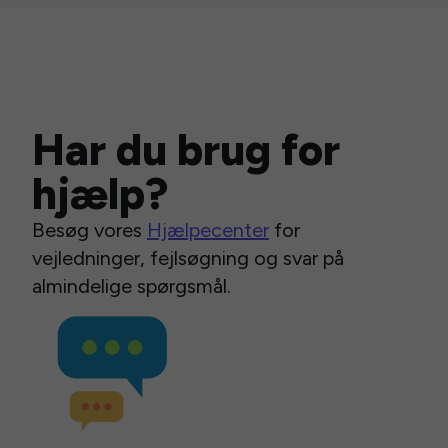
Har du brug for
hjælp?
Besøg vores
Hjælpecenter
for
vejledninger, fejlsøgning og svar på
almindelige spørgsmål.