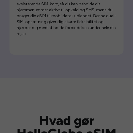
eksisterende SIM-kort, så du kan beholde dit
hjemmenummer aktivt til opkald og SMS, mens du
bruger din eSIM til mobildata i udlandet. Denne dual-
SIM-opsætning giver dig større fleksibilitet og
hjælper dig med at holde forbindelsen under hele din
rejse.
Hvad gør