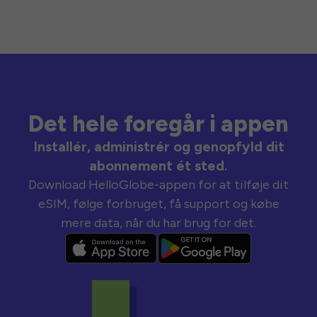
Det hele foregår i appen
Installér, administrér og genopfyld dit
abonnement ét sted.
Download HelloGlobe-appen for at tilføje dit
eSIM, følge forbruget, få support og købe
mere data, når du har brug for det.