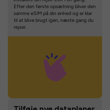
Efter den første opsætning bliver den
samme eSIM på din enhed og er klar
til at blive brugt igen, næste gang du
rejser.
Tilføje nye dataplaner