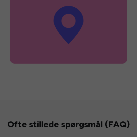
Ofte stillede spørgsmål (FAQ)