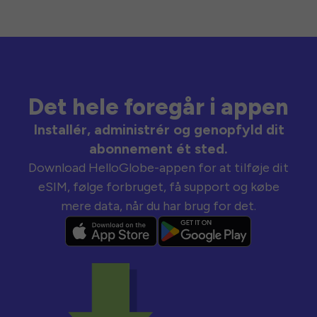
Det hele foregår i appen
Installér, administrér og genopfyld dit
abonnement ét sted.
Download HelloGlobe-appen for at tilføje dit
eSIM, følge forbruget, få support og købe
mere data, når du har brug for det.