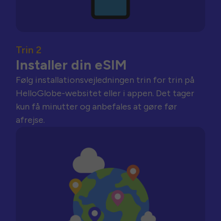
Trin 2
Installer din eSIM
Følg installationsvejledningen trin for trin på
HelloGlobe-websitet eller i appen. Det tager
kun få minutter og anbefales at gøre før
afrejse.