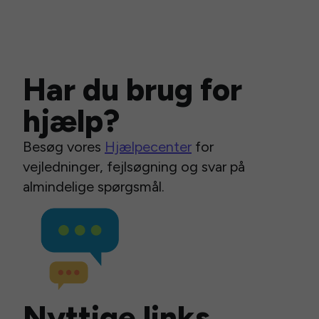
Har du brug for
hjælp?
Besøg vores
Hjælpecenter
for
vejledninger, fejlsøgning og svar på
almindelige spørgsmål.
Nyttige links