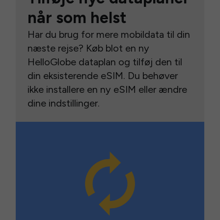
når som helst
Har du brug for mere mobildata til din
næste rejse? Køb blot en ny
HelloGlobe dataplan og tilføj den til
din eksisterende eSIM. Du behøver
ikke installere en ny eSIM eller ændre
dine indstillinger.