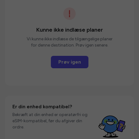
Kunne ikke indlæse planer
Vi kunne ikke indlæse de tilgængelige planer
for denne destination. Prøv igen senere.
Prøv igen
Er din enhed kompatibel?
Bekræft at din enhed er operatørfri og
eSIM-kompatibel, før du afgiver din
ordre.