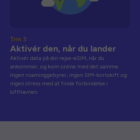
Trin 3
Aktivér den, når du lander
Aktivér data på din rejse-eSIM, når du
ankommer, og kom online med det samme.
Ingen roaminggebyrer, ingen SIM-kortskift og
ingen stress med at finde forbindelse i
lufthavnen.