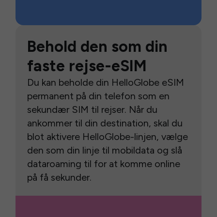
Behold den som din
faste rejse-eSIM
Du kan beholde din HelloGlobe eSIM
permanent på din telefon som en
sekundær SIM til rejser. Når du
ankommer til din destination, skal du
blot aktivere HelloGlobe-linjen, vælge
den som din linje til mobildata og slå
dataroaming til for at komme online
på få sekunder.