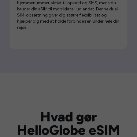
hjemmenummer aktivt til opkald og SMS, mens du
bruger din eSIM til mobildata i udlandet. Denne dual-
SIM-opsætning giver dig større fleksibilitet og
hjælper dig med at holde forbindelsen under hele din
rejse.
Hvad gør
HelloGlobe eSIM