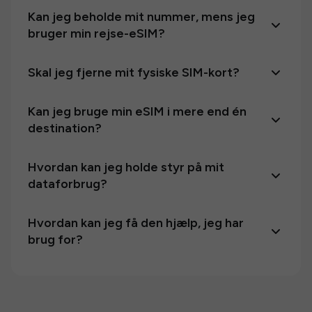
Kan jeg beholde mit nummer, mens jeg
bruger min rejse-eSIM?
Skal jeg fjerne mit fysiske SIM-kort?
Kan jeg bruge min eSIM i mere end én
destination?
Hvordan kan jeg holde styr på mit
dataforbrug?
Hvordan kan jeg få den hjælp, jeg har
brug for?