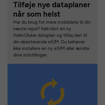
Tilføje nye dataplaner
når som helst
Har du brug for mere mobildata til din
næste rejse? Køb blot en ny
HelloGlobe dataplan og tilføj den til
din eksisterende eSIM. Du behøver
ikke installere en ny eSIM eller ændre
dine indstillinger.