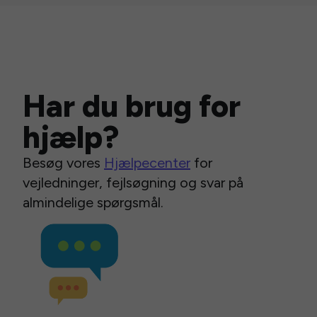
Har du brug for
hjælp?
Besøg vores
Hjælpecenter
for
vejledninger, fejlsøgning og svar på
almindelige spørgsmål.