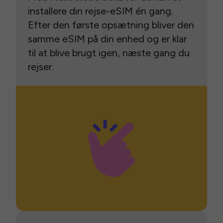
installere din rejse-eSIM én gang.
Efter den første opsætning bliver den
samme eSIM på din enhed og er klar
til at blive brugt igen, næste gang du
rejser.