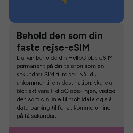
Behold den som din
faste rejse-eSIM
Du kan beholde din HelloGlobe eSIM
permanent på din telefon som en
sekundær SIM til rejser. Når du
ankommer til din destination, skal du
blot aktivere HelloGlobe-linjen, vælge
den som din linje til mobildata og slå
dataroaming til for at komme online
på få sekunder.