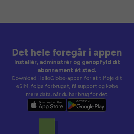
Det hele foregår i appen
Installér, administrér og genopfyld dit
abonnement ét sted.
Download HelloGlobe-appen for at tilføje dit
eSIM, følge forbruget, få support og købe
mere data, når du har brug for det.