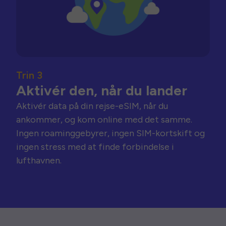
Trin 3
Aktivér den, når du lander
Aktivér data på din rejse-eSIM, når du
ankommer, og kom online med det samme.
Ingen roaminggebyrer, ingen SIM-kortskift og
ingen stress med at finde forbindelse i
lufthavnen.