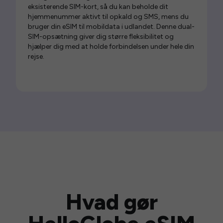
eksisterende SIM-kort, så du kan beholde dit
hjemmenummer aktivt til opkald og SMS, mens du
bruger din eSIM til mobildata i udlandet. Denne dual-
SIM-opsætning giver dig større fleksibilitet og
hjælper dig med at holde forbindelsen under hele din
rejse.
Hvad gør