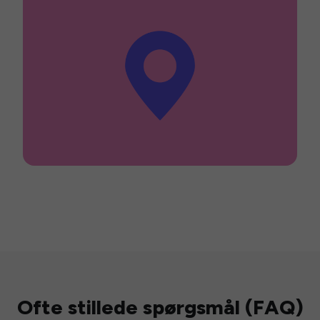
Ofte stillede spørgsmål (FAQ)